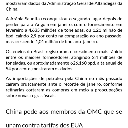
mostraram dados da Administração Geral de Alfândegas da
China.
A Arábia Saudita reconquistou o segundo lugar depois de
perder para a Angola em janeiro, com o fornecimento em
fevereiro a 4,635 milhões de toneladas, ou 1,21 milhão de
bpd, caindo 2,9 por cento na comparação ao ano passado,
mas crescendo 1,01 milhão de bpd ante janeiro.
Os envios do Brasil registraram o crescimento mais rápido
entre os maiores fornecedores, atingindo 2,4 milhões de
toneladas, ou aproximadamente 626.160 bpd, alta anual de
54 por cento, mostraram os dados.
As importações de petróleo pela China no mês passado
caíram bruscamente ante o recorde de janeiro, conforme
refinarias cortaram as compras em meio a preocupações
sobre novas regras fiscais.
China pede aos membros da OMC que se
unam contra tarifas dos EUA