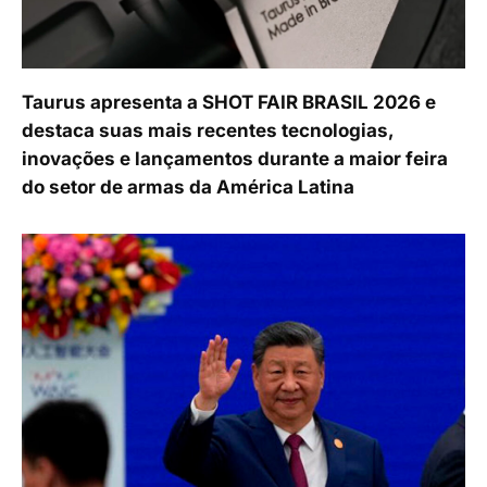
Taurus apresenta a SHOT FAIR BRASIL 2026 e
destaca suas mais recentes tecnologias,
inovações e lançamentos durante a maior feira
do setor de armas da América Latina