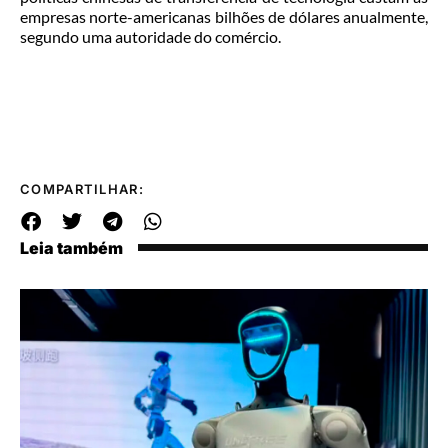
empresas norte-americanas bilhões de dólares anualmente,
segundo uma autoridade do comércio.
COMPARTILHAR:
Leia também