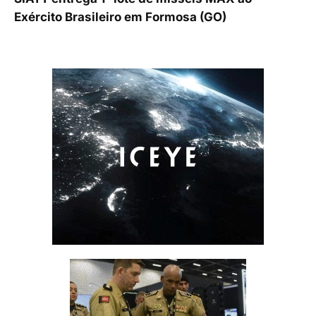
Exército Brasileiro em Formosa (GO)