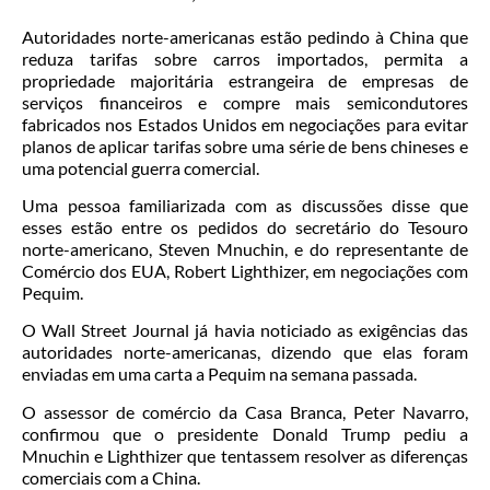
Autoridades norte-americanas estão pedindo à China que
reduza tarifas sobre carros importados, permita a
propriedade majoritária estrangeira de empresas de
serviços financeiros e compre mais semicondutores
fabricados nos Estados Unidos em negociações para evitar
planos de aplicar tarifas sobre uma série de bens chineses e
uma potencial guerra comercial.
Uma pessoa familiarizada com as discussões disse que
esses estão entre os pedidos do secretário do Tesouro
norte-americano, Steven Mnuchin, e do representante de
Comércio dos EUA, Robert Lighthizer, em negociações com
Pequim.
O Wall Street Journal já havia noticiado as exigências das
autoridades norte-americanas, dizendo que elas foram
enviadas em uma carta a Pequim na semana passada.
O assessor de comércio da Casa Branca, Peter Navarro,
confirmou que o presidente Donald Trump pediu a
Mnuchin e Lighthizer que tentassem resolver as diferenças
comerciais com a China.