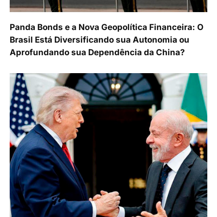
Panda Bonds e a Nova Geopolítica Financeira: O
Brasil Está Diversificando sua Autonomia ou
Aprofundando sua Dependência da China?