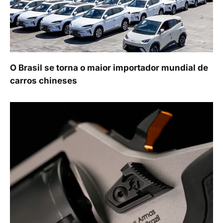
O Brasil se torna o maior importador mundial de
carros chineses