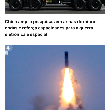
China amplia pesquisas em armas de micro-
ondas e reforça capacidades para a guerra
eletrônica e espacial