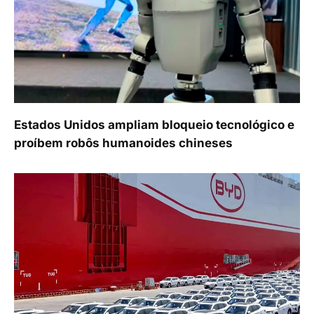
Estados Unidos ampliam bloqueio tecnológico e
proíbem robôs humanoides chineses