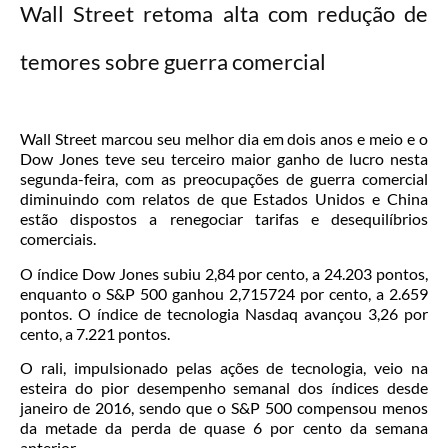
Wall Street retoma alta com redução de
temores sobre guerra comercial
Wall Street marcou seu melhor dia em dois anos e meio e o
Dow Jones teve seu terceiro maior ganho de lucro nesta
segunda-feira, com as preocupações de guerra comercial
diminuindo com relatos de que Estados Unidos e China
estão dispostos a renegociar tarifas e desequilíbrios
comerciais.
O índice Dow Jones subiu 2,84 por cento, a 24.203 pontos,
enquanto o S&P 500 ganhou 2,715724 por cento, a 2.659
pontos. O índice de tecnologia Nasdaq avançou 3,26 por
cento, a 7.221 pontos.
O rali, impulsionado pelas ações de tecnologia, veio na
esteira do pior desempenho semanal dos índices desde
janeiro de 2016, sendo que o S&P 500 compensou menos
da metade da perda de quase 6 por cento da semana
anterior.