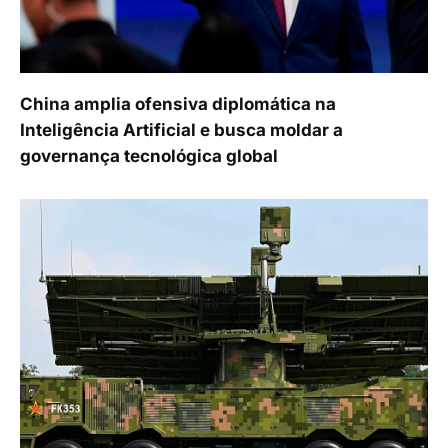
China amplia ofensiva diplomática na
Inteligência Artificial e busca moldar a
governança tecnológica global