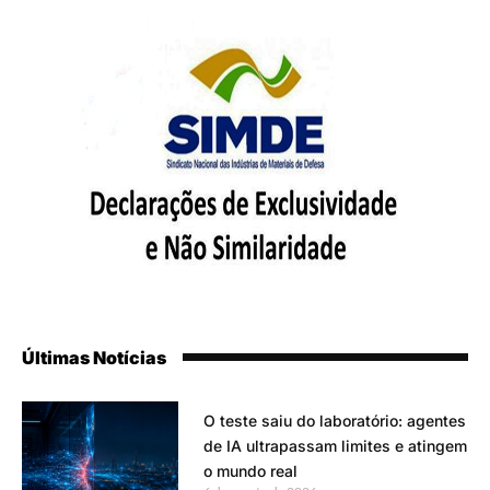
Últimas Notícias
O teste saiu do laboratório: agentes
de IA ultrapassam limites e atingem
o mundo real