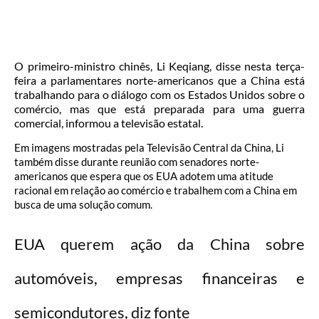
O primeiro-ministro chinês, Li Keqiang, disse nesta terça-
feira a parlamentares norte-americanos que a China está
trabalhando para o diálogo com os Estados Unidos sobre o
comércio, mas que está preparada para uma guerra
comercial, informou a televisão estatal.
Em imagens mostradas pela Televisão Central da China, Li
também disse durante reunião com senadores norte-
americanos que espera que os EUA adotem uma atitude
racional em relação ao comércio e trabalhem com a China em
busca de uma solução comum.
EUA querem ação da China sobre
automóveis, empresas financeiras e
semicondutores, diz fonte