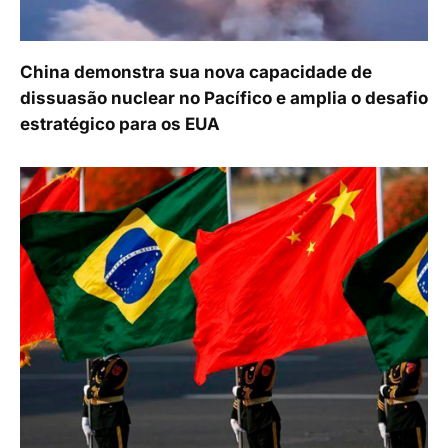
China demonstra sua nova capacidade de
dissuasão nuclear no Pacífico e amplia o desafio
estratégico para os EUA