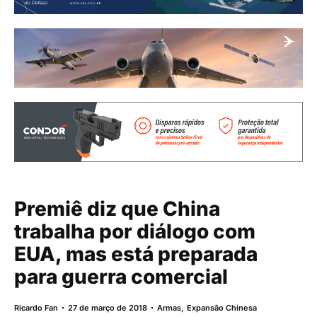
Premiê diz que China
trabalha por diálogo com
EUA, mas está preparada
para guerra comercial
Ricardo Fan
27 de março de 2018
Armas
,
Expansão Chinesa