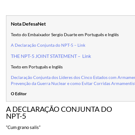
Nota DefesaNet
Texto do Embaixador Sergio Duarte em Português e Inglês
A Declaração Conjunta do NPT-5 – Link
THE NPT-5 JOINT STATEMENT – Link
Texto em Português e Inglês
Declaração Conjunta dos Líderes dos Cinco Estados com Armamen
Prevenção da Guerra Nuclear e como Evitar Corridas Armamentis
O Editor
A DECLARAÇÃO CONJUNTA DO
NPT-5
“Cum grano salis”