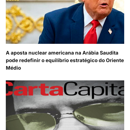
A aposta nuclear americana na Arábia Saudita
pode redefinir o equilíbrio estratégico do Oriente
Médio