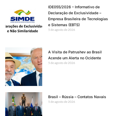
IDE055/2026 – Informativo de
Declaração de Exclusividade –
Empresa Brasileira de Tecnologias
e Sistemas (EBTS)
5 de agosto de 2026
A Visita de Patrushev ao Brasil
Acende um Alerta no Ocidente
5 de agosto de 2026
Brasil – Rússia – Contatos Navais
5 de agosto de 2026