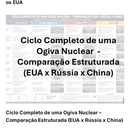
os EUA
Ciclo Completo de uma Ogiva Nuclear –
Comparação Estruturada (EUA x Rússia x China)