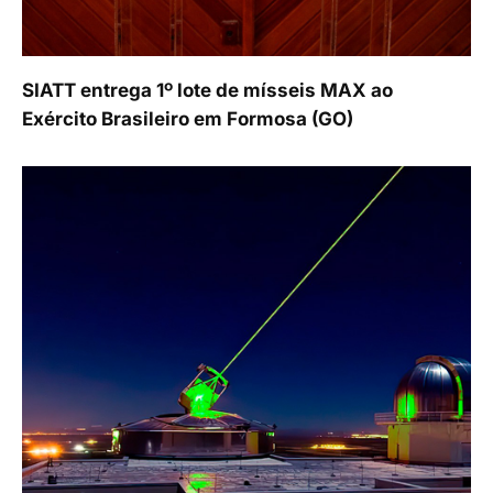
SIATT entrega 1º lote de mísseis MAX ao
Exército Brasileiro em Formosa (GO)