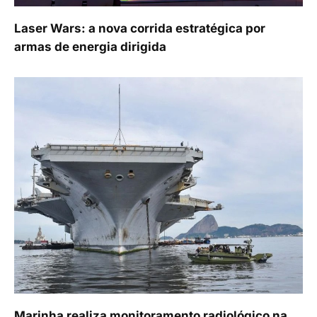
Laser Wars: a nova corrida estratégica por
armas de energia dirigida
Marinha realiza monitoramento radiológico na