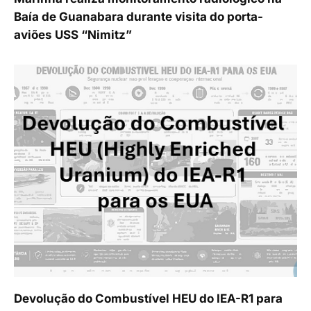
Baía de Guanabara durante visita do porta-
aviões USS “Nimitz”
Devolução do Combustível HEU do IEA-R1 para