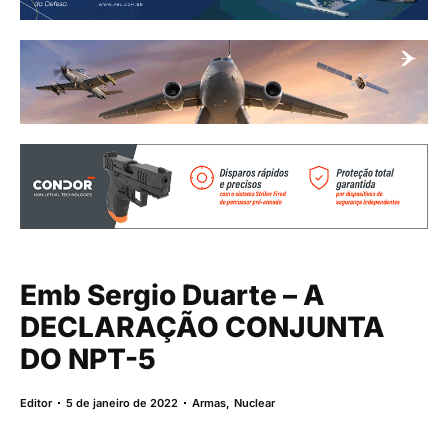
Emb Sergio Duarte – A
DECLARAÇÃO CONJUNTA
DO NPT-5
Editor
5 de janeiro de 2022
Armas
,
Nuclear