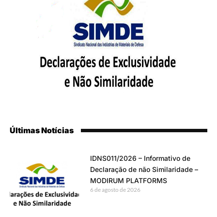
Últimas Notícias
IDNS011/2026 – Informativo de
Declaração de não Similaridade –
MODIRUM PLATFORMS
6 de agosto de 2026