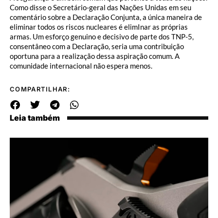
Como disse o Secretário-geral das Nações Unidas em seu
comentário sobre a Declaração Conjunta, a única maneira de
eliminar todos os riscos nucleares é elimInar as próprias
armas. Um esforço genuino e decisivo de parte dos TNP-5,
consentâneo com a Declaração, seria uma contribuição
oportuna para a realização dessa aspiração comum. A
comunidade internacional não espera menos.
COMPARTILHAR:
Leia também