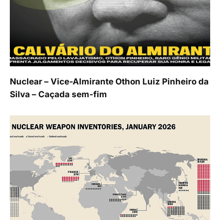
Nuclear – Vice-Almirante Othon Luiz Pinheiro da
Silva – Caçada sem-fim