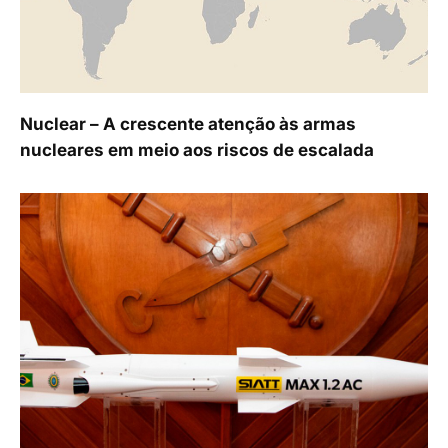
Nuclear – A crescente atenção às armas
nucleares em meio aos riscos de escalada