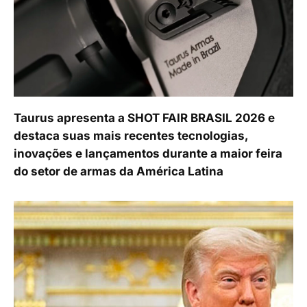
Taurus apresenta a SHOT FAIR BRASIL 2026 e
destaca suas mais recentes tecnologias,
inovações e lançamentos durante a maior feira
do setor de armas da América Latina