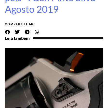
Agosto 2019
COMPARTILHAR:
Leia também