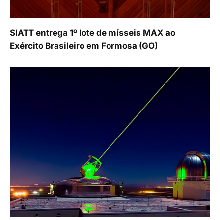
SIATT entrega 1º lote de mísseis MAX ao
Exército Brasileiro em Formosa (GO)