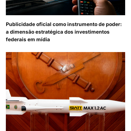
Publicidade oficial como instrumento de poder:
a dimensão estratégica dos investimentos
federais em mídia