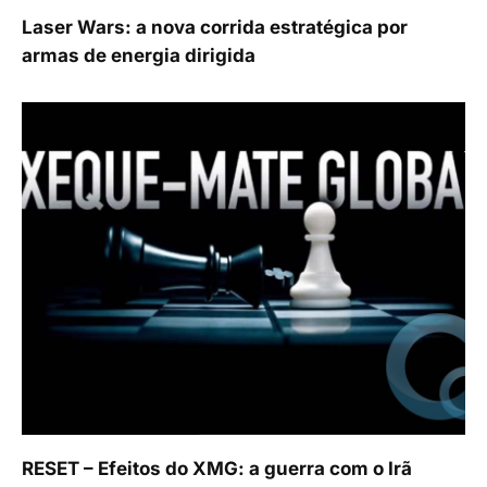
Laser Wars: a nova corrida estratégica por
armas de energia dirigida
RESET – Efeitos do XMG: a guerra com o Irã