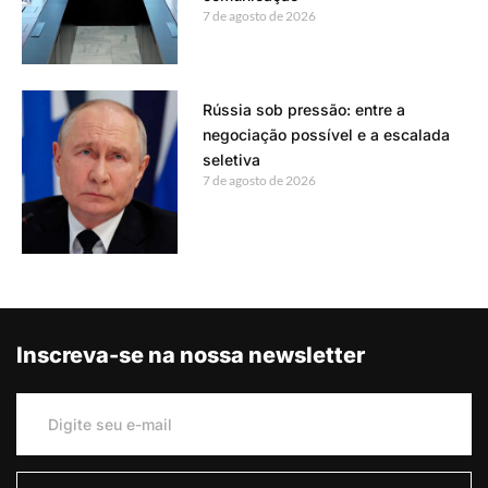
7 de agosto de 2026
Rússia sob pressão: entre a
negociação possível e a escalada
seletiva
7 de agosto de 2026
Inscreva-se na nossa newsletter