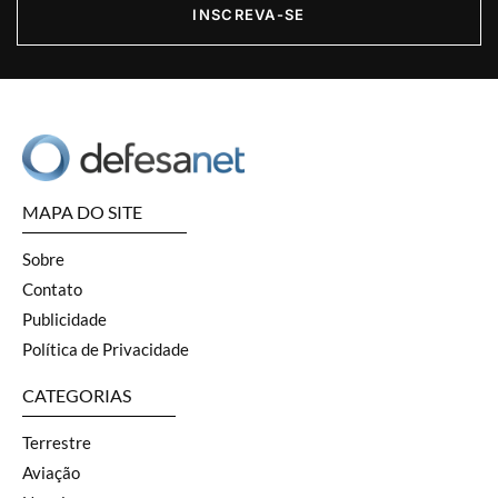
INSCREVA-SE
MAPA DO SITE
Sobre
Contato
Publicidade
Política de Privacidade
CATEGORIAS
Terrestre
Aviação