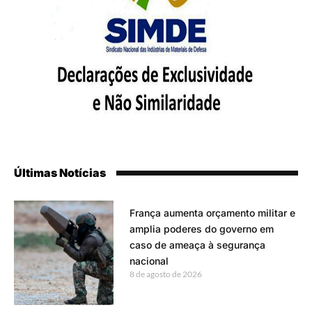
Últimas Notícias
França aumenta orçamento militar e
amplia poderes do governo em
caso de ameaça à segurança
nacional
8 de agosto de 2026