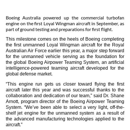
Boeing Australia powered up the commercial turbofan
engine on the first Loyal Wingman aircraft in September, as
part of ground testing and preparations for first flight.
This milestone comes on the heels of Boeing completing
the first unmanned Loyal Wingman aircraft for the Royal
Australian Air Force earlier this year, a major step forward
for the unmanned vehicle serving as the foundation for
the global Boeing Airpower Teaming System, an artificial
intelligence-powered teaming aircraft developed for the
global defense market.
“This engine run gets us closer toward flying the first
aircraft later this year and was successful thanks to the
collaboration and dedication of our team,” said Dr. Shane
Arnott, program director of the Boeing Airpower Teaming
System. “We’ve been able to select a very light, off-the-
shelf jet engine for the unmanned system as a result of
the advanced manufacturing technologies applied to the
aircraft.”