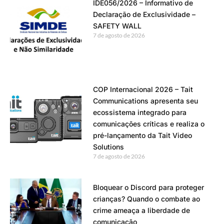
IDE056/2026 – Informativo de
Declaração de Exclusividade –
SAFETY WALL
7 de agosto de 2026
COP Internacional 2026 – Tait
Communications apresenta seu
ecossistema integrado para
comunicações críticas e realiza o
pré-lançamento da Tait Video
Solutions
7 de agosto de 2026
Bloquear o Discord para proteger
crianças? Quando o combate ao
crime ameaça a liberdade de
comunicação