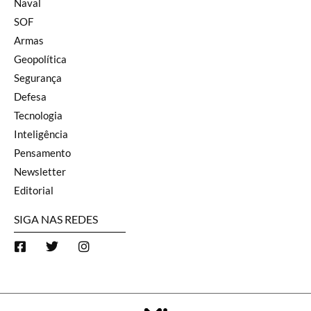
Naval
SOF
Armas
Geopolítica
Segurança
Defesa
Tecnologia
Inteligência
Pensamento
Newsletter
Editorial
SIGA NAS REDES