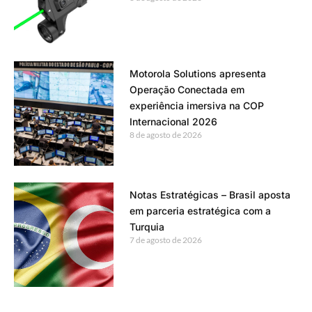
Motorola Solutions apresenta
Operação Conectada em
experiência imersiva na COP
Internacional 2026
8 de agosto de 2026
Notas Estratégicas – Brasil aposta
em parceria estratégica com a
Turquia
7 de agosto de 2026