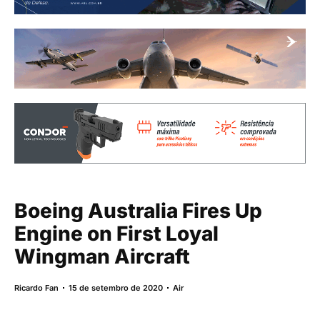
Boeing Australia Fires Up
Engine on First Loyal
Wingman Aircraft
Ricardo Fan
15 de setembro de 2020
Air