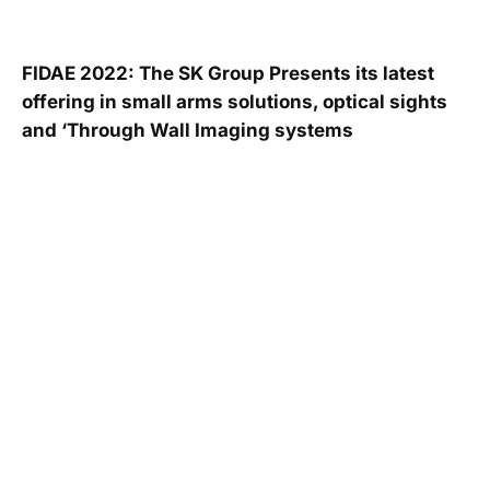
FIDAE 2022: The SK Group Presents its latest
offering in small arms solutions, optical sights
and ‘Through Wall Imaging systems