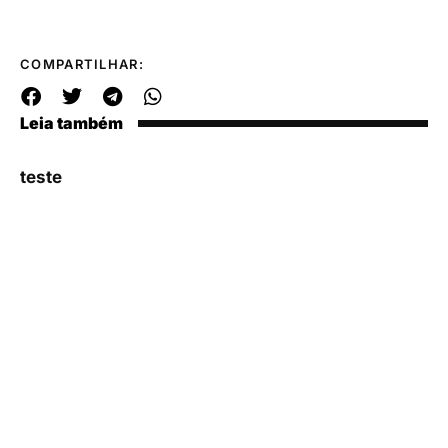
COMPARTILHAR:
Leia também
teste