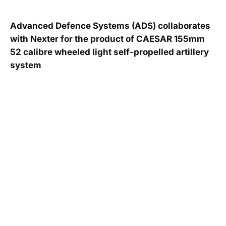
Advanced Defence Systems (ADS) collaborates
with Nexter for the product of CAESAR 155mm
52 calibre wheeled light self-propelled artillery
system