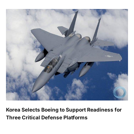
Korea Selects Boeing to Support Readiness for
Three Critical Defense Platforms