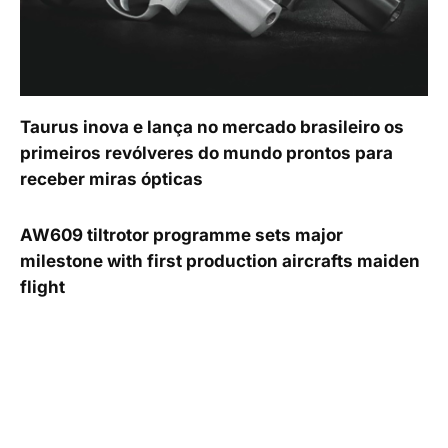
Taurus inova e lança no mercado brasileiro os
primeiros revólveres do mundo prontos para
receber miras ópticas
AW609 tiltrotor programme sets major
milestone with first production aircrafts maiden
flight