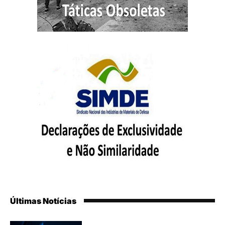
Últimas Notícias