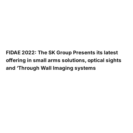
FIDAE 2022: The SK Group Presents its latest
offering in small arms solutions, optical sights
and ‘Through Wall Imaging systems