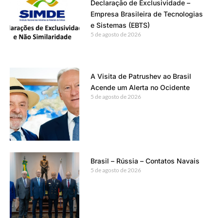
Declaração de Exclusividade –
Empresa Brasileira de Tecnologias
e Sistemas (EBTS)
5 de agosto de 2026
A Visita de Patrushev ao Brasil
Acende um Alerta no Ocidente
5 de agosto de 2026
Brasil – Rússia – Contatos Navais
5 de agosto de 2026