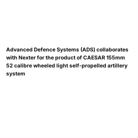
Advanced Defence Systems (ADS) collaborates
with Nexter for the product of CAESAR 155mm
52 calibre wheeled light self-propelled artillery
system