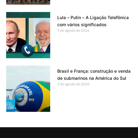
Lula – Putin – A Ligação Telefônica
com vários significados
5 de agosto de 2026
Brasil e França: construção e venda
de submarinos na América do Sul
5 de agosto de 2026