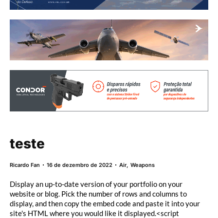
teste
Ricardo Fan
16 de dezembro de 2022
Air
,
Weapons
Display an up-to-date version of your portfolio on your
website or blog. Pick the number of rows and columns to
display, and then copy the embed code and paste it into your
site's HTML where you would like it displayed.<script