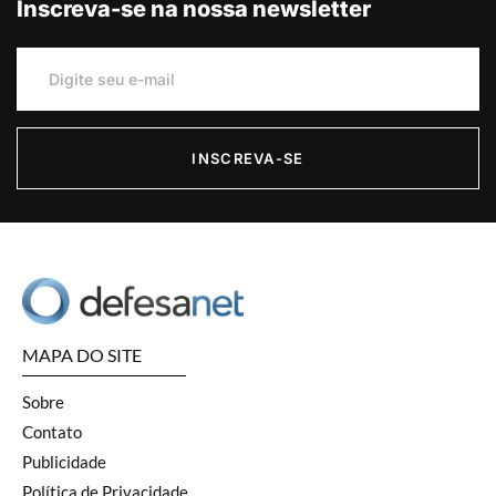
Inscreva-se na nossa newsletter
INSCREVA-SE
MAPA DO SITE
Sobre
Contato
Publicidade
Política de Privacidade