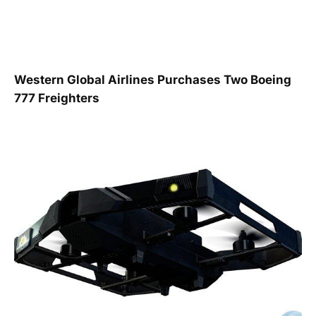
Western Global Airlines Purchases Two Boeing
777 Freighters