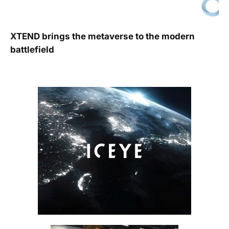
XTEND brings the metaverse to the modern
battlefield