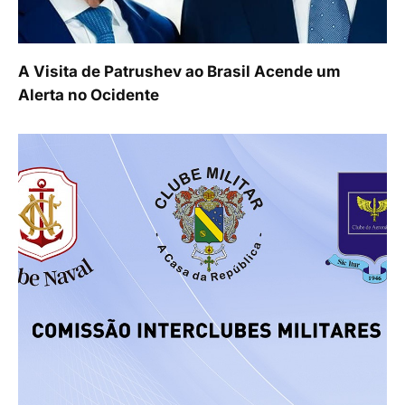
A Visita de Patrushev ao Brasil Acende um
Alerta no Ocidente