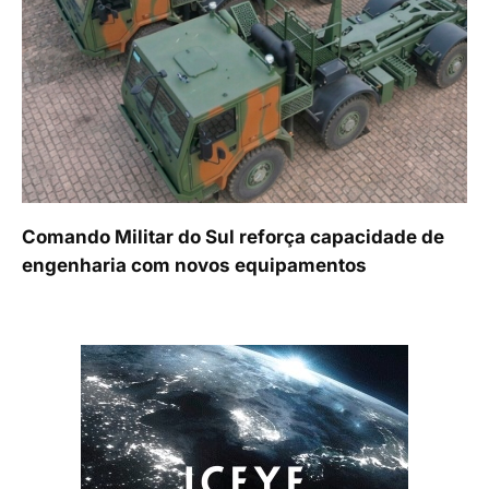
Comando Militar do Sul reforça capacidade de
engenharia com novos equipamentos