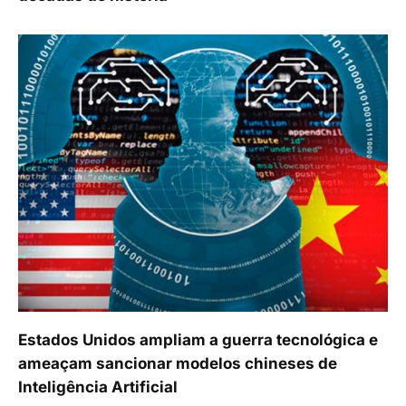
Estados Unidos ampliam a guerra tecnológica e
ameaçam sancionar modelos chineses de
Inteligência Artificial