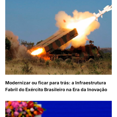
Modernizar ou ficar para trás: a Infraestrutura
Fabril do Exército Brasileiro na Era da Inovação