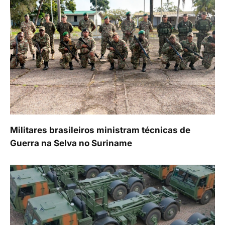
Militares brasileiros ministram técnicas de
Guerra na Selva no Suriname