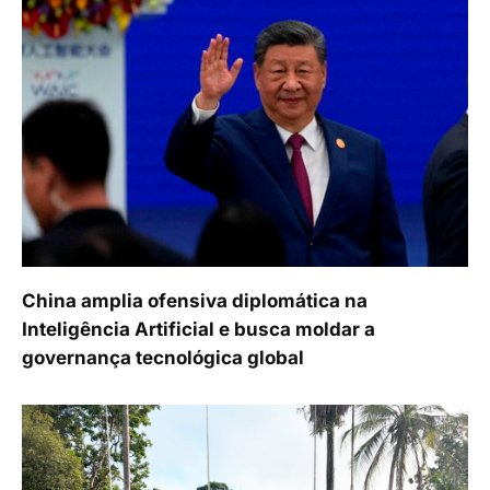
China amplia ofensiva diplomática na
Inteligência Artificial e busca moldar a
governança tecnológica global