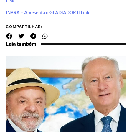
Link
INBRA – Apresenta o GLADIADOR II Link
COMPARTILHAR:
Leia também