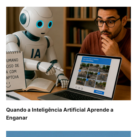
Quando a Inteligência Artificial Aprende a
Enganar