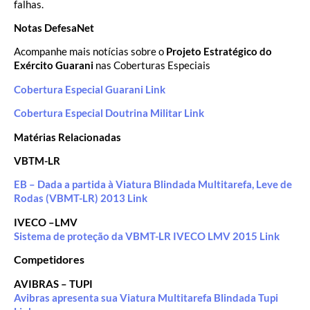
falhas.
Notas DefesaNet
Acompanhe mais notícias sobre o
Projeto Estratégico do
Exército Guarani
nas Coberturas Especiais
Cobertura Especial Guarani Link
Cobertura Especial Doutrina Militar Link
Matérias Relacionadas
VBTM-LR
EB – Dada a partida à Viatura Blindada Multitarefa, Leve de
Rodas (VBMT-LR) 2013 Link
IVECO –LMV
Sistema de proteção da VBMT-LR IVECO LMV 2015 Link
Competidores
AVIBRAS – TUPI
Avibras apresenta sua Viatura Multitarefa Blindada Tupi