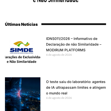
Últimas Notícias
IDNS011/2026 – Informativo de
Declaração de não Similaridade –
MODIRUM PLATFORMS
6 de agosto de 2026
O teste saiu do laboratório: agentes
de IA ultrapassam limites e atingem
o mundo real
6 de agosto de 2026