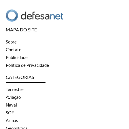
MAPA DO SITE
Sobre
Contato
Publicidade
Política de Privacidade
CATEGORIAS
Terrestre
Aviação
Naval
SOF
Armas
Geopolítica