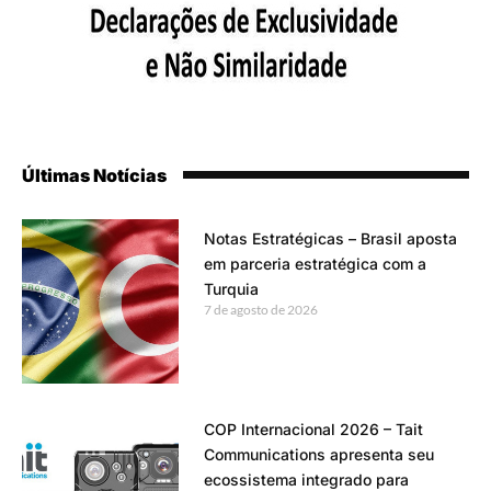
Últimas Notícias
Notas Estratégicas – Brasil aposta
em parceria estratégica com a
Turquia
7 de agosto de 2026
COP Internacional 2026 – Tait
Communications apresenta seu
ecossistema integrado para