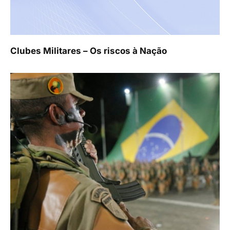
Clubes Militares – Os riscos à Nação