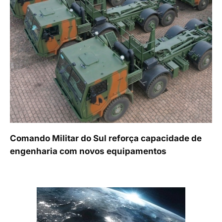
Comando Militar do Sul reforça capacidade de
engenharia com novos equipamentos