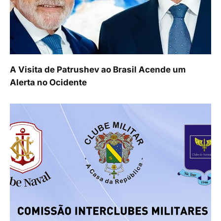
A Visita de Patrushev ao Brasil Acende um
Alerta no Ocidente