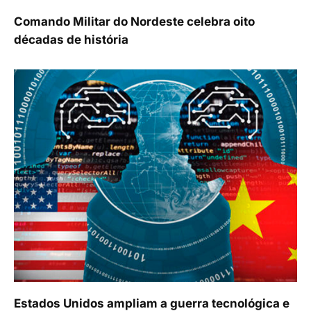
Comando Militar do Nordeste celebra oito
décadas de história
Estados Unidos ampliam a guerra tecnológica e