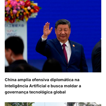
China amplia ofensiva diplomática na
Inteligência Artificial e busca moldar a
governança tecnológica global