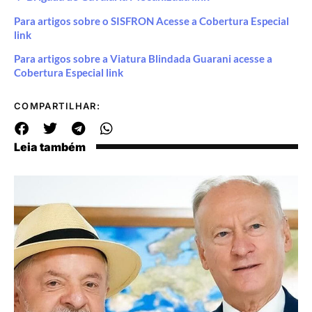
Para artigos sobre o SISFRON Acesse a Cobertura Especial
link
Para artigos sobre a Viatura Blindada Guarani acesse a
Cobertura Especial link
COMPARTILHAR:
Leia também