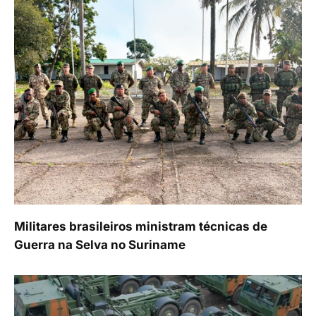
Militares brasileiros ministram técnicas de
Guerra na Selva no Suriname