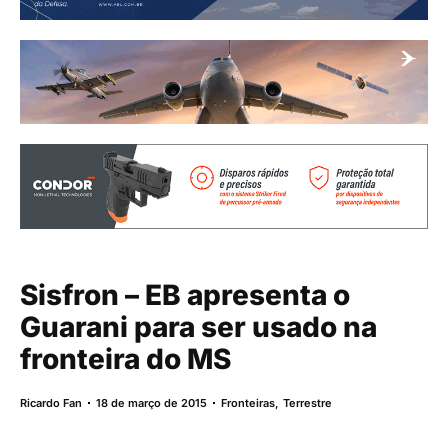
Sisfron – EB apresenta o
Guarani para ser usado na
fronteira do MS
Ricardo Fan
18 de março de 2015
Fronteiras
,
Terrestre