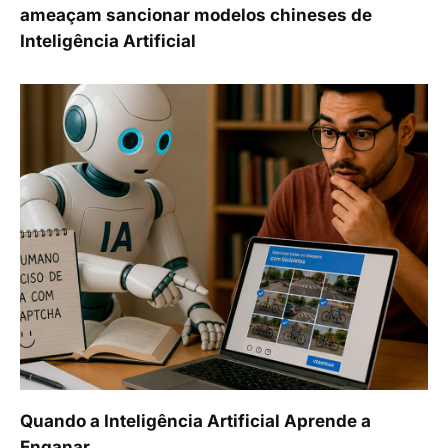
ameaçam sancionar modelos chineses de
Inteligência Artificial
Quando a Inteligência Artificial Aprende a
Enganar