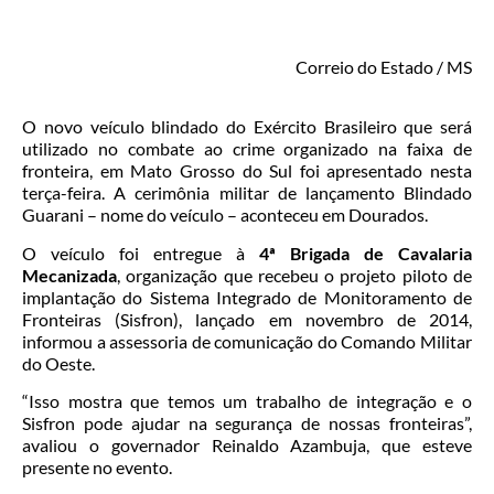
Correio do Estado / MS
O novo veículo blindado do Exército Brasileiro que será
utilizado no combate ao crime organizado na faixa de
fronteira, em Mato Grosso do Sul foi apresentado nesta
terça-feira. A cerimônia militar de lançamento Blindado
Guarani – nome do veículo – aconteceu em Dourados.
O veículo foi entregue à
4ª Brigada de Cavalaria
Mecanizada
, organização que recebeu o projeto piloto de
implantação do Sistema Integrado de Monitoramento de
Fronteiras (Sisfron), lançado em novembro de 2014,
informou a assessoria de comunicação do Comando Militar
do Oeste.
“Isso mostra que temos um trabalho de integração e o
Sisfron pode ajudar na segurança de nossas fronteiras”,
avaliou o governador Reinaldo Azambuja, que esteve
presente no evento.