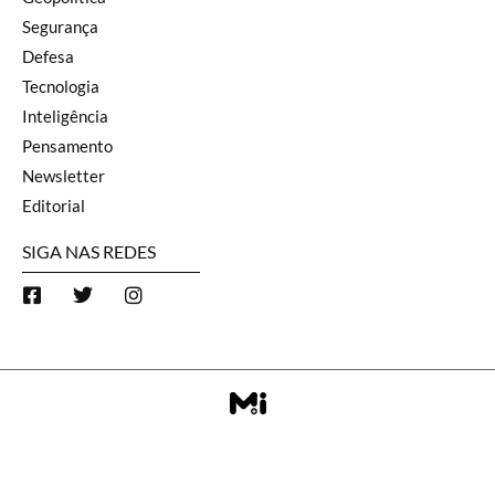
Segurança
Defesa
Tecnologia
Inteligência
Pensamento
Newsletter
Editorial
SIGA NAS REDES