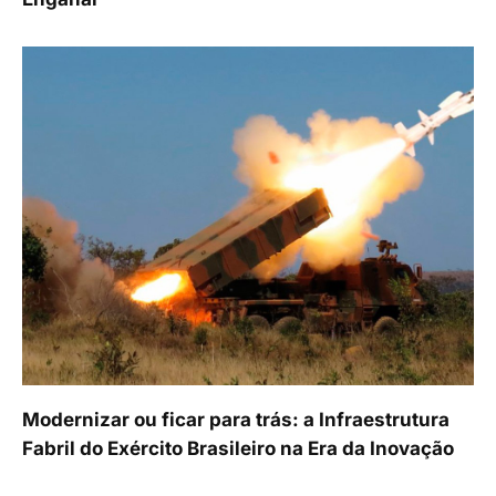
Modernizar ou ficar para trás: a Infraestrutura
Fabril do Exército Brasileiro na Era da Inovação