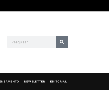
ENSAMENTO
NEWSLETTER
EDITORIAL