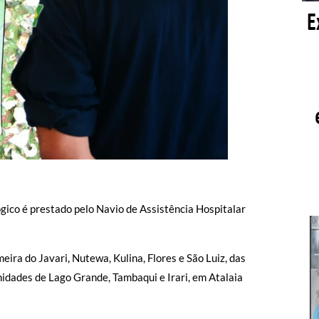
gico é prestado pelo Navio de Assistência Hospitalar
ira do Javari, Nutewa, Kulina, Flores e São Luiz, das
idades de Lago Grande, Tambaqui e Irari, em Atalaia