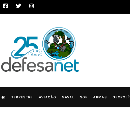
TERRESTRE
AVIAÇÃO
NAVAL
SOF
ARMAS
GEOPOLÍ