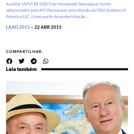
Auxiliar (APU) RE100CS da Honeywell Aerospace, foram
selecionados pela M7 Aerospace, uma divisão da Elbit Systems of
America LLC, como parte da modernização …
LAAD 2015
– 22 ABR 2015
COMPARTILHAR:
Leia também