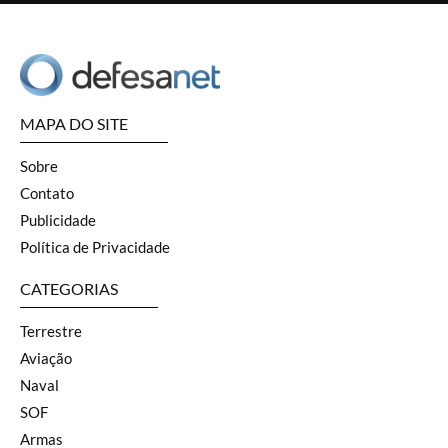
MAPA DO SITE
Sobre
Contato
Publicidade
Política de Privacidade
CATEGORIAS
Terrestre
Aviação
Naval
SOF
Armas