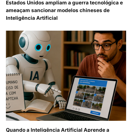
Estados Unidos ampliam a guerra tecnológica e
ameaçam sancionar modelos chineses de
Inteligência Artificial
Quando a Inteligência Artificial Aprende a