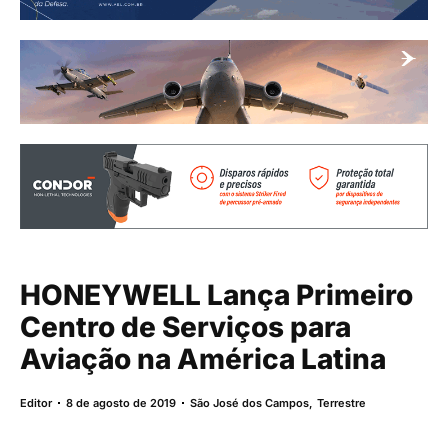
HONEYWELL Lança Primeiro
Centro de Serviços para
Aviação na América Latina
Editor
8 de agosto de 2019
São José dos Campos
,
Terrestre