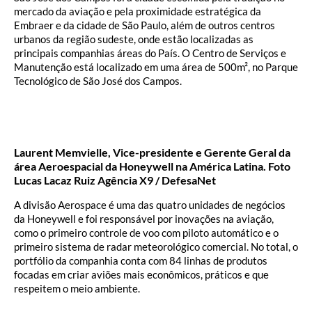
mercado da aviação e pela proximidade estratégica da
Embraer e da cidade de São Paulo, além de outros centros
urbanos da região sudeste, onde estão localizadas as
principais companhias áreas do País. O Centro de Serviços e
Manutenção está localizado em uma área de 500m², no Parque
Tecnológico de São José dos Campos.
Laurent Memvielle, Vice-presidente e Gerente Geral da
área Aeroespacial da Honeywell na América Latina. Foto
Lucas Lacaz Ruiz Agência X9 / DefesaNet
A divisão Aerospace é uma das quatro unidades de negócios
da Honeywell e foi responsável por inovações na aviação,
como o primeiro controle de voo com piloto automático e o
primeiro sistema de radar meteorológico comercial. No total, o
portfólio da companhia conta com 84 linhas de produtos
focadas em criar aviões mais econômicos, práticos e que
respeitem o meio ambiente.