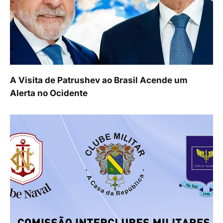
A Visita de Patrushev ao Brasil Acende um
Alerta no Ocidente