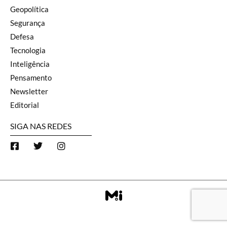
Geopolítica
Segurança
Defesa
Tecnologia
Inteligência
Pensamento
Newsletter
Editorial
SIGA NAS REDES