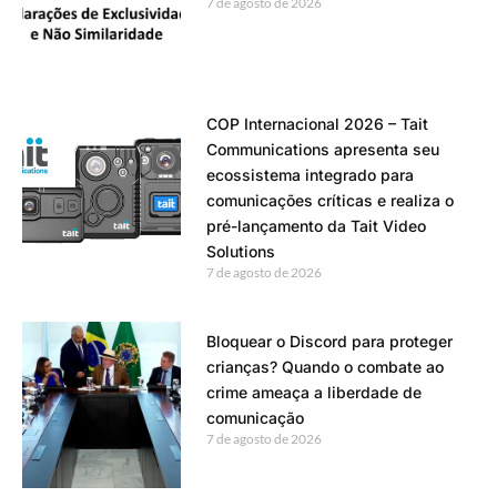
7 de agosto de 2026
COP Internacional 2026 – Tait
Communications apresenta seu
ecossistema integrado para
comunicações críticas e realiza o
pré-lançamento da Tait Video
Solutions
7 de agosto de 2026
Bloquear o Discord para proteger
crianças? Quando o combate ao
crime ameaça a liberdade de
comunicação
7 de agosto de 2026