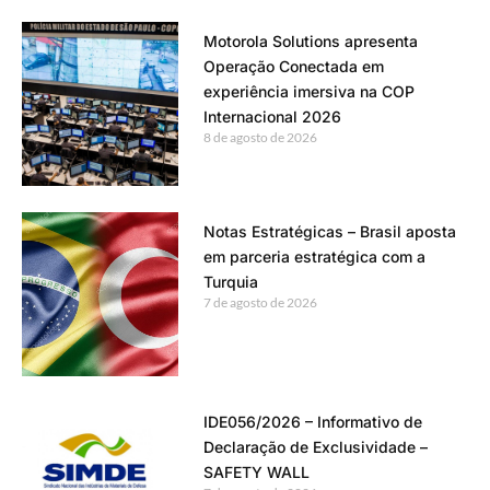
Motorola Solutions apresenta
Operação Conectada em
experiência imersiva na COP
Internacional 2026
8 de agosto de 2026
Notas Estratégicas – Brasil aposta
em parceria estratégica com a
Turquia
7 de agosto de 2026
IDE056/2026 – Informativo de
Declaração de Exclusividade –
SAFETY WALL