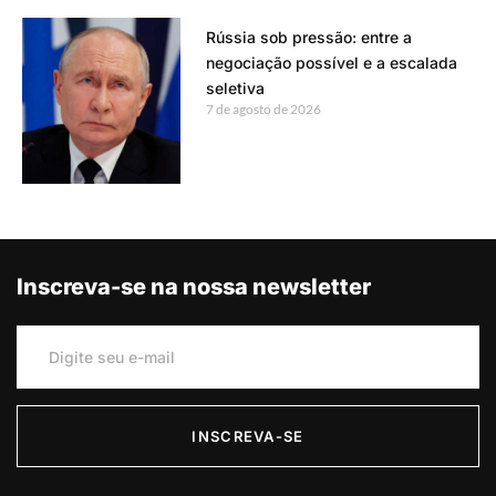
Rússia sob pressão: entre a
negociação possível e a escalada
seletiva
7 de agosto de 2026
Inscreva-se na nossa newsletter
INSCREVA-SE