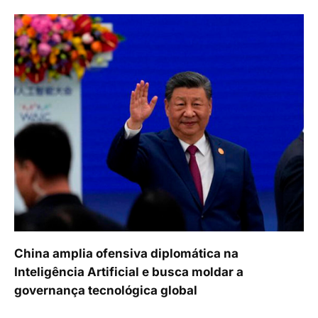
China amplia ofensiva diplomática na
Inteligência Artificial e busca moldar a
governança tecnológica global