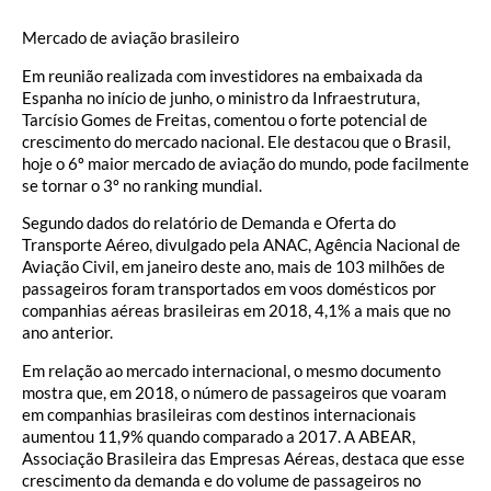
Mercado de aviação brasileiro
Em reunião realizada com investidores na embaixada da
Espanha no início de junho, o ministro da Infraestrutura,
Tarcísio Gomes de Freitas, comentou o forte potencial de
crescimento do mercado nacional. Ele destacou que o Brasil,
hoje o 6º maior mercado de aviação do mundo, pode facilmente
se tornar o 3º no ranking mundial.
Segundo dados do relatório de Demanda e Oferta do
Transporte Aéreo, divulgado pela ANAC, Agência Nacional de
Aviação Civil, em janeiro deste ano, mais de 103 milhões de
passageiros foram transportados em voos domésticos por
companhias aéreas brasileiras em 2018, 4,1% a mais que no
ano anterior.
Em relação ao mercado internacional, o mesmo documento
mostra que, em 2018, o número de passageiros que voaram
em companhias brasileiras com destinos internacionais
aumentou 11,9% quando comparado a 2017. A ABEAR,
Associação Brasileira das Empresas Aéreas, destaca que esse
crescimento da demanda e do volume de passageiros no