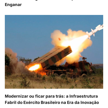
Enganar
Modernizar ou ficar para trás: a Infraestrutura
Fabril do Exército Brasileiro na Era da Inovação