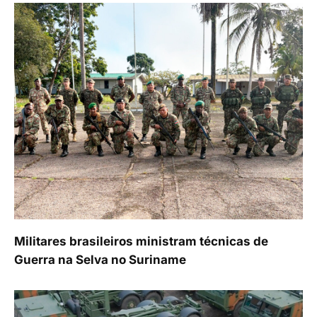
Militares brasileiros ministram técnicas de
Guerra na Selva no Suriname