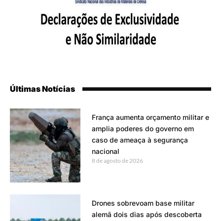
Últimas Notícias
França aumenta orçamento militar e
amplia poderes do governo em
caso de ameaça à segurança
nacional
8 de agosto de 2026
Drones sobrevoam base militar
alemã dois dias após descoberta