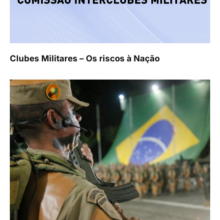
Clubes Militares – Os riscos à Nação