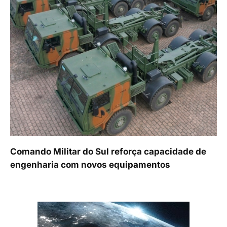
Comando Militar do Sul reforça capacidade de
engenharia com novos equipamentos