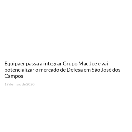
Equipaer passa a integrar Grupo Mac Jee e vai
potencializar o mercado de Defesa em São José dos
Campos
19 de maio de 2020