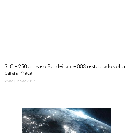
SJC – 250 anos e o Bandeirante 003 restaurado volta
para a Praça
26 de julho de 2017