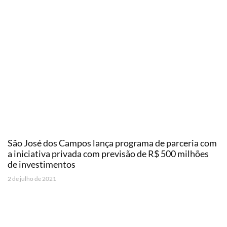
São José dos Campos lança programa de parceria com
a iniciativa privada com previsão de R$ 500 milhões
de investimentos
2 de julho de 2021