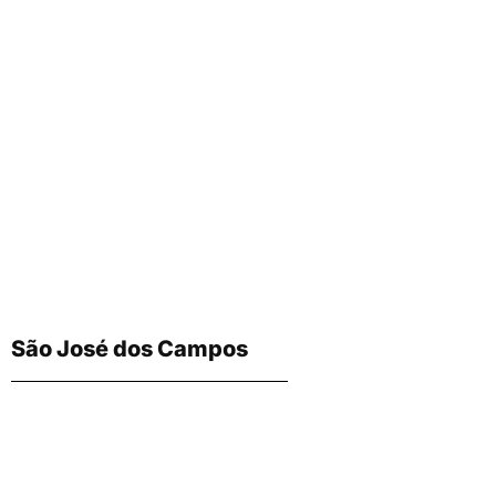
São José dos Campos