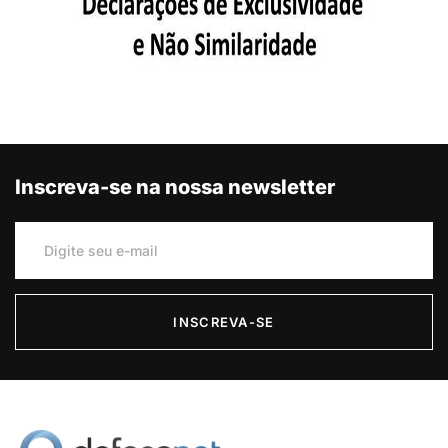
Inscreva-se na nossa newsletter
INSCREVA-SE