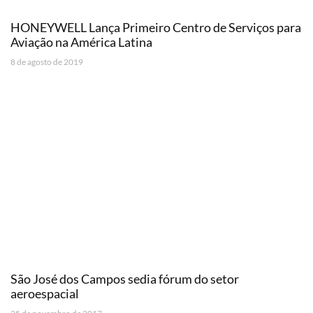
HONEYWELL Lança Primeiro Centro de Serviços para
Aviação na América Latina
8 de agosto de 2019
São José dos Campos sedia fórum do setor
aeroespacial