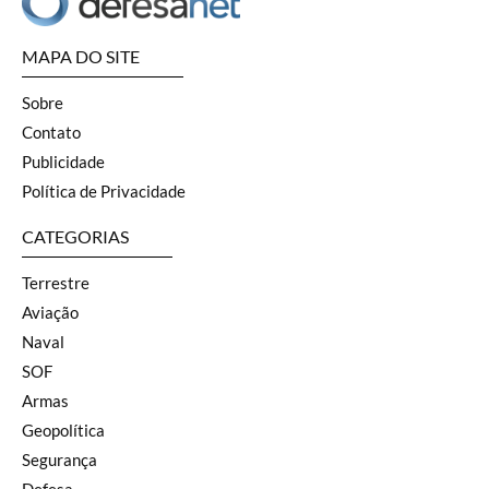
MAPA DO SITE
Sobre
Contato
Publicidade
Política de Privacidade
CATEGORIAS
Terrestre
Aviação
Naval
SOF
Armas
Geopolítica
Segurança
Defesa