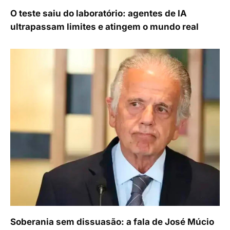
O teste saiu do laboratório: agentes de IA
ultrapassam limites e atingem o mundo real
Soberania sem dissuasão: a fala de José Múcio