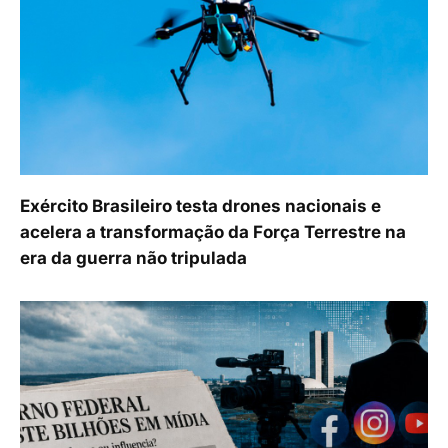
Exército Brasileiro testa drones nacionais e
acelera a transformação da Força Terrestre na
era da guerra não tripulada