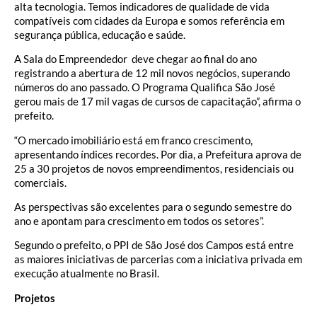
alta tecnologia. Temos indicadores de qualidade de vida
compatíveis com cidades da Europa e somos referência em
segurança pública, educação e saúde.
A Sala do Empreendedor deve chegar ao final do ano
registrando a abertura de 12 mil novos negócios, superando
números do ano passado. O Programa Qualifica São José
gerou mais de 17 mil vagas de cursos de capacitação”, afirma o
prefeito.
“O mercado imobiliário está em franco crescimento,
apresentando índices recordes. Por dia, a Prefeitura aprova de
25 a 30 projetos de novos empreendimentos, residenciais ou
comerciais.
As perspectivas são excelentes para o segundo semestre do
ano e apontam para crescimento em todos os setores”.
Segundo o prefeito, o PPI de São José dos Campos está entre
as maiores iniciativas de parcerias com a iniciativa privada em
execução atualmente no Brasil.
Projetos