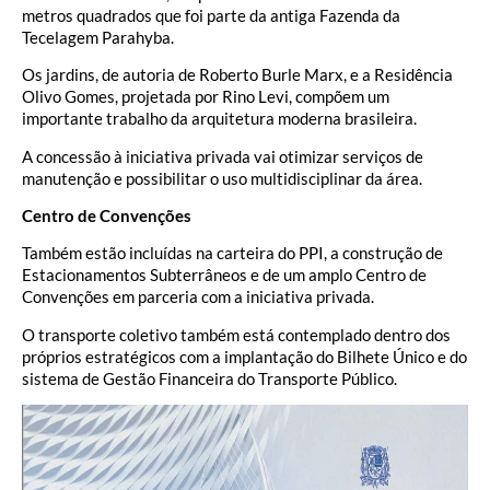
metros quadrados que foi parte da antiga Fazenda da
Tecelagem Parahyba.
Os jardins, de autoria de Roberto Burle Marx, e a Residência
Olivo Gomes, projetada por Rino Levi, compõem um
importante trabalho da arquitetura moderna brasileira.
A concessão à iniciativa privada vai otimizar serviços de
manutenção e possibilitar o uso multidisciplinar da área.
Centro de Convenções
Também estão incluídas na carteira do PPI, a construção de
Estacionamentos Subterrâneos e de um amplo Centro de
Convenções em parceria com a iniciativa privada.
O transporte coletivo também está contemplado dentro dos
próprios estratégicos com a implantação do Bilhete Único e do
sistema de Gestão Financeira do Transporte Público.