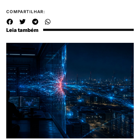
COMPARTILHAR:
Leia também