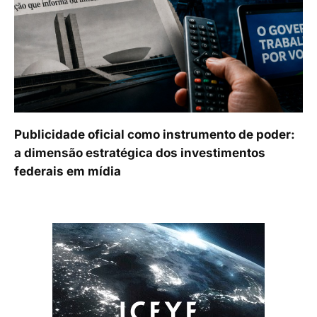
Publicidade oficial como instrumento de poder:
a dimensão estratégica dos investimentos
federais em mídia