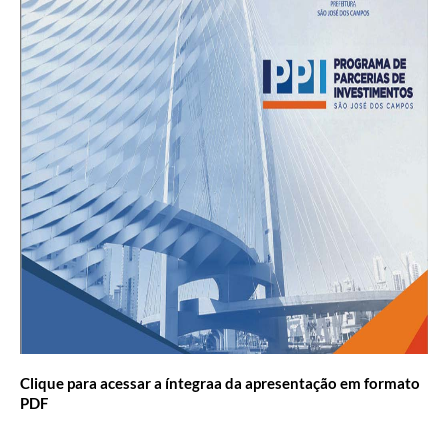
Clique para acessar a íntegraa da apresentação em formato
PDF