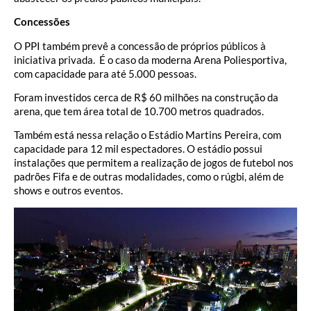
Concessões
O PPI também prevê a concessão de próprios públicos à
iniciativa privada. É o caso da moderna Arena Poliesportiva,
com capacidade para até 5.000 pessoas.
Foram investidos cerca de R$ 60 milhões na construção da
arena, que tem área total de 10.700 metros quadrados.
Também está nessa relação o Estádio Martins Pereira, com
capacidade para 12 mil espectadores. O estádio possui
instalações que permitem a realização de jogos de futebol nos
padrões Fifa e de outras modalidades, como o rúgbi, além de
shows e outros eventos.