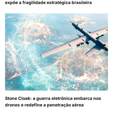
expõe a fragilidade estratégica brasileira
Stone Cloak: a guerra eletrônica embarca nos
drones e redefine a penetração aérea