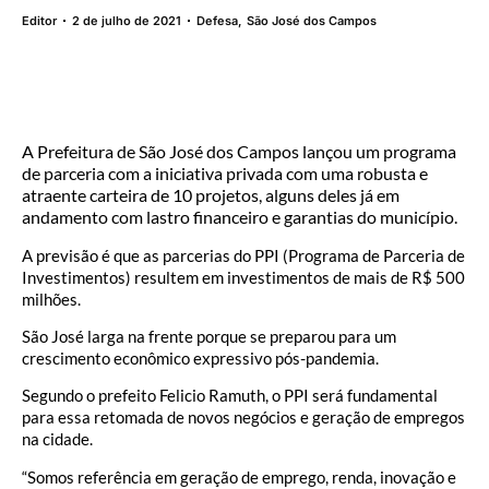
Editor
2 de julho de 2021
Defesa
,
São José dos Campos
A Prefeitura de São José dos Campos lançou um programa
de parceria com a iniciativa privada com uma robusta e
atraente carteira de 10 projetos, alguns deles já em
andamento com lastro financeiro e garantias do município.
A previsão é que as parcerias do PPI (Programa de Parceria de
Investimentos) resultem em investimentos de mais de R$ 500
milhões.
São José larga na frente porque se preparou para um
crescimento econômico expressivo pós-pandemia.
Segundo o prefeito Felicio Ramuth, o PPI será fundamental
para essa retomada de novos negócios e geração de empregos
na cidade.
“Somos referência em geração de emprego, renda, inovação e