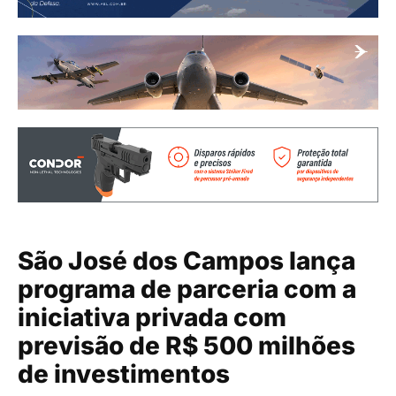
São José dos Campos lança
programa de parceria com a
iniciativa privada com
previsão de R$ 500 milhões
de investimentos