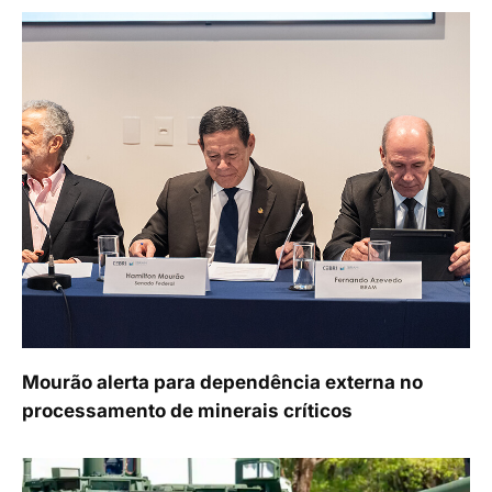
Mourão alerta para dependência externa no
processamento de minerais críticos