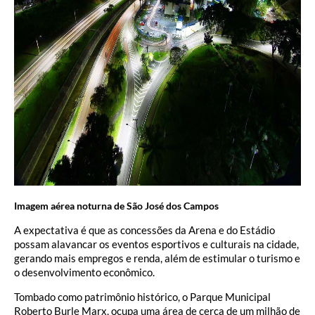
Imagem aérea noturna de São José dos Campos
A expectativa é que as concessões da Arena e do Estádio
possam alavancar os eventos esportivos e culturais na cidade,
gerando mais empregos e renda, além de estimular o turismo e
o desenvolvimento econômico.
Tombado como patrimônio histórico, o Parque Municipal
Roberto Burle Marx, ocupa uma área de cerca de um milhão de