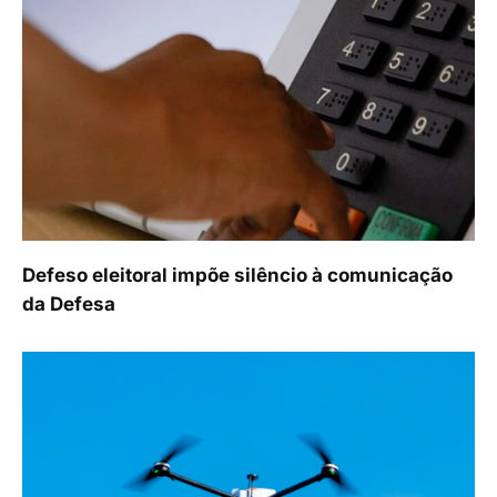
Defeso eleitoral impõe silêncio à comunicação
da Defesa