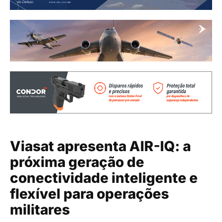
Viasat apresenta AIR-IQ: a
próxima geração de
conectividade inteligente e
flexível para operações
militares