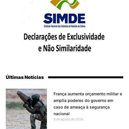
Últimas Notícias
França aumenta orçamento militar e
amplia poderes do governo em
caso de ameaça à segurança
nacional
8 de agosto de 2026