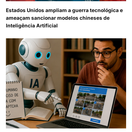
Estados Unidos ampliam a guerra tecnológica e
ameaçam sancionar modelos chineses de
Inteligência Artificial