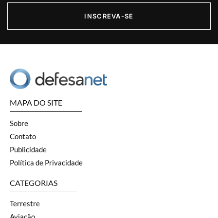
INSCREVA-SE
MAPA DO SITE
Sobre
Contato
Publicidade
Política de Privacidade
CATEGORIAS
Terrestre
Aviação