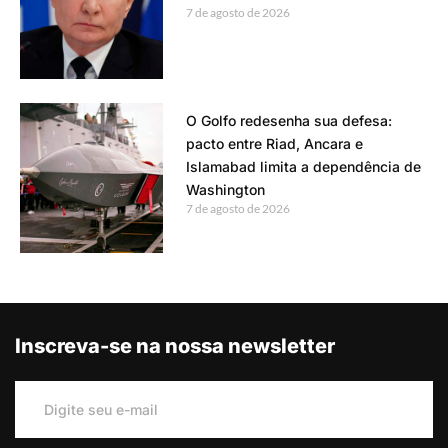
7 de agosto de 2026
O Golfo redesenha sua defesa:
pacto entre Riad, Ancara e
Islamabad limita a dependência de
Washington
7 de agosto de 2026
Inscreva-se na nossa newsletter