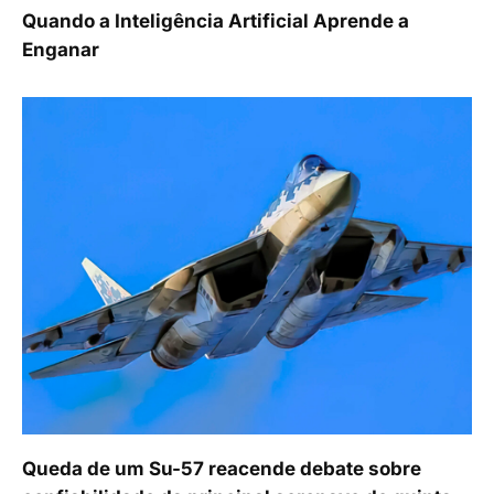
Quando a Inteligência Artificial Aprende a
Enganar
Queda de um Su-57 reacende debate sobre