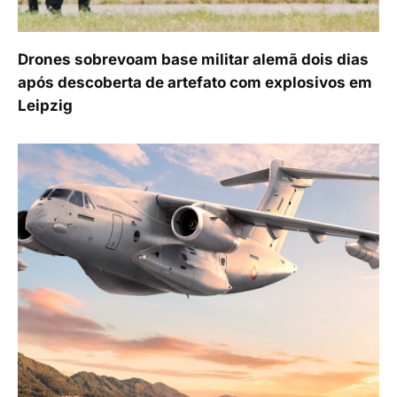
Drones sobrevoam base militar alemã dois dias
após descoberta de artefato com explosivos em
Leipzig