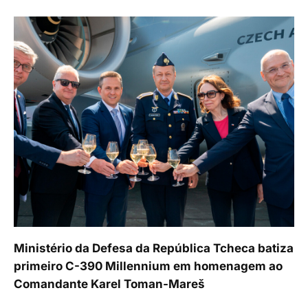
Ministério da Defesa da República Tcheca batiza
primeiro C-390 Millennium em homenagem ao
Comandante Karel Toman-Mareš