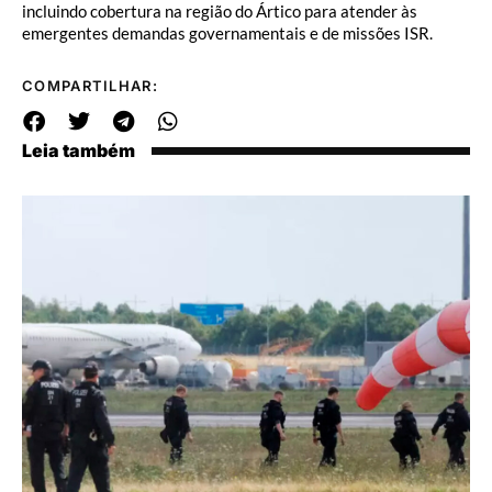
incluindo cobertura na região do Ártico para atender às
emergentes demandas governamentais e de missões ISR.
COMPARTILHAR:
Leia também