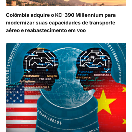
Colômbia adquire o KC-390 Millennium para
modernizar suas capacidades de transporte
aéreo e reabastecimento em voo