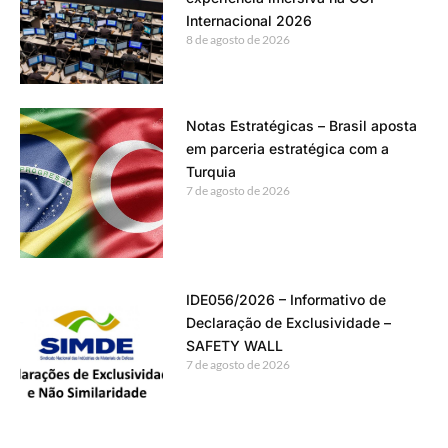
Internacional 2026
8 de agosto de 2026
Notas Estratégicas – Brasil aposta
em parceria estratégica com a
Turquia
7 de agosto de 2026
IDE056/2026 – Informativo de
Declaração de Exclusividade –
SAFETY WALL
7 de agosto de 2026