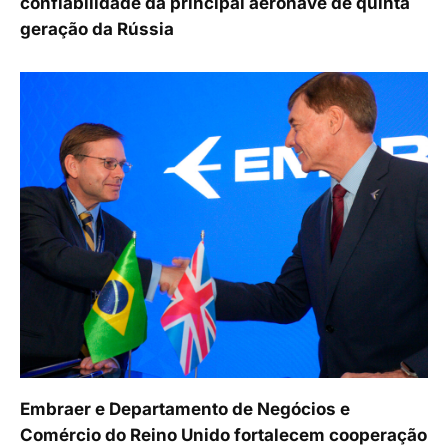
confiabilidade da principal aeronave de quinta
geração da Rússia
Embraer e Departamento de Negócios e
Comércio do Reino Unido fortalecem cooperação