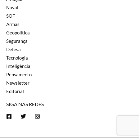
Naval
SOF
Armas
Geopolítica
Segurança
Defesa
Tecnologia
Inteligência
Pensamento
Newsletter
Editorial
SIGA NAS REDES