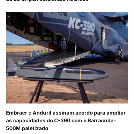
Embraer e Anduril assinam acordo para ampliar
as capacidades do C-390 com o Barracuda-
500M paletizado