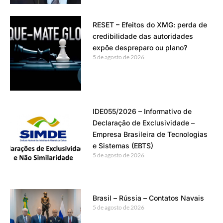
RESET – Efeitos do XMG: perda de
credibilidade das autoridades
expõe despreparo ou plano?
5 de agosto de 2026
IDE055/2026 – Informativo de
Declaração de Exclusividade –
Empresa Brasileira de Tecnologias
e Sistemas (EBTS)
5 de agosto de 2026
Brasil – Rússia – Contatos Navais
5 de agosto de 2026