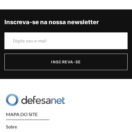
Inscreva-se na nossa newsletter
INSCREVA-SE
MAPA DO SITE
Sobre