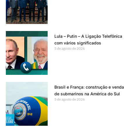
Lula – Putin – A Ligação Telefônica
com vários significados
5 de agosto de 2026
Brasil e França: construção e venda
de submarinos na América do Sul
5 de agosto de 2026