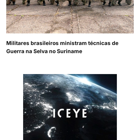
Militares brasileiros ministram técnicas de
Guerra na Selva no Suriname