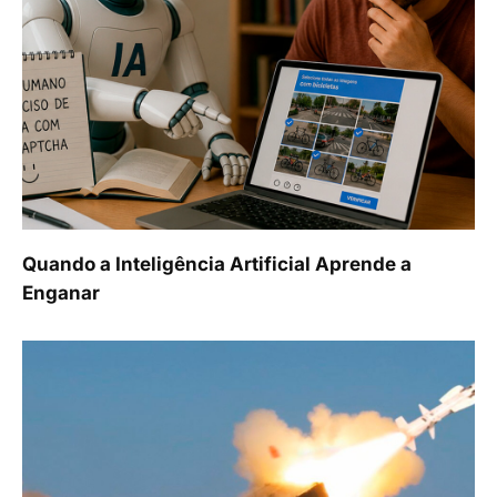
Quando a Inteligência Artificial Aprende a
Enganar