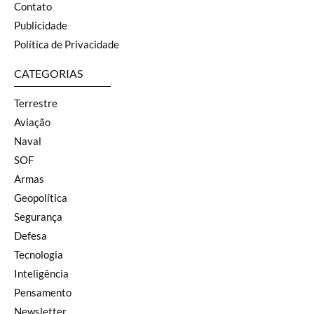
Contato
Publicidade
Política de Privacidade
CATEGORIAS
Terrestre
Aviação
Naval
SOF
Armas
Geopolítica
Segurança
Defesa
Tecnologia
Inteligência
Pensamento
Newsletter