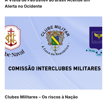
Alerta no Ocidente
Clubes Militares – Os riscos à Nação