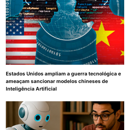
Estados Unidos ampliam a guerra tecnológica e
ameaçam sancionar modelos chineses de
Inteligência Artificial