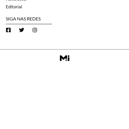
Editorial
SIGA NAS REDES