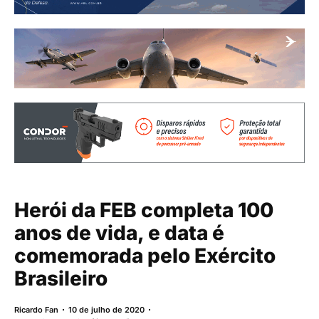
Herói da FEB completa 100
anos de vida, e data é
comemorada pelo Exército
Brasileiro
Ricardo Fan
10 de julho de 2020