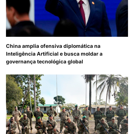
China amplia ofensiva diplomática na
Inteligência Artificial e busca moldar a
governança tecnológica global