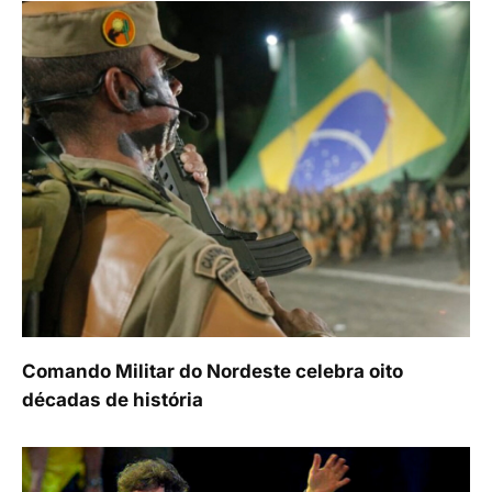
Comando Militar do Nordeste celebra oito
décadas de história