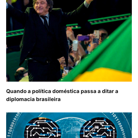
Quando a política doméstica passa a ditar a
diplomacia brasileira