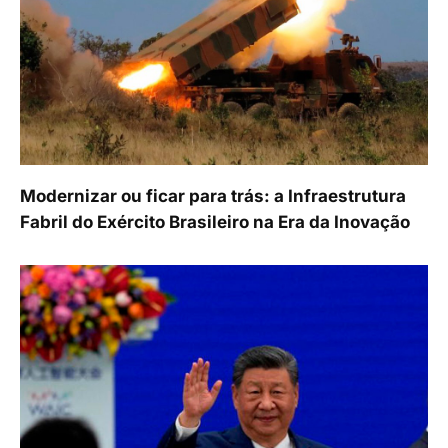
Modernizar ou ficar para trás: a Infraestrutura
Fabril do Exército Brasileiro na Era da Inovação