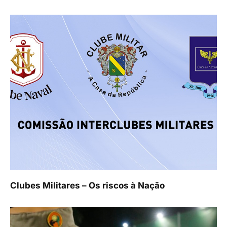
Clubes Militares – Os riscos à Nação