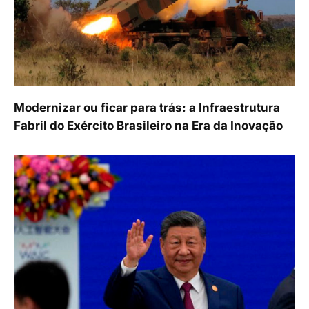
Modernizar ou ficar para trás: a Infraestrutura
Fabril do Exército Brasileiro na Era da Inovação