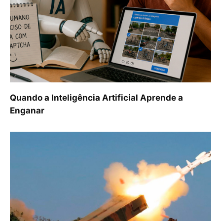
Quando a Inteligência Artificial Aprende a
Enganar