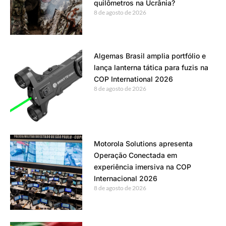
quilômetros na Ucrânia?
8 de agosto de 2026
Algemas Brasil amplia portfólio e
lança lanterna tática para fuzis na
COP International 2026
8 de agosto de 2026
Motorola Solutions apresenta
Operação Conectada em
experiência imersiva na COP
Internacional 2026
8 de agosto de 2026