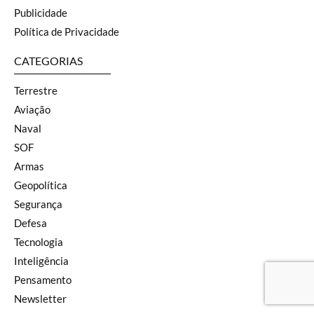
Publicidade
Política de Privacidade
CATEGORIAS
Terrestre
Aviação
Naval
SOF
Armas
Geopolítica
Segurança
Defesa
Tecnologia
Inteligência
Pensamento
Newsletter