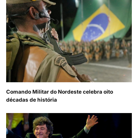
Comando Militar do Nordeste celebra oito
décadas de história