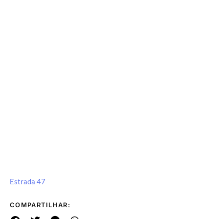
Estrada 47
COMPARTILHAR: