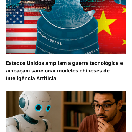
Estados Unidos ampliam a guerra tecnológica e
ameaçam sancionar modelos chineses de
Inteligência Artificial