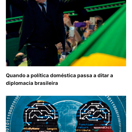
Quando a política doméstica passa a ditar a
diplomacia brasileira