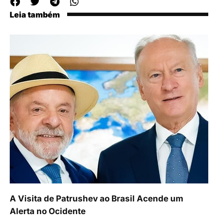
Leia também
A Visita de Patrushev ao Brasil Acende um
Alerta no Ocidente