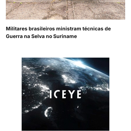
Militares brasileiros ministram técnicas de
Guerra na Selva no Suriname