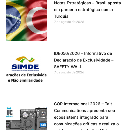
Notas Estratégicas – Brasil aposta
em parceria estratégica com a
Turquia
7 de agosto de 2026
IDE056/2026 – Informativo de
Declaração de Exclusividade –
SAFETY WALL
7 de agosto de 2026
COP Internacional 2026 – Tait
Communications apresenta seu
ecossistema integrado para
comunicações críticas e realiza o