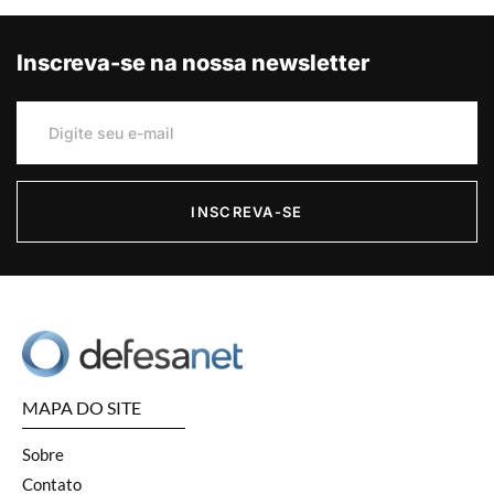
Inscreva-se na nossa newsletter
INSCREVA-SE
MAPA DO SITE
Sobre
Contato