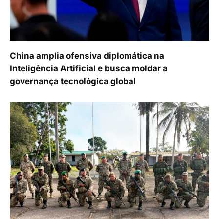
China amplia ofensiva diplomática na
Inteligência Artificial e busca moldar a
governança tecnológica global