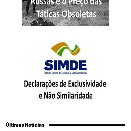
Últimas Notícias