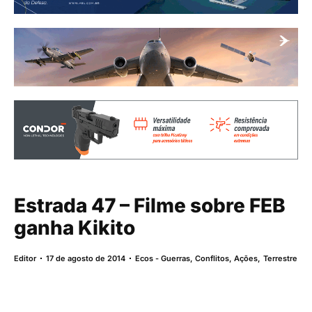
Estrada 47 – Filme sobre FEB
ganha Kikito
Editor
17 de agosto de 2014
Ecos - Guerras, Conflitos, Ações
,
Terrestre