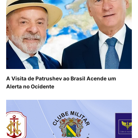
A Visita de Patrushev ao Brasil Acende um
Alerta no Ocidente