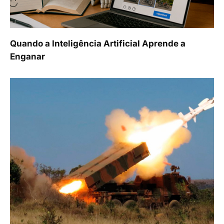
Quando a Inteligência Artificial Aprende a
Enganar