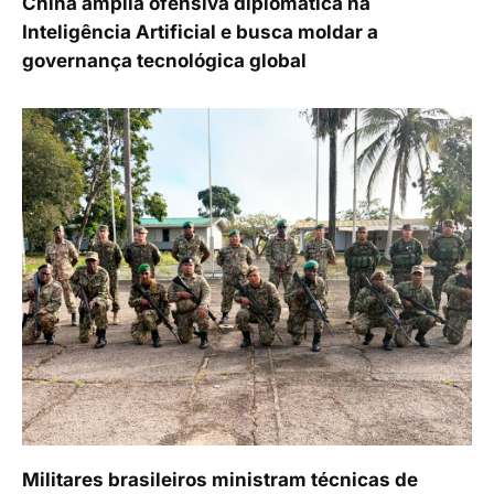
China amplia ofensiva diplomática na
Inteligência Artificial e busca moldar a
governança tecnológica global
Militares brasileiros ministram técnicas de