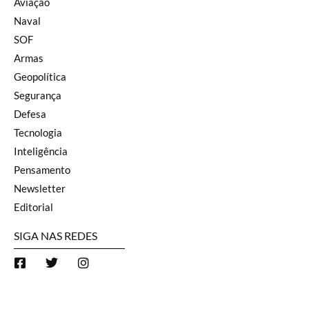
Aviação
Naval
SOF
Armas
Geopolítica
Segurança
Defesa
Tecnologia
Inteligência
Pensamento
Newsletter
Editorial
SIGA NAS REDES