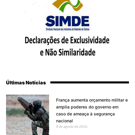
Últimas Notícias
França aumenta orçamento militar e
amplia poderes do governo em
caso de ameaça à segurança
nacional
8 de agosto de 2026