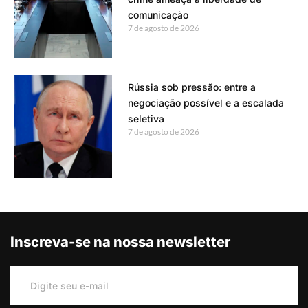
comunicação
7 de agosto de 2026
Rússia sob pressão: entre a
negociação possível e a escalada
seletiva
7 de agosto de 2026
Inscreva-se na nossa newsletter