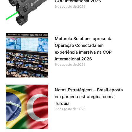
COP International 2026
8 de agosto de 2026
Motorola Solutions apresenta
Operação Conectada em
experiência imersiva na COP
Internacional 2026
8 de agosto de 2026
Notas Estratégicas – Brasil aposta
em parceria estratégica com a
Turquia
7 de agosto de 2026