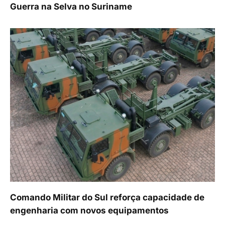
Guerra na Selva no Suriname
Comando Militar do Sul reforça capacidade de
engenharia com novos equipamentos