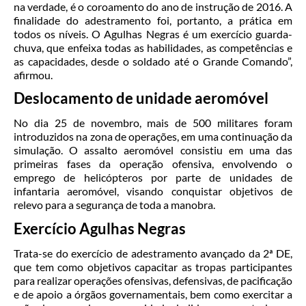
na verdade, é o coroamento do ano de instrução de 2016. A
finalidade do adestramento foi, portanto, a prática em
todos os níveis. O Agulhas Negras é um exercício guarda-
chuva, que enfeixa todas as habilidades, as competências e
as capacidades, desde o soldado até o Grande Comando”,
afirmou.
Deslocamento de unidade aeromóvel
No dia 25 de novembro, mais de 500 militares foram
introduzidos na zona de operações, em uma continuação da
simulação. O assalto aeromóvel consistiu em uma das
primeiras fases da operação ofensiva, envolvendo o
emprego de helicópteros por parte de unidades de
infantaria aeromóvel, visando conquistar objetivos de
relevo para a segurança de toda a manobra.
Exercício Agulhas Negras
Trata-se do exercício de adestramento avançado da 2ª DE,
que tem como objetivos capacitar as tropas participantes
para realizar operações ofensivas, defensivas, de pacificação
e de apoio a órgãos governamentais, bem como exercitar a