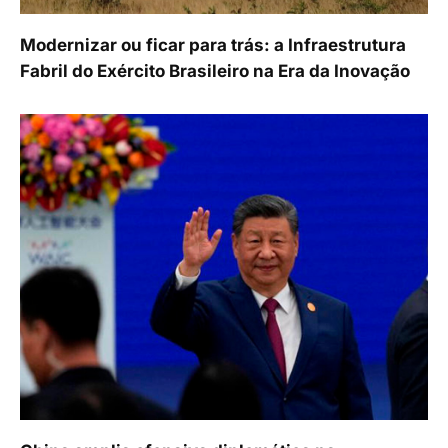
Modernizar ou ficar para trás: a Infraestrutura
Fabril do Exército Brasileiro na Era da Inovação