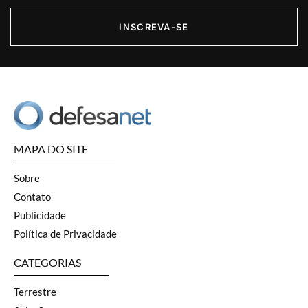
INSCREVA-SE
MAPA DO SITE
Sobre
Contato
Publicidade
Política de Privacidade
CATEGORIAS
Terrestre