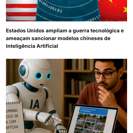
Estados Unidos ampliam a guerra tecnológica e
ameaçam sancionar modelos chineses de
Inteligência Artificial