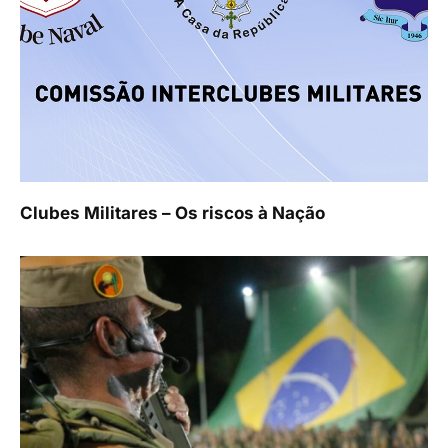
Clubes Militares – Os riscos à Nação