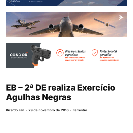
EB – 2ª DE realiza Exercício
Agulhas Negras
Ricardo Fan
29 de novembro de 2016
Terrestre