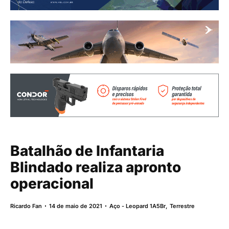
Batalhão de Infantaria
Blindado realiza apronto
operacional
Ricardo Fan
14 de maio de 2021
Aço - Leopard 1A5Br
,
Terrestre