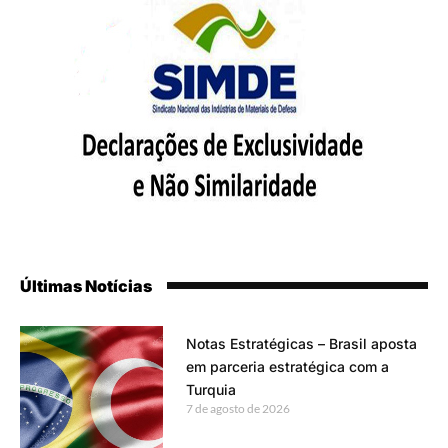
Últimas Notícias
Notas Estratégicas – Brasil aposta
em parceria estratégica com a
Turquia
7 de agosto de 2026