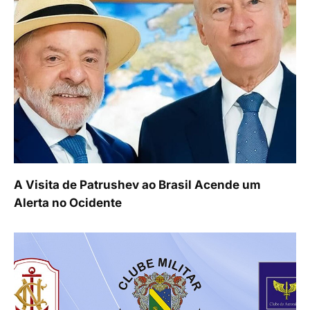
A Visita de Patrushev ao Brasil Acende um
Alerta no Ocidente