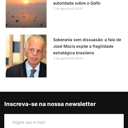
autoridade sobre o Golfo
5 de agosto de 2026
Soberania sem dissuasão: a fala de
José Múcio expõe a fragilidade
estratégica brasileira
5 de agosto de 2026
Inscreva-se na nossa newsletter