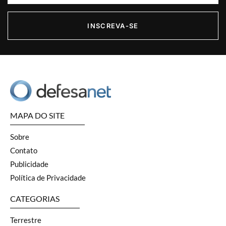
INSCREVA-SE
MAPA DO SITE
Sobre
Contato
Publicidade
Política de Privacidade
CATEGORIAS
Terrestre