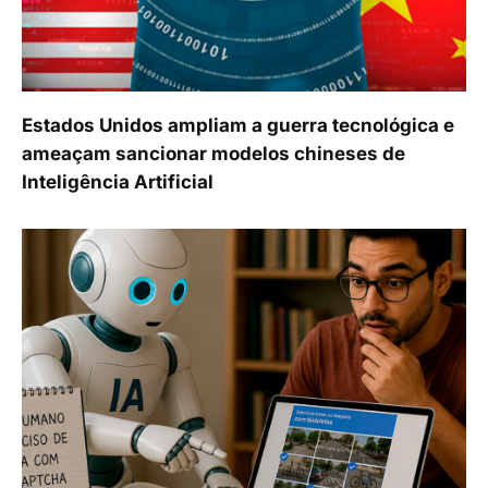
Estados Unidos ampliam a guerra tecnológica e
ameaçam sancionar modelos chineses de
Inteligência Artificial