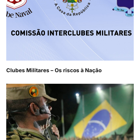
Clubes Militares – Os riscos à Nação