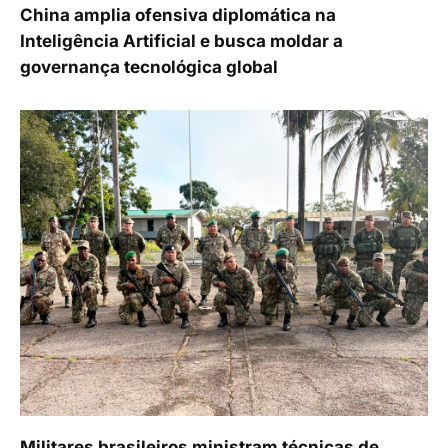
China amplia ofensiva diplomática na
Inteligência Artificial e busca moldar a
governança tecnológica global
Militares brasileiros ministram técnicas de