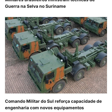
Guerra na Selva no Suriname
Comando Militar do Sul reforça capacidade de
engenharia com novos equipamentos