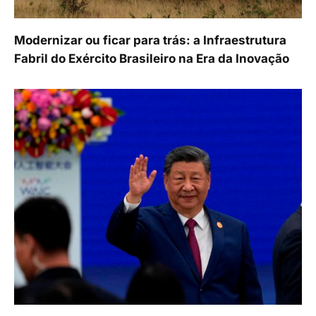
Modernizar ou ficar para trás: a Infraestrutura
Fabril do Exército Brasileiro na Era da Inovação