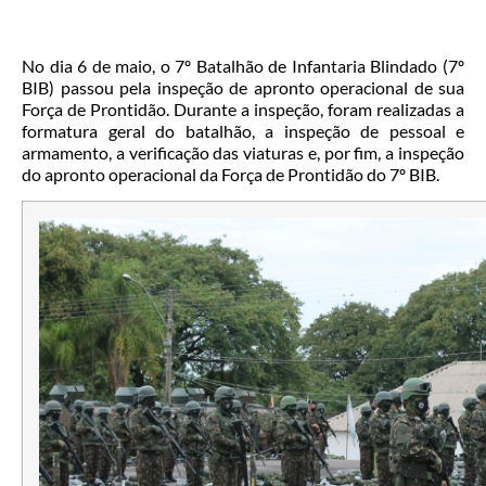
No dia 6 de maio, o 7º Batalhão de Infantaria Blindado (7º
BIB) passou pela inspeção de apronto operacional de sua
Força de Prontidão. Durante a inspeção, foram realizadas a
formatura geral do batalhão, a inspeção de pessoal e
armamento, a verificação das viaturas e, por fim, a inspeção
do apronto operacional da Força de Prontidão do 7º BIB.