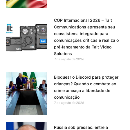
COP Internacional 2026 – Tait
Communications apresenta seu
ecossistema integrado para
comunicações críticas e realiza o
pré-lançamento da Tait Video
Solutions
7 de agosto de 2026
Bloquear o Discord para proteger
crianças? Quando o combate ao
crime ameaça a liberdade de
comunicação
7 de agosto de 2026
Rússia sob pressão: entre a