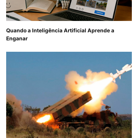
Quando a Inteligência Artificial Aprende a
Enganar