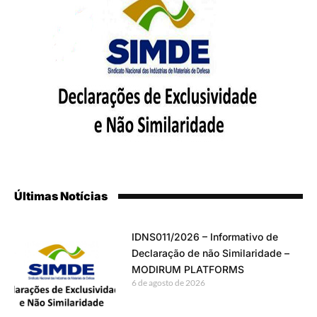
Últimas Notícias
IDNS011/2026 – Informativo de
Declaração de não Similaridade –
MODIRUM PLATFORMS
6 de agosto de 2026