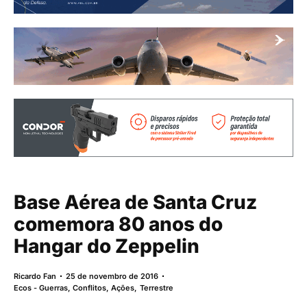
Base Aérea de Santa Cruz
comemora 80 anos do
Hangar do Zeppelin
Ricardo Fan
25 de novembro de 2016
Ecos - Guerras, Conflitos, Ações
,
Terrestre