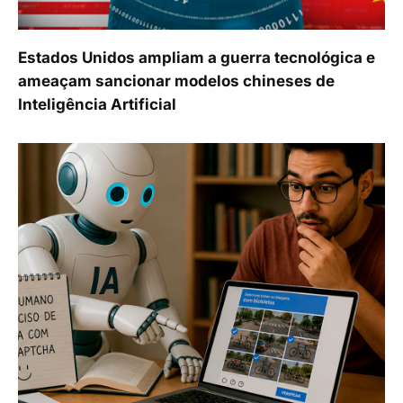
Estados Unidos ampliam a guerra tecnológica e
ameaçam sancionar modelos chineses de
Inteligência Artificial