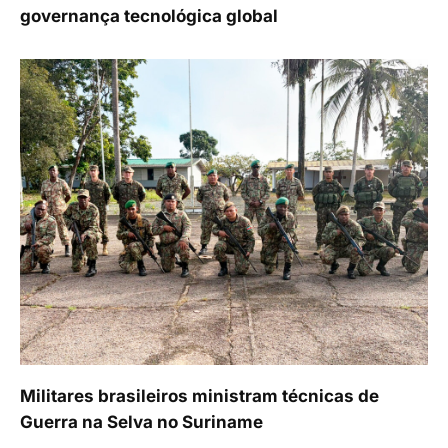
governança tecnológica global
Militares brasileiros ministram técnicas de
Guerra na Selva no Suriname