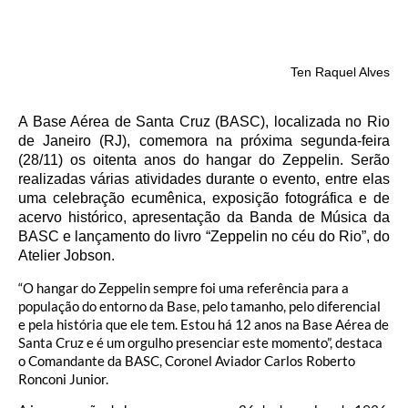
Ten Raquel Alves
A Base Aérea de Santa Cruz (BASC), localizada no Rio
de Janeiro (RJ), comemora na próxima segunda-feira
(28/11) os oitenta anos do hangar do Zeppelin. Serão
realizadas várias atividades durante o evento, entre elas
uma celebração ecumênica, exposição fotográfica e de
acervo histórico, apresentação da Banda de Música da
BASC e lançamento do livro “Zeppelin no céu do Rio”, do
Atelier Jobson.
“O hangar do Zeppelin sempre foi uma referência para a
população do entorno da Base, pelo tamanho, pelo diferencial
e pela história que ele tem. Estou há 12 anos na Base Aérea de
Santa Cruz e é um orgulho presenciar este momento”, destaca
o Comandante da BASC, Coronel Aviador Carlos Roberto
Ronconi Junior.