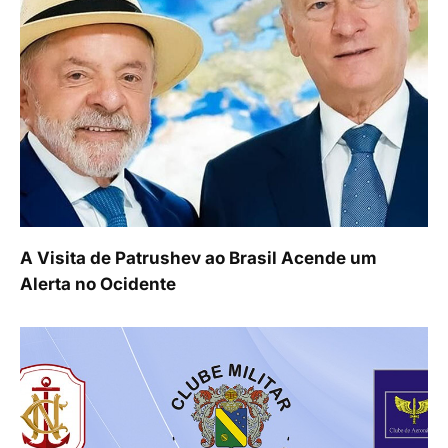
A Visita de Patrushev ao Brasil Acende um
Alerta no Ocidente