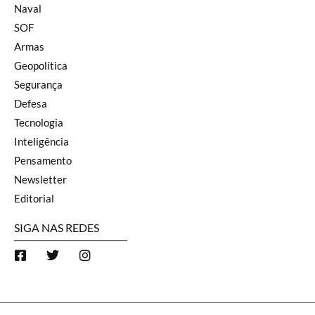
Naval
SOF
Armas
Geopolítica
Segurança
Defesa
Tecnologia
Inteligência
Pensamento
Newsletter
Editorial
SIGA NAS REDES