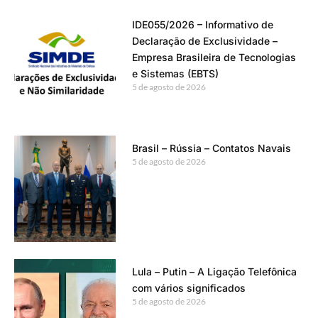
IDE055/2026 – Informativo de
Declaração de Exclusividade –
Empresa Brasileira de Tecnologias
e Sistemas (EBTS)
5 de agosto de 2026
Brasil – Rússia – Contatos Navais
5 de agosto de 2026
Lula – Putin – A Ligação Telefônica
com vários significados
5 de agosto de 2026