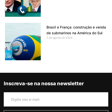
Brasil e França: construção e venda
de submarinos na América do Sul
5 de agosto de 2026
Inscreva-se na nossa newsletter