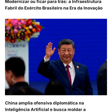
Modernizar ou ficar para trás: a Infraestrutura
Fabril do Exército Brasileiro na Era da Inovação
China amplia ofensiva diplomática na
Inteligência Artificial e busca moldar a