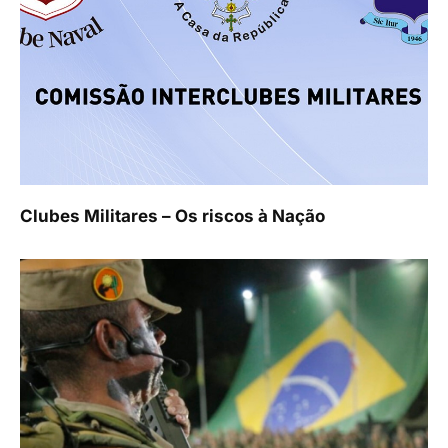
Clubes Militares – Os riscos à Nação