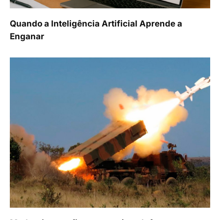
Quando a Inteligência Artificial Aprende a
Enganar