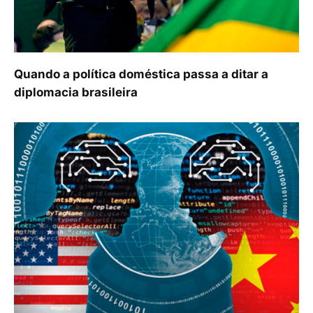
Quando a política doméstica passa a ditar a
diplomacia brasileira