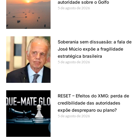
autoridade sobre o Golfo
5 de agosto de 2026
Soberania sem dissuasão: a fala de
José Múcio expõe a fragilidade
estratégica brasileira
5 de agosto de 2026
RESET – Efeitos do XMG: perda de
credibilidade das autoridades
expõe despreparo ou plano?
5 de agosto de 2026