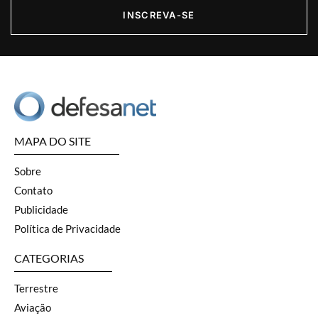
INSCREVA-SE
MAPA DO SITE
Sobre
Contato
Publicidade
Política de Privacidade
CATEGORIAS
Terrestre
Aviação