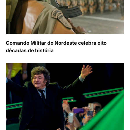
Comando Militar do Nordeste celebra oito
décadas de história