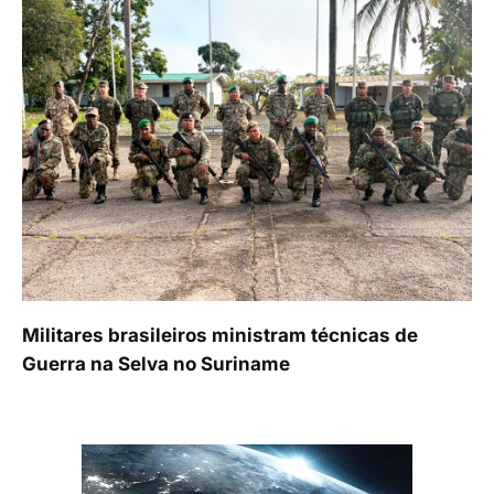
Militares brasileiros ministram técnicas de
Guerra na Selva no Suriname