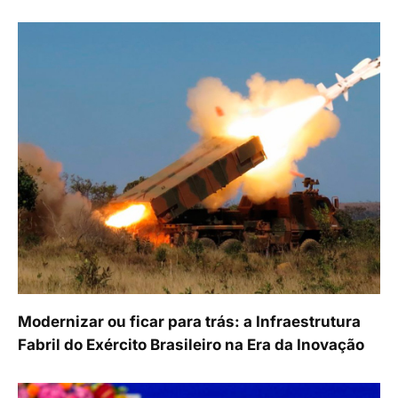
Modernizar ou ficar para trás: a Infraestrutura
Fabril do Exército Brasileiro na Era da Inovação