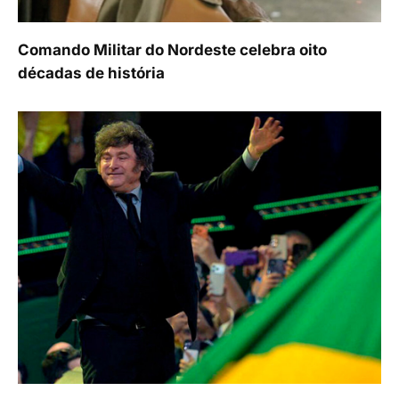
Comando Militar do Nordeste celebra oito
décadas de história