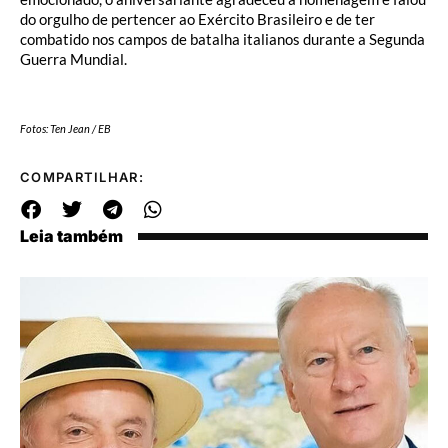
do orgulho de pertencer ao Exército Brasileiro e de ter
combatido nos campos de batalha italianos durante a Segunda
Guerra Mundial.
Fotos: Ten Jean / EB
COMPARTILHAR:
Leia também