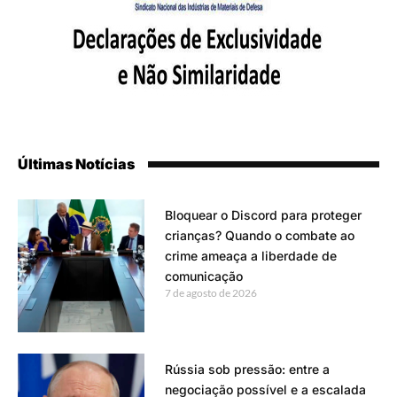
Últimas Notícias
Bloquear o Discord para proteger
crianças? Quando o combate ao
crime ameaça a liberdade de
comunicação
7 de agosto de 2026
Rússia sob pressão: entre a
negociação possível e a escalada