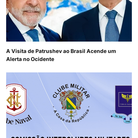
A Visita de Patrushev ao Brasil Acende um
Alerta no Ocidente