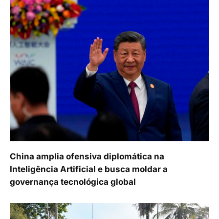
China amplia ofensiva diplomática na
Inteligência Artificial e busca moldar a
governança tecnológica global