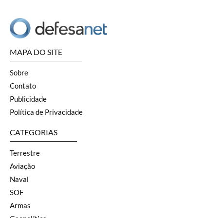
MAPA DO SITE
Sobre
Contato
Publicidade
Política de Privacidade
CATEGORIAS
Terrestre
Aviação
Naval
SOF
Armas