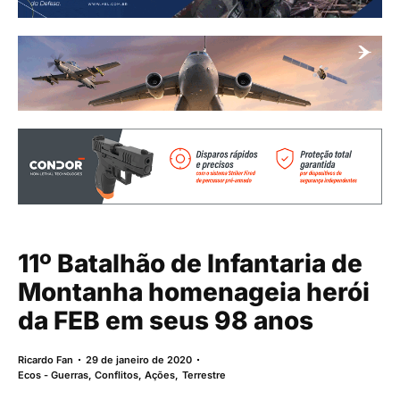
11º Batalhão de Infantaria de
Montanha homenageia herói
da FEB em seus 98 anos
Ricardo Fan
29 de janeiro de 2020
Ecos - Guerras, Conflitos, Ações
,
Terrestre