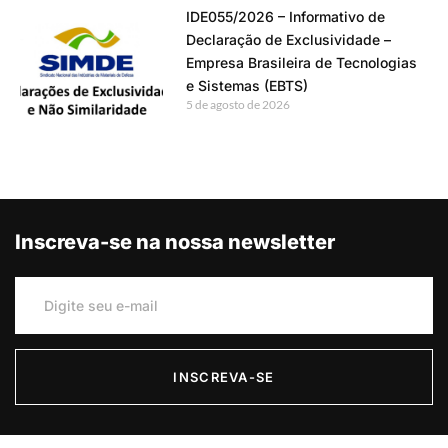
IDE055/2026 – Informativo de
Declaração de Exclusividade –
Empresa Brasileira de Tecnologias
e Sistemas (EBTS)
5 de agosto de 2026
Inscreva-se na nossa newsletter
INSCREVA-SE