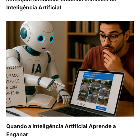
Inteligência Artificial
Quando a Inteligência Artificial Aprende a
Enganar