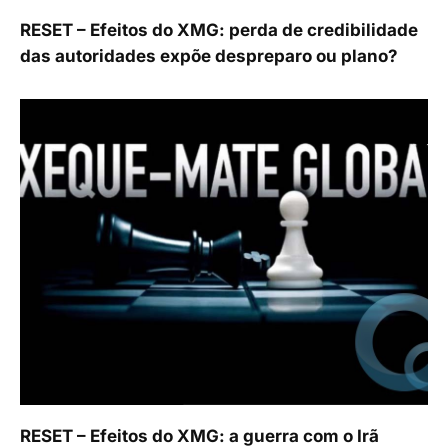
RESET – Efeitos do XMG: perda de credibilidade
das autoridades expõe despreparo ou plano?
RESET – Efeitos do XMG: a guerra com o Irã