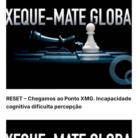
RESET – Chegamos ao Ponto XMG. Incapacidade
cognitiva dificulta percepção