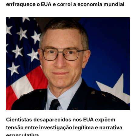
enfraquece o EUA e corroi a economia mundial
Cientistas desaparecidos nos EUA expõem
tensão entre investigação legítima e narrativa
especulativa