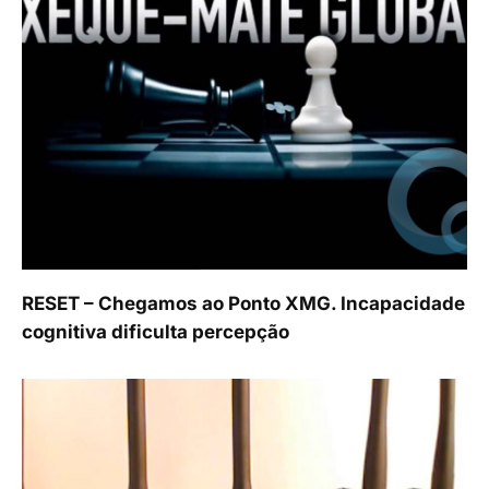
RESET – Chegamos ao Ponto XMG. Incapacidade
cognitiva dificulta percepção