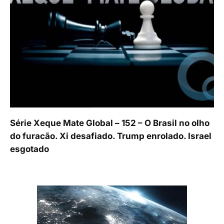
Série Xeque Mate Global – 152 – O Brasil no olho
do furacão. Xi desafiado. Trump enrolado. Israel
esgotado