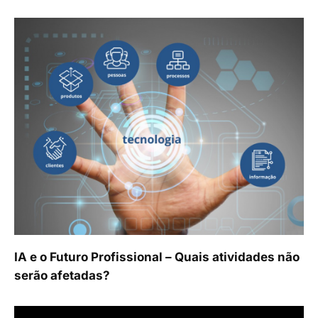
IA e o Futuro Profissional – Quais atividades não
serão afetadas?