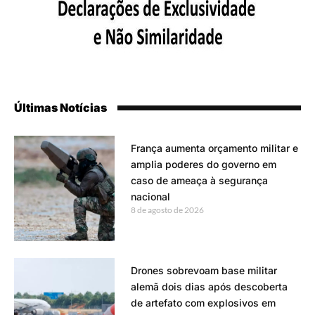
Últimas Notícias
França aumenta orçamento militar e
amplia poderes do governo em
caso de ameaça à segurança
nacional
8 de agosto de 2026
Drones sobrevoam base militar
alemã dois dias após descoberta
de artefato com explosivos em