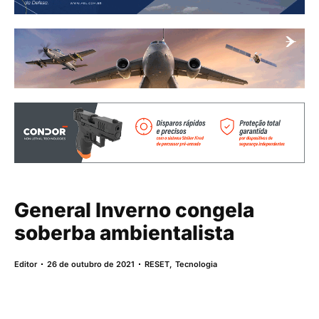
General Inverno congela
soberba ambientalista
Editor
26 de outubro de 2021
RESET
,
Tecnologia