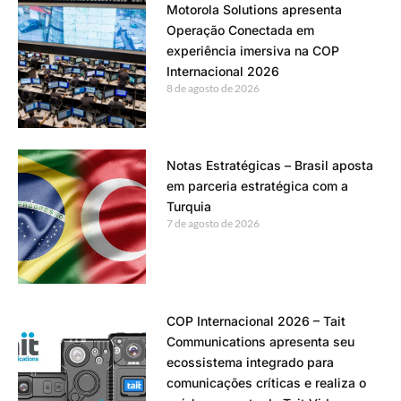
Motorola Solutions apresenta
Operação Conectada em
experiência imersiva na COP
Internacional 2026
8 de agosto de 2026
Notas Estratégicas – Brasil aposta
em parceria estratégica com a
Turquia
7 de agosto de 2026
COP Internacional 2026 – Tait
Communications apresenta seu
ecossistema integrado para
comunicações críticas e realiza o