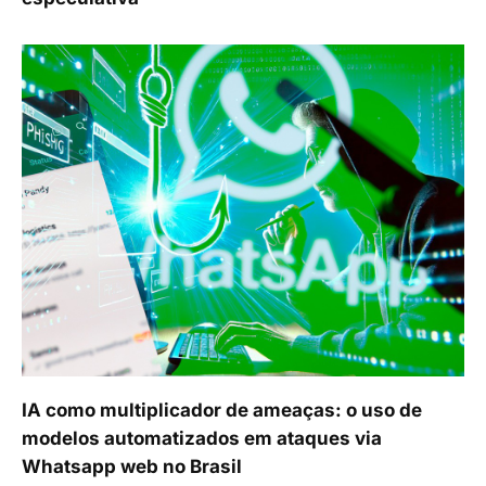
IA como multiplicador de ameaças: o uso de
modelos automatizados em ataques via
Whatsapp web no Brasil