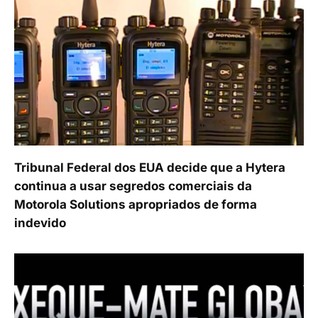
Tribunal Federal dos EUA decide que a Hytera
continua a usar segredos comerciais da
Motorola Solutions apropriados de forma
indevido