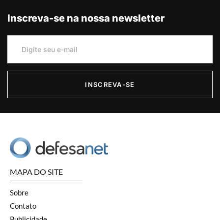
Inscreva-se na nossa newsletter
INSCREVA-SE
MAPA DO SITE
Sobre
Contato
Publicidade