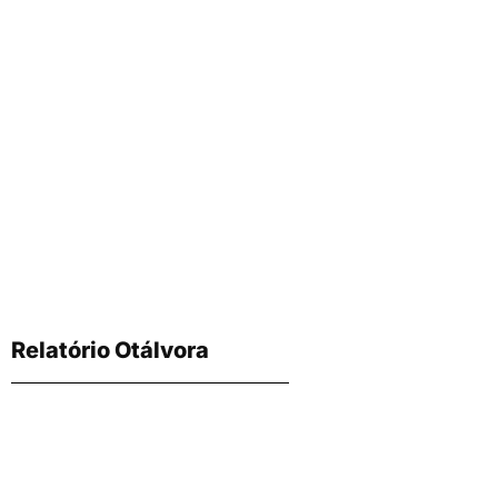
Relatório Otálvora