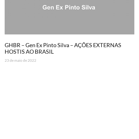
GHBR – Gen Ex Pinto Silva – AÇÕES EXTERNAS
HOSTIS AO BRASIL
23 de maio de 2022