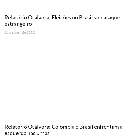
Relatório Otálvora: Eleições no Brasil sob ataque
estrangeiro
11 de abril de 2022
Relatório Otálvora: Colômbia e Brasil enfrentam a
esquerda nas urnas