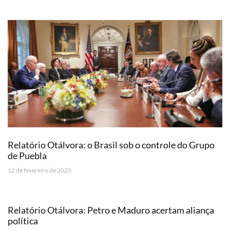
Relatório Otálvora: o Brasil sob o controle do Grupo
de Puebla
12 de fevereiro de 2023
Relatório Otálvora: Petro e Maduro acertam aliança
política