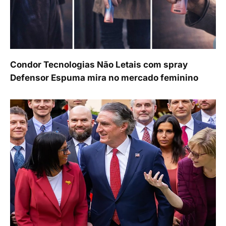
Condor Tecnologias Não Letais com spray
Defensor Espuma mira no mercado feminino