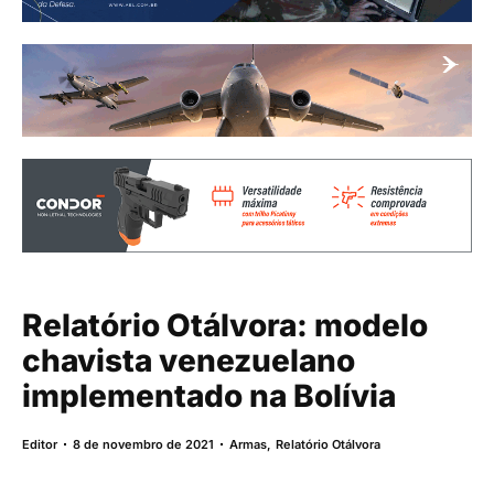
Relatório Otálvora: modelo
chavista venezuelano
implementado na Bolívia
Editor
8 de novembro de 2021
Armas
,
Relatório Otálvora