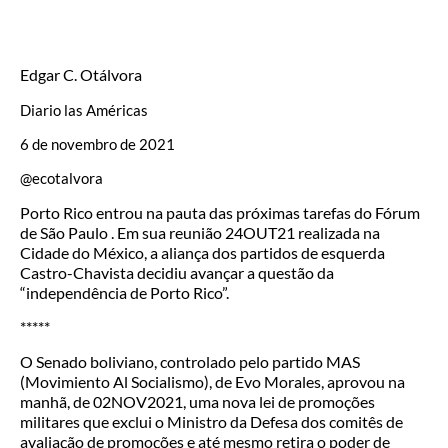
Edgar C. Otálvora
Diario las Américas
6 de novembro de 2021
@ecotalvora
Porto Rico entrou na pauta das próximas tarefas do Fórum
de São Paulo . Em sua reunião 24OUT21 realizada na
Cidade do México, a aliança dos partidos de esquerda
Castro-Chavista decidiu avançar a questão da
“independência de Porto Rico”.
*****
O Senado boliviano, controlado pelo partido MAS
(Movimiento Al Socialismo), de Evo Morales, aprovou na
manhã, de 02NOV2021, uma nova lei de promoções
militares que exclui o Ministro da Defesa dos comitês de
avaliação de promoções e até mesmo retira o poder de