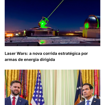
Laser Wars: a nova corrida estratégica por
armas de energia dirigida