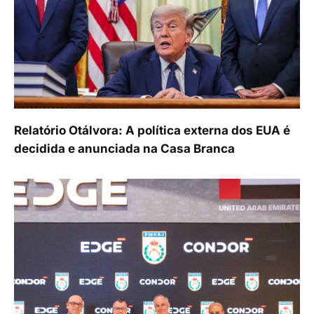
Relatório Otálvora: A política externa dos EUA é
decidida e anunciada na Casa Branca