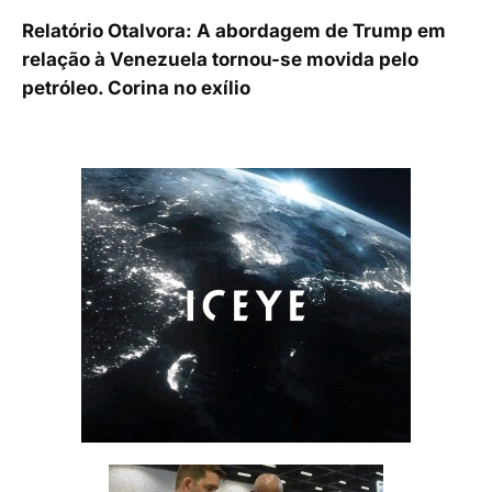
Relatório Otalvora: A abordagem de Trump em
relação à Venezuela tornou-se movida pelo
petróleo. Corina no exílio