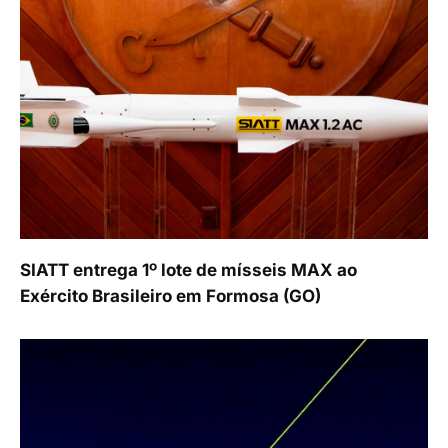
SIATT entrega 1º lote de mísseis MAX ao
Exército Brasileiro em Formosa (GO)