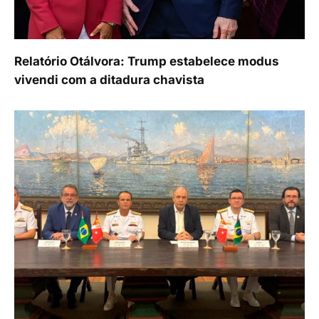
Relatório Otálvora: Trump estabelece modus
vivendi com a ditadura chavista