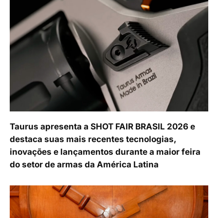
Taurus apresenta a SHOT FAIR BRASIL 2026 e
destaca suas mais recentes tecnologias,
inovações e lançamentos durante a maior feira
do setor de armas da América Latina