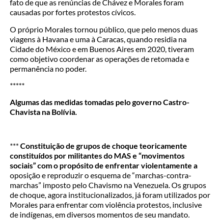
fato de que as renúncias de Chávez e Morales foram
causadas por fortes protestos cívicos.
O próprio Morales tornou público, que pelo menos duas
viagens à Havana e uma à Caracas, quando residia na
Cidade do México e em Buenos Aires em 2020, tiveram
como objetivo coordenar as operações de retomada e
permanência no poder.
*****
Algumas das medidas tomadas pelo governo Castro-
Chavista na Bolívia.
***
Constituição de grupos de choque teoricamente
constituídos por militantes do MAS e “movimentos
sociais” com o propósito de enfrentar violentamente a
oposição e reproduzir o esquema de “marchas-contra-
marchas” imposto pelo Chavismo na Venezuela. Os grupos
de choque, agora institucionalizados, já foram utilizados por
Morales para enfrentar com violência protestos, inclusive
de indígenas, em diversos momentos de seu mandato.