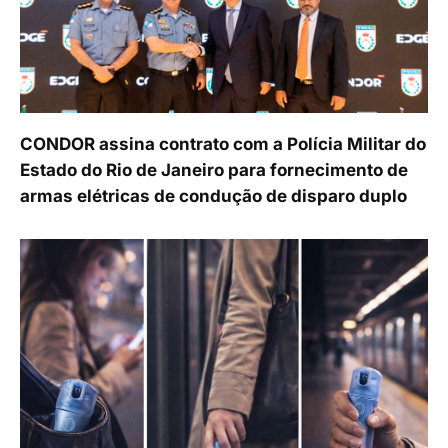
CONDOR assina contrato com a Polícia Militar do
Estado do Rio de Janeiro para fornecimento de
armas elétricas de condução de disparo duplo