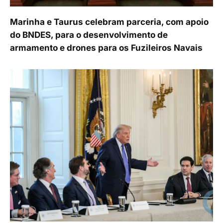
Marinha e Taurus celebram parceria, com apoio
do BNDES, para o desenvolvimento de
armamento e drones para os Fuzileiros Navais