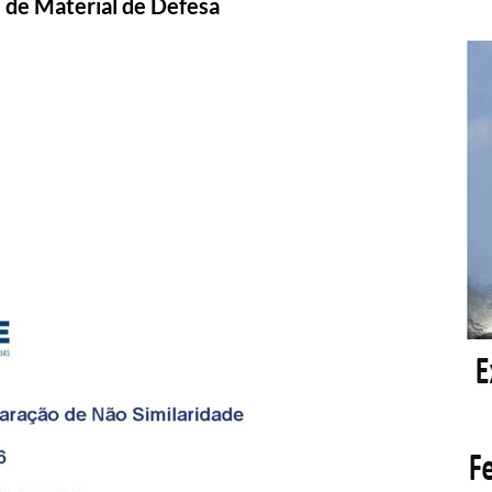
s de Material de Defesa