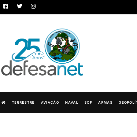
TERRESTRE
AVIAÇÃO
NAVAL
SOF
ARMAS
GEOPOLÍ