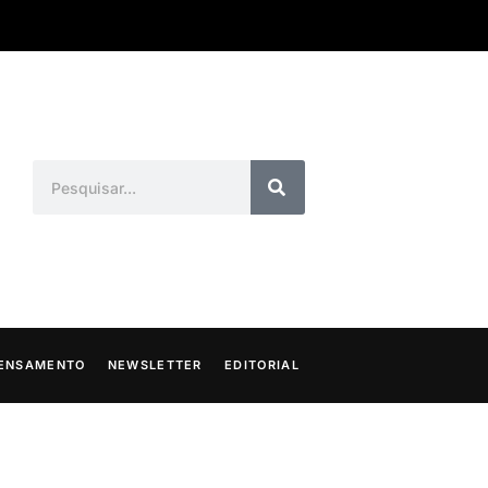
ENSAMENTO
NEWSLETTER
EDITORIAL