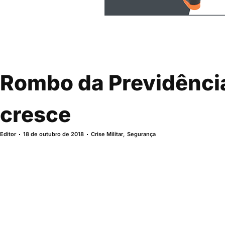
Rombo da Previdência
cresce
Editor
18 de outubro de 2018
Crise Militar
,
Segurança