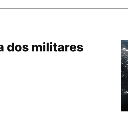
 dos militares