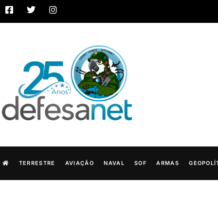
TERRESTRE
AVIAÇÃO
NAVAL
SOF
ARMAS
GEOPOLÍ