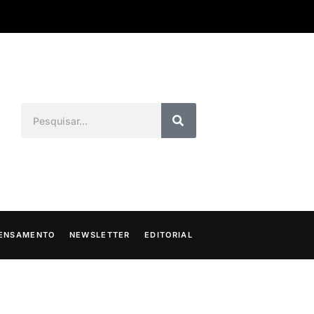
ENSAMENTO
NEWSLETTER
EDITORIAL