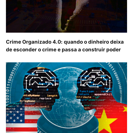
Crime Organizado 4.0: quando o dinheiro deixa
de esconder o crime e passa a construir poder