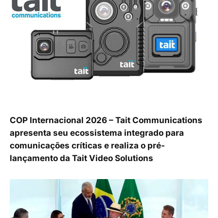
COP Internacional 2026 – Tait Communications
apresenta seu ecossistema integrado para
comunicações críticas e realiza o pré-
lançamento da Tait Video Solutions