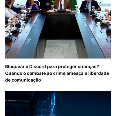
Bloquear o Discord para proteger crianças?
Quando o combate ao crime ameaça a liberdade
de comunicação