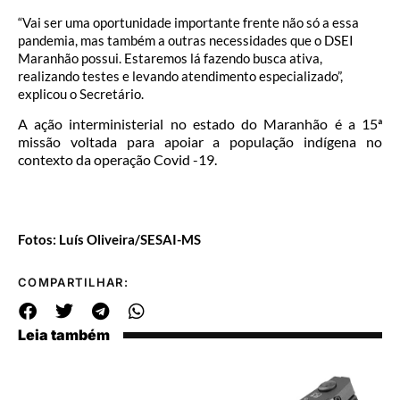
“Vai ser uma oportunidade importante frente não só a essa
pandemia, mas também a outras necessidades que o DSEI
Maranhão possui. Estaremos lá fazendo busca ativa,
realizando testes e levando atendimento especializado”,
explicou o Secretário.
A ação interministerial no estado do Maranhão é a 15ª
missão voltada para apoiar a população indígena no
contexto da operação Covid -19.
Fotos: Luís Oliveira/SESAI-MS
COMPARTILHAR:
Leia também