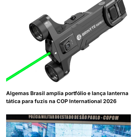
Algemas Brasil amplia portfólio e lança lanterna
tática para fuzis na COP International 2026