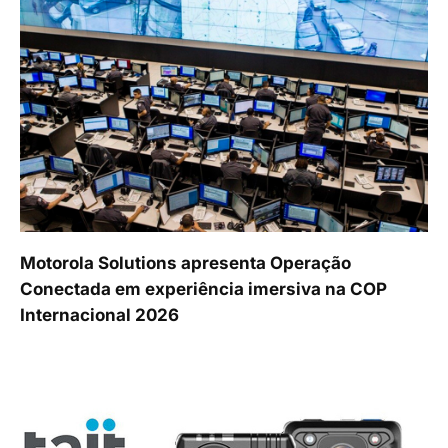
Motorola Solutions apresenta Operação
Conectada em experiência imersiva na COP
Internacional 2026