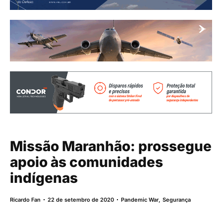
Missão Maranhão: prossegue
apoio às comunidades
indígenas
Ricardo Fan
22 de setembro de 2020
Pandemic War
,
Segurança