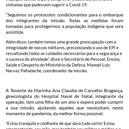
sintomas que pudessem sugerir a Covid-19.
“Seguimos os protocolos condicionantes para o embarque
dos integrantes da missão. Todas as medidas foram
tomadas para protegermos a população indígena que será
assistida.
Além disso, também temos uma grande preocupação com a
integridade de nossos militares, preconizando o uso de EPI e
ressaltando todos os cuidados necessários para a segurança e
o sucesso da atividade”, disse o Secretário de Pessoal, Ensino,
Saúde e Desporto do Ministério da Defesa, Manoel Luiz
Narvaz Pafiadache, coordenador da missão.
A Tenente da Marinha Ana Claudia de Carvalho Bragança,
ginecologista do Hospital Naval de Natal, integrante da
operação, tem uma filha de um ano e espera poder cumprir
a sua missão, ajudando aqueles que necessitam, neste
momento de pandemia, da melhor forma possível.
“Estou tranquila e confiante de que dará tudo certo! Estou