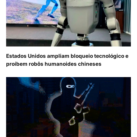
Estados Unidos ampliam bloqueio tecnológico e
proíbem robôs humanoides chineses