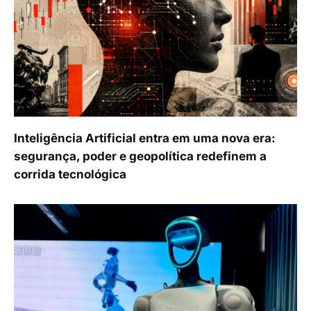
Inteligência Artificial entra em uma nova era:
segurança, poder e geopolítica redefinem a
corrida tecnológica