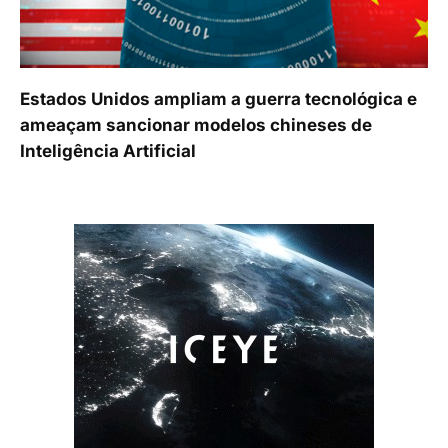
Estados Unidos ampliam a guerra tecnológica e
ameaçam sancionar modelos chineses de
Inteligência Artificial