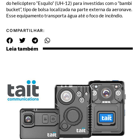
do helicóptero “Esquilo” (UH-12) para investidas com o “bambi
bucket”, tipo de bolsa localizada na parte externa da aeronave.
Esse equipamento transporta água até o foco de incêndio.
COMPARTILHAR:
Leia também