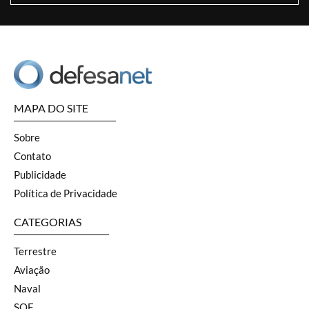
MAPA DO SITE
Sobre
Contato
Publicidade
Política de Privacidade
CATEGORIAS
Terrestre
Aviação
Naval
SOF