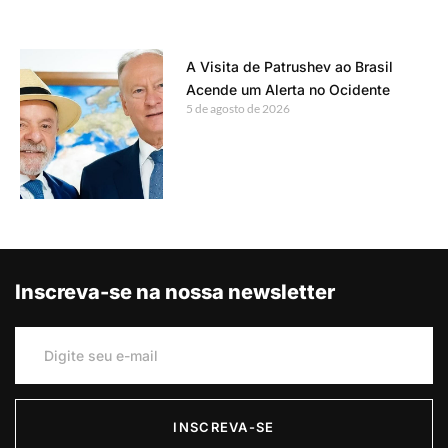
A Visita de Patrushev ao Brasil
Acende um Alerta no Ocidente
5 de agosto de 2026
Inscreva-se na nossa newsletter
INSCREVA-SE