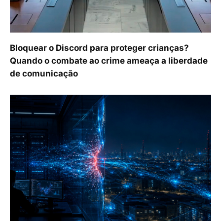
Bloquear o Discord para proteger crianças?
Quando o combate ao crime ameaça a liberdade
de comunicação