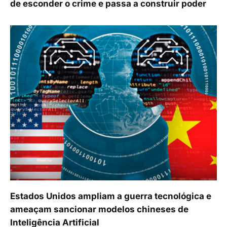
de esconder o crime e passa a construir poder
Estados Unidos ampliam a guerra tecnológica e
ameaçam sancionar modelos chineses de
Inteligência Artificial