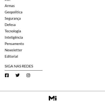
Armas
Geopolítica
Segurança
Defesa
Tecnologia
Inteligência
Pensamento
Newsletter
Editorial
SIGA NAS REDES