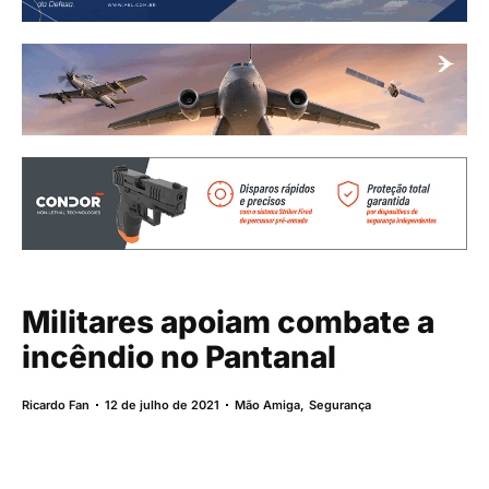
Militares apoiam combate a
incêndio no Pantanal
Ricardo Fan
12 de julho de 2021
Mão Amiga
,
Segurança