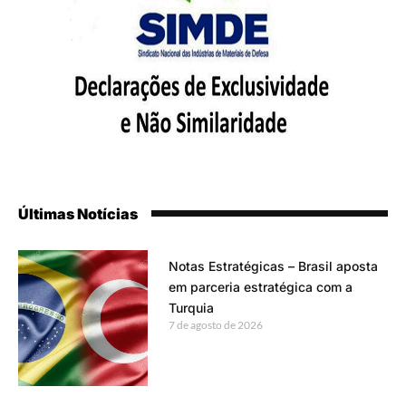
Últimas Notícias
Notas Estratégicas – Brasil aposta
em parceria estratégica com a
Turquia
7 de agosto de 2026