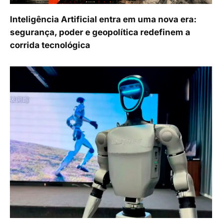
Inteligência Artificial entra em uma nova era:
segurança, poder e geopolítica redefinem a
corrida tecnológica