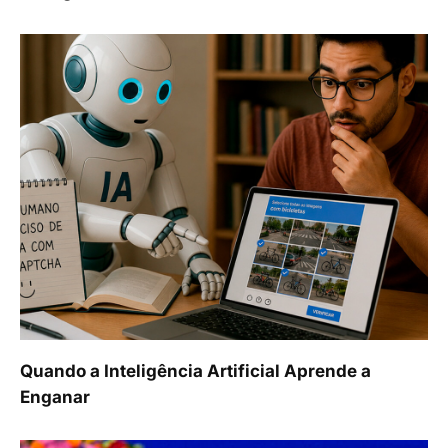
Quando a Inteligência Artificial Aprende a
Enganar