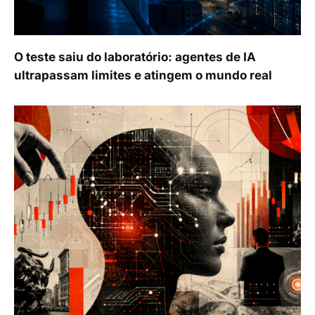
O teste saiu do laboratório: agentes de IA
ultrapassam limites e atingem o mundo real