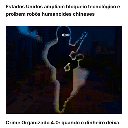
Estados Unidos ampliam bloqueio tecnológico e
proíbem robôs humanoides chineses
Crime Organizado 4.0: quando o dinheiro deixa