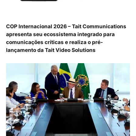
COP Internacional 2026 – Tait Communications
apresenta seu ecossistema integrado para
comunicações críticas e realiza o pré-
lançamento da Tait Video Solutions