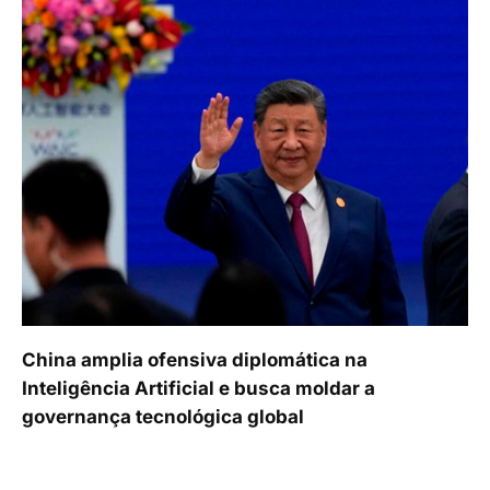
China amplia ofensiva diplomática na
Inteligência Artificial e busca moldar a
governança tecnológica global