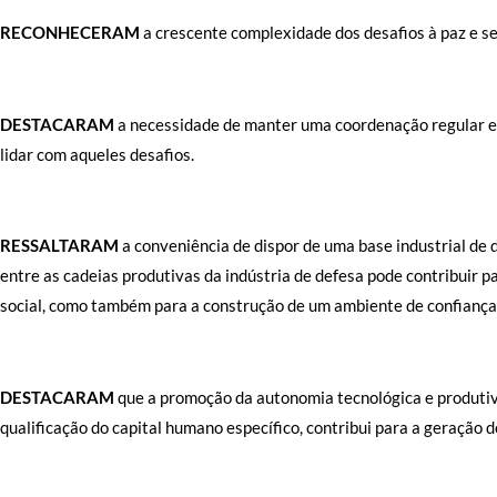
RECONHECERAM
a crescente complexidade dos desafios à paz e se
DESTACARAM
a necessidade de manter uma coordenação regular e 
lidar com aqueles desafios.
RESSALTARAM
a conveniência de dispor de uma base industrial de 
entre as cadeias produtivas da indústria de defesa pode contribuir
social, como também para a construção de um ambiente de confiança 
DESTACARAM
que a promoção da autonomia tecnológica e produtiv
qualificação do capital humano específico, contribui para a geraçã