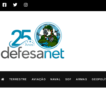
TERRESTRE
AVIAÇÃO
NAVAL
SOF
ARMAS
GEOPOLÍ