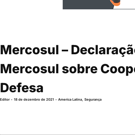
Mercosul – Declaraçã
Mercosul sobre Coop
Defesa
Editor
18 de dezembro de 2021
America Latina
,
Segurança