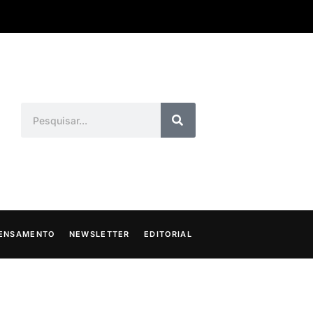
ENSAMENTO
NEWSLETTER
EDITORIAL