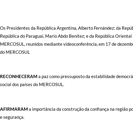
Os Presidentes da República Argentina, Alberto Fernández; da Repúbl
República do Paraguai, Mario Abdo Benítez; e da República Oriental 
MERCOSUL, reunidos mediante videoconferência, em 17 de dezembro
do MERCOSUL
RECONHECERAM
a paz como pressuposto da estabilidade democrá
social dos países do MERCOSUL.
AFIRMARAM
a importância da construção da confiança na região p
e segurança.