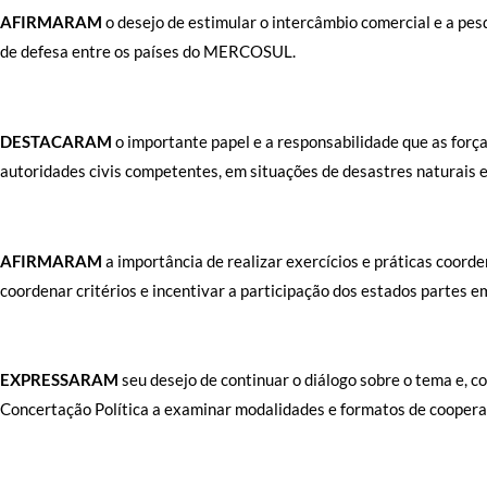
AFIRMARAM
o desejo de estimular o intercâmbio comercial e a pe
de defesa entre os países do MERCOSUL.
DESTACARAM
o importante papel e a responsabilidade que as for
autoridades civis competentes, em situações de desastres naturais e
AFIRMARAM
a importância de realizar exercícios e práticas coor
coordenar critérios e incentivar a participação dos estados partes 
EXPRESSARAM
seu desejo de continuar o diálogo sobre o tema e, co
Concertação Política a examinar modalidades e formatos de coopera