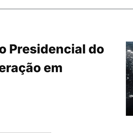
o Presidencial do
eração em