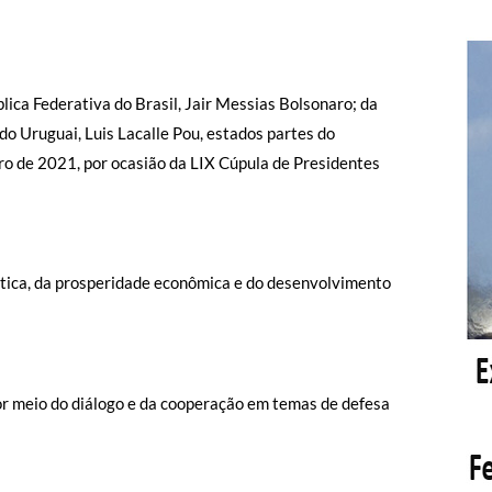
ica Federativa do Brasil, Jair Messias Bolsonaro; da
do Uruguai, Luis Lacalle Pou, estados partes do
 de 2021, por ocasião da LIX Cúpula de Presidentes
tica, da prosperidade econômica e do desenvolvimento
or meio do diálogo e da cooperação em temas de defesa