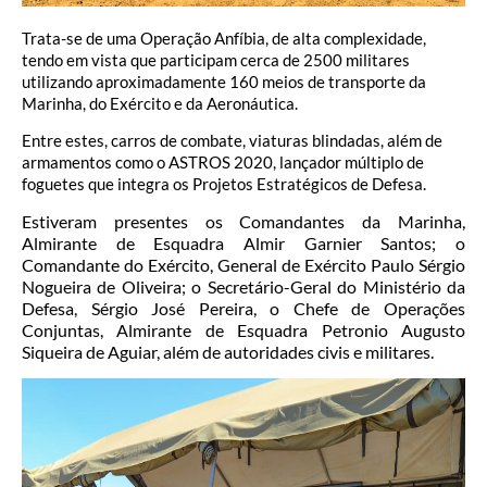
Trata-se de uma Operação Anfíbia, de alta complexidade,
tendo em vista que participam cerca de 2500 militares
utilizando aproximadamente 160 meios de transporte da
Marinha, do Exército e da Aeronáutica.
Entre estes, carros de combate, viaturas blindadas, além de
armamentos como o ASTROS 2020, lançador múltiplo de
foguetes que integra os Projetos Estratégicos de Defesa.
Estiveram presentes os Comandantes da Marinha,
Almirante de Esquadra Almir Garnier Santos; o
Comandante do Exército, General de Exército Paulo Sérgio
Nogueira de Oliveira; o Secretário-Geral do Ministério da
Defesa, Sérgio José Pereira, o Chefe de Operações
Conjuntas, Almirante de Esquadra Petronio Augusto
Siqueira de Aguiar, além de autoridades civis e militares.