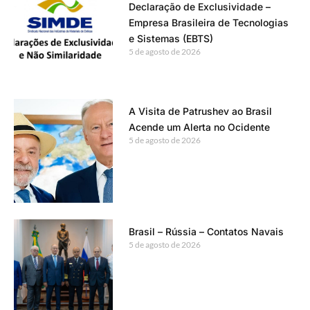
Declaração de Exclusividade –
Empresa Brasileira de Tecnologias
e Sistemas (EBTS)
5 de agosto de 2026
A Visita de Patrushev ao Brasil
Acende um Alerta no Ocidente
5 de agosto de 2026
Brasil – Rússia – Contatos Navais
5 de agosto de 2026