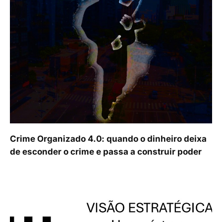
Crime Organizado 4.0: quando o dinheiro deixa
de esconder o crime e passa a construir poder