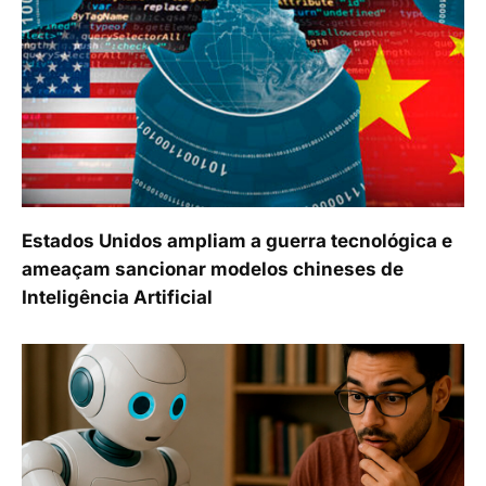
Estados Unidos ampliam a guerra tecnológica e
ameaçam sancionar modelos chineses de
Inteligência Artificial