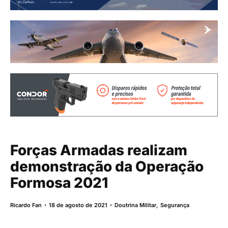
Forças Armadas realizam
demonstração da Operação
Formosa 2021
Ricardo Fan
18 de agosto de 2021
Doutrina Militar
,
Segurança