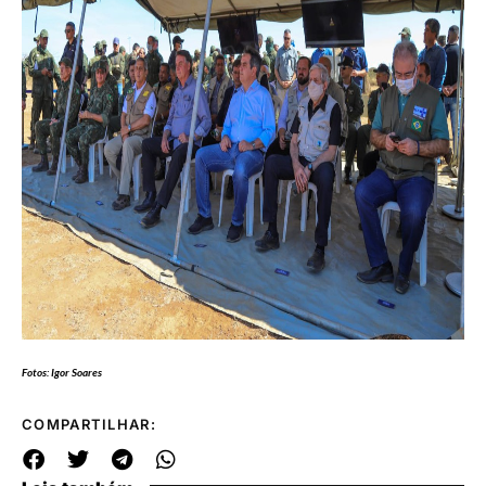
Fotos: Igor Soares
COMPARTILHAR: