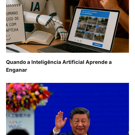
Quando a Inteligência Artificial Aprende a
Enganar