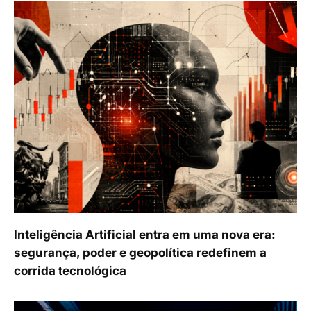
Inteligência Artificial entra em uma nova era:
segurança, poder e geopolítica redefinem a
corrida tecnológica