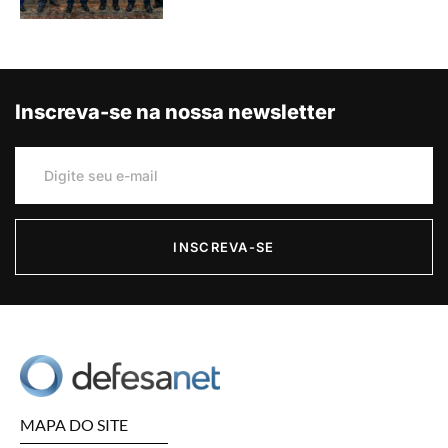
Inscreva-se na nossa newsletter
INSCREVA-SE
MAPA DO SITE