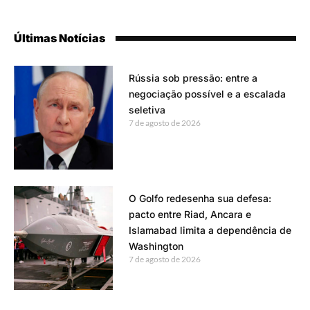
Últimas Notícias
Rússia sob pressão: entre a
negociação possível e a escalada
seletiva
7 de agosto de 2026
O Golfo redesenha sua defesa:
pacto entre Riad, Ancara e
Islamabad limita a dependência de
Washington
7 de agosto de 2026