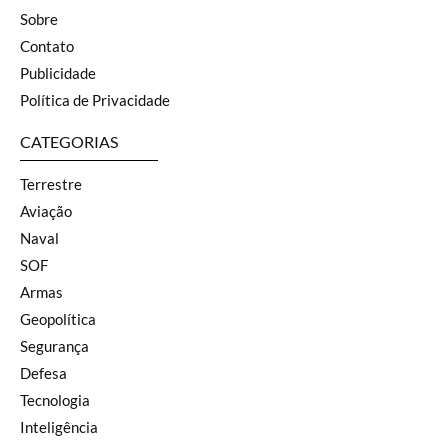
Sobre
Contato
Publicidade
Política de Privacidade
CATEGORIAS
Terrestre
Aviação
Naval
SOF
Armas
Geopolítica
Segurança
Defesa
Tecnologia
Inteligência