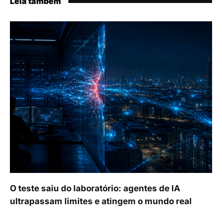
Leia também
O teste saiu do laboratório: agentes de IA
ultrapassam limites e atingem o mundo real