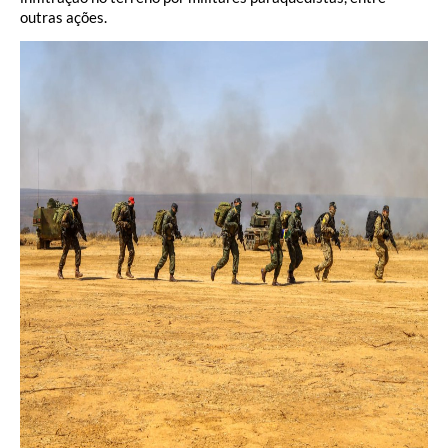
outras ações.