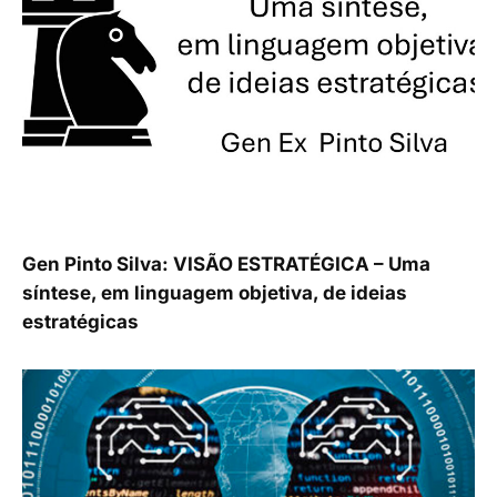
Gen Pinto Silva: VISÃO ESTRATÉGICA – Uma
síntese, em linguagem objetiva, de ideias
estratégicas