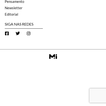
Pensamento
Newsletter
Editorial
SIGA NAS REDES