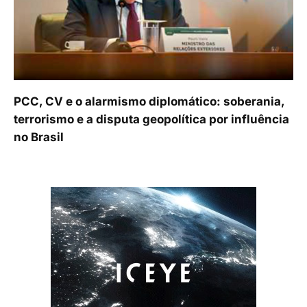
PCC, CV e o alarmismo diplomático: soberania,
terrorismo e a disputa geopolítica por influência
no Brasil