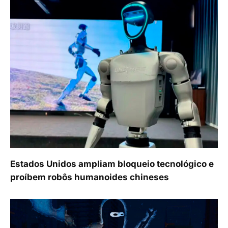
Estados Unidos ampliam bloqueio tecnológico e
proíbem robôs humanoides chineses