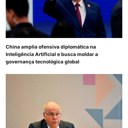
China amplia ofensiva diplomática na
Inteligência Artificial e busca moldar a
governança tecnológica global