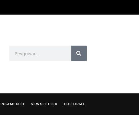
ENSAMENTO
NEWSLETTER
EDITORIAL