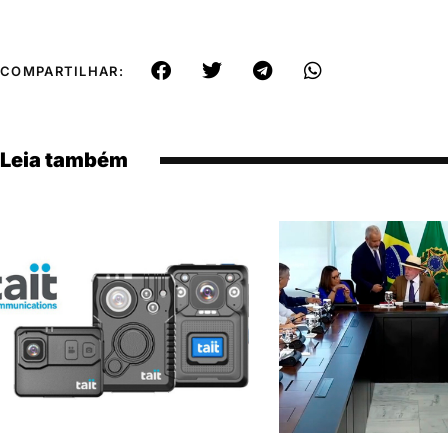
COMPARTILHAR:
Leia também