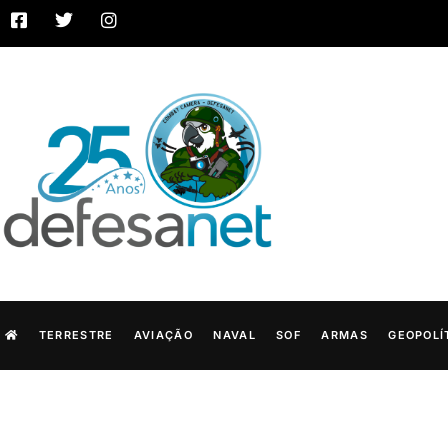
TERRESTRE
AVIAÇÃO
NAVAL
SOF
ARMAS
GEOPOLÍ