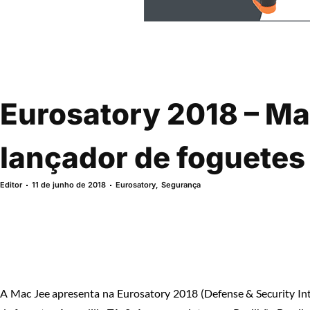
Eurosatory 2018 – Ma
lançador de foguetes
Editor
11 de junho de 2018
Eurosatory
,
Segurança
A Mac Jee apresenta na Eurosatory 2018 (Defense & Security Inte