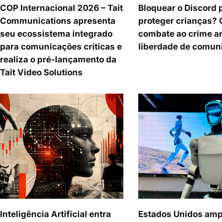
COP Internacional 2026 – Tait
Bloquear o Discord 
Communications apresenta
proteger crianças?
seu ecossistema integrado
combate ao crime a
para comunicações críticas e
liberdade de comun
realiza o pré-lançamento da
Tait Video Solutions
Inteligência Artificial entra
Estados Unidos am