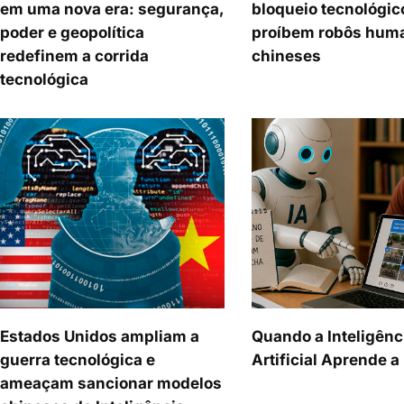
em uma nova era: segurança,
bloqueio tecnológic
poder e geopolítica
proíbem robôs hum
redefinem a corrida
chineses
tecnológica
Estados Unidos ampliam a
Quando a Inteligênc
guerra tecnológica e
Artificial Aprende 
ameaçam sancionar modelos