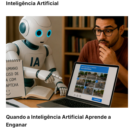
Inteligência Artificial
Quando a Inteligência Artificial Aprende a
Enganar