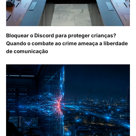
Bloquear o Discord para proteger crianças?
Quando o combate ao crime ameaça a liberdade
de comunicação