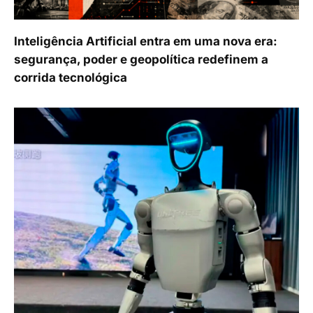
Inteligência Artificial entra em uma nova era:
segurança, poder e geopolítica redefinem a
corrida tecnológica