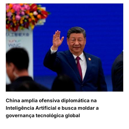
China amplia ofensiva diplomática na
Inteligência Artificial e busca moldar a
governança tecnológica global