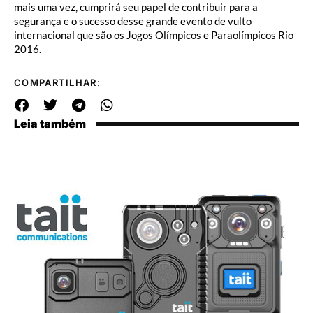
mais uma vez, cumprirá seu papel de contribuir para a
segurança e o sucesso desse grande evento de vulto
internacional que são os Jogos Olímpicos e Paraolímpicos Rio
2016.
COMPARTILHAR:
Leia também