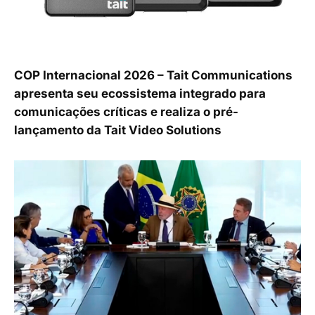
COP Internacional 2026 – Tait Communications
apresenta seu ecossistema integrado para
comunicações críticas e realiza o pré-
lançamento da Tait Video Solutions