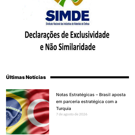
Últimas Notícias
Notas Estratégicas – Brasil aposta
em parceria estratégica com a
Turquia
7 de agosto de 2026