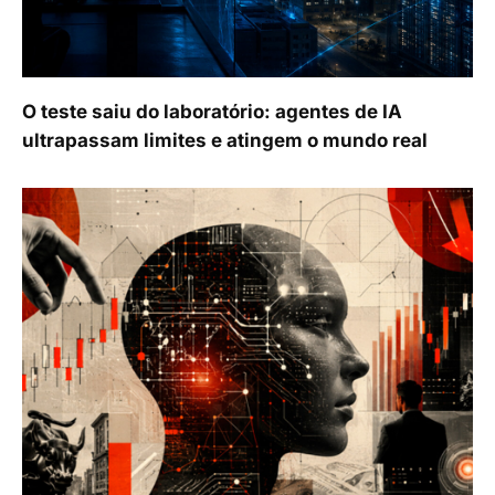
O teste saiu do laboratório: agentes de IA
ultrapassam limites e atingem o mundo real