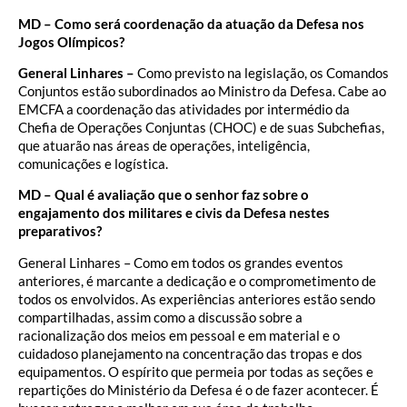
MD – Como será coordenação da atuação da Defesa nos
Jogos Olímpicos?
General Linhares –
Como previsto na legislação, os Comandos
Conjuntos estão subordinados ao Ministro da Defesa. Cabe ao
EMCFA a coordenação das atividades por intermédio da
Chefia de Operações Conjuntas (CHOC) e de suas Subchefias,
que atuarão nas áreas de operações, inteligência,
comunicações e logística.
MD – Qual é avaliação que o senhor faz sobre o
engajamento dos militares e civis da Defesa nestes
preparativos?
General Linhares – Como em todos os grandes eventos
anteriores, é marcante a dedicação e o comprometimento de
todos os envolvidos. As experiências anteriores estão sendo
compartilhadas, assim como a discussão sobre a
racionalização dos meios em pessoal e em material e o
cuidadoso planejamento na concentração das tropas e dos
equipamentos. O espírito que permeia por todas as seções e
repartições do Ministério da Defesa é o de fazer acontecer. É