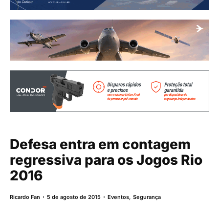
Defesa entra em contagem
regressiva para os Jogos Rio
2016
Ricardo Fan
5 de agosto de 2015
Eventos
,
Segurança