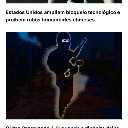
Estados Unidos ampliam bloqueio tecnológico e
proíbem robôs humanoides chineses