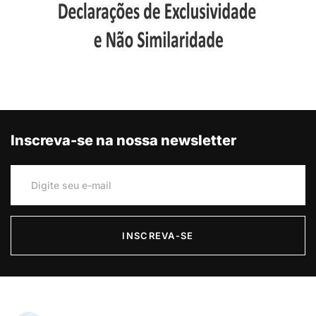
Inscreva-se na nossa newsletter
INSCREVA-SE