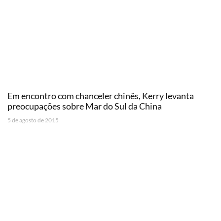
Em encontro com chanceler chinês, Kerry levanta
preocupações sobre Mar do Sul da China
5 de agosto de 2015