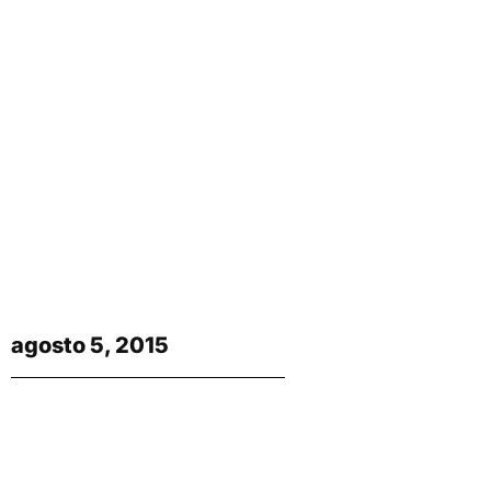
agosto 5, 2015