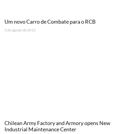
Um novo Carro de Combate para o RCB
5 de agosto de 2015
Chilean Army Factory and Armory opens New
Industrial Maintenance Center