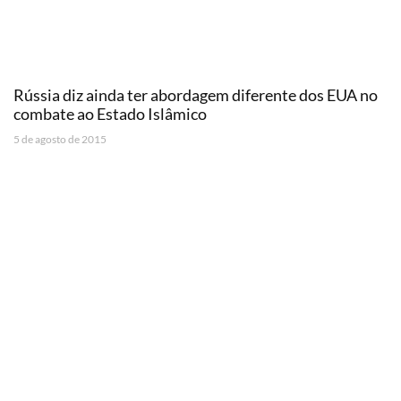
Rússia diz ainda ter abordagem diferente dos EUA no
combate ao Estado Islâmico
5 de agosto de 2015