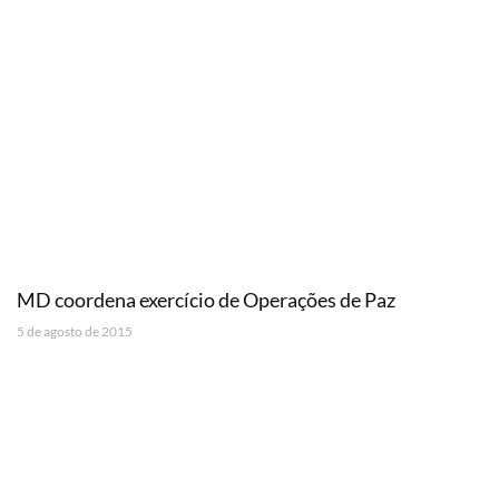
MD coordena exercício de Operações de Paz
5 de agosto de 2015