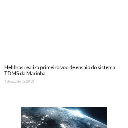
Helibras realiza primeiro voo de ensaio do sistema
TDMS da Marinha
5 de agosto de 2015