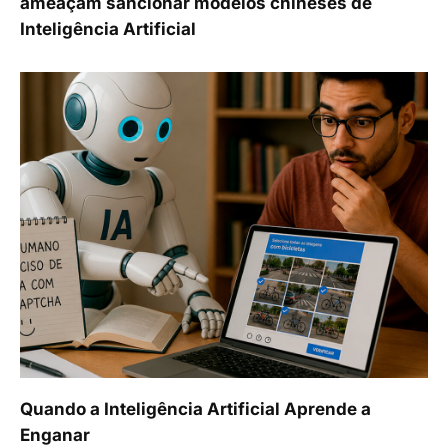
ameaçam sancionar modelos chineses de
Inteligência Artificial
Quando a Inteligência Artificial Aprende a
Enganar