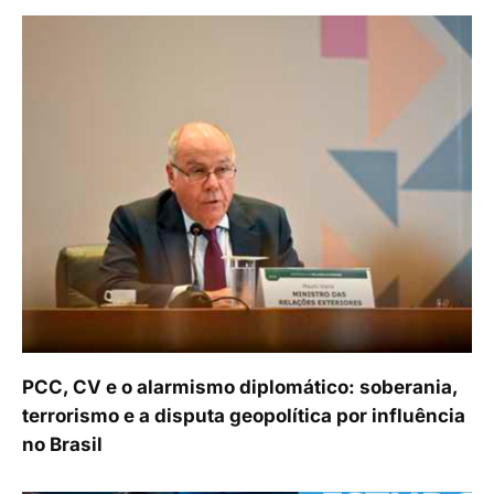
PCC, CV e o alarmismo diplomático: soberania,
terrorismo e a disputa geopolítica por influência
no Brasil