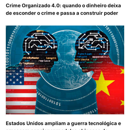
Crime Organizado 4.0: quando o dinheiro deixa
de esconder o crime e passa a construir poder
Estados Unidos ampliam a guerra tecnológica e