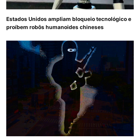
Estados Unidos ampliam bloqueio tecnológico e
proíbem robôs humanoides chineses