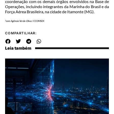
coordenação com os demais órgãos envolvidos na Base de
Operações, incluindo integrantes da Marinha do Brasil e da
Força Aérea Brasileira, na cidade de Itamonte (MG).
¹com Agência Verde-Oliva / CCOMSEX
COMPARTILHAR:
Leia também