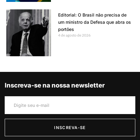
Editorial: O Brasil não precisa de
um ministro da Defesa que abra os
portões
4 de agosto de 2026
Inscreva-se na nossa newsletter
INSCREVA-SE