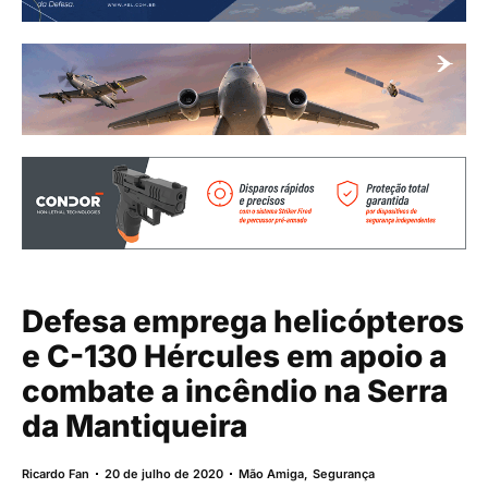
Defesa emprega helicópteros
e C-130 Hércules em apoio a
combate a incêndio na Serra
da Mantiqueira
Ricardo Fan
20 de julho de 2020
Mão Amiga
,
Segurança