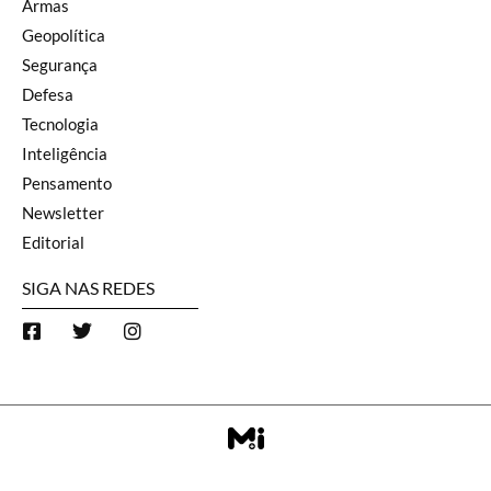
Armas
Geopolítica
Segurança
Defesa
Tecnologia
Inteligência
Pensamento
Newsletter
Editorial
SIGA NAS REDES