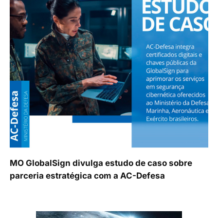
MO GlobalSign divulga estudo de caso sobre
parceria estratégica com a AC-Defesa