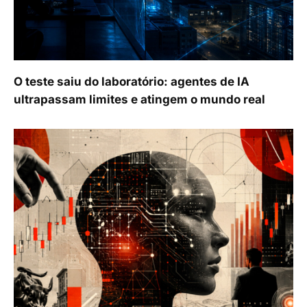
O teste saiu do laboratório: agentes de IA
ultrapassam limites e atingem o mundo real