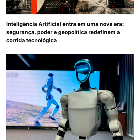
Inteligência Artificial entra em uma nova era:
segurança, poder e geopolítica redefinem a
corrida tecnológica