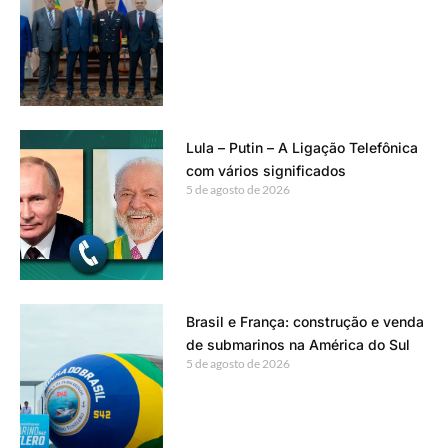
Lula – Putin – A Ligação Telefônica
com vários significados
5 de agosto de 2026
Brasil e França: construção e venda
de submarinos na América do Sul
5 de agosto de 2026