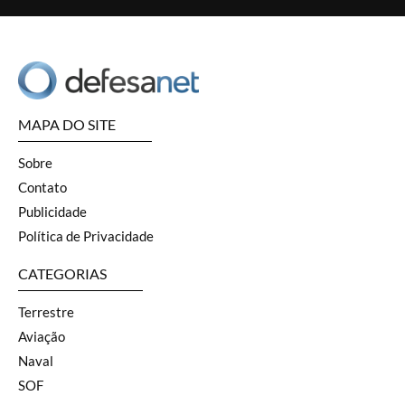
MAPA DO SITE
Sobre
Contato
Publicidade
Política de Privacidade
CATEGORIAS
Terrestre
Aviação
Naval
SOF