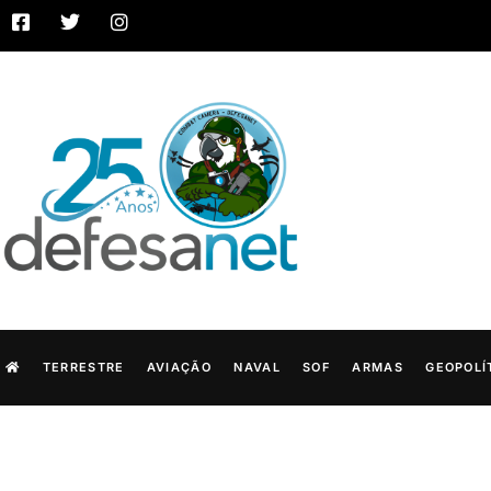
TERRESTRE
AVIAÇÃO
NAVAL
SOF
ARMAS
GEOPOLÍ