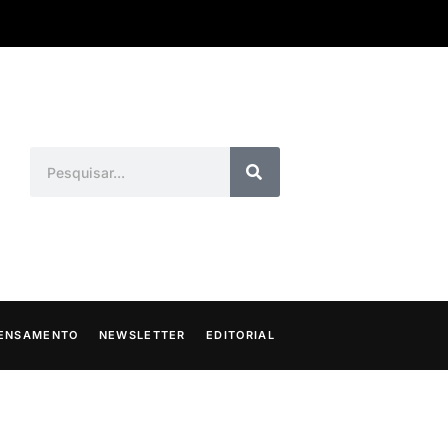
ENSAMENTO
NEWSLETTER
EDITORIAL