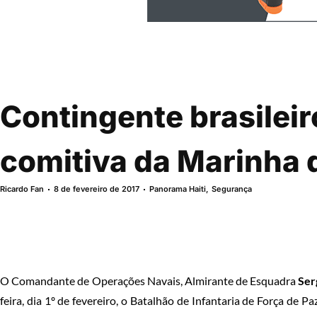
Contingente brasileir
comitiva da Marinha d
Ricardo Fan
8 de fevereiro de 2017
Panorama Haiti
,
Segurança
O Comandante de Operações Navais, Almirante de Esquadra
Ser
feira, dia 1º de fevereiro, o Batalhão de Infantaria de Força 