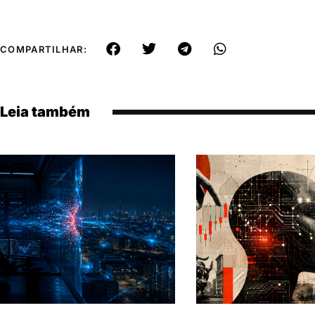
COMPARTILHAR:
Leia também