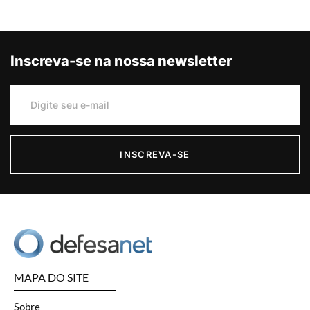
Inscreva-se na nossa newsletter
INSCREVA-SE
MAPA DO SITE
Sobre