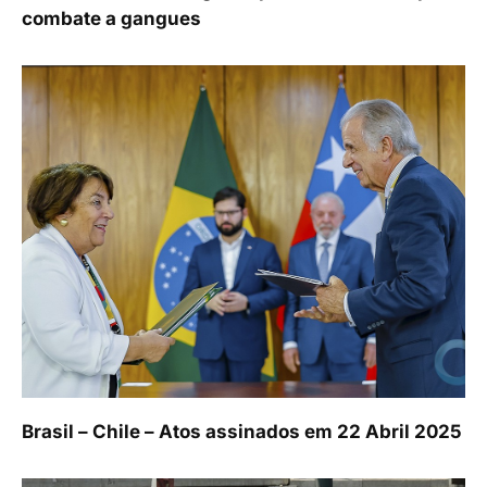
combate a gangues
Brasil – Chile – Atos assinados em 22 Abril 2025