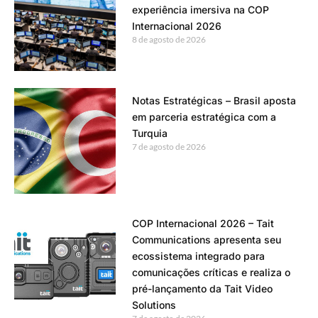
experiência imersiva na COP
Internacional 2026
8 de agosto de 2026
Notas Estratégicas – Brasil aposta
em parceria estratégica com a
Turquia
7 de agosto de 2026
COP Internacional 2026 – Tait
Communications apresenta seu
ecossistema integrado para
comunicações críticas e realiza o
pré-lançamento da Tait Video
Solutions