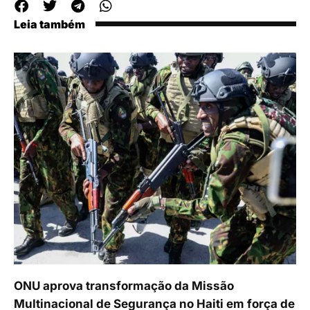
Leia também
ONU aprova transformação da Missão
Multinacional de Segurança no Haiti em força de