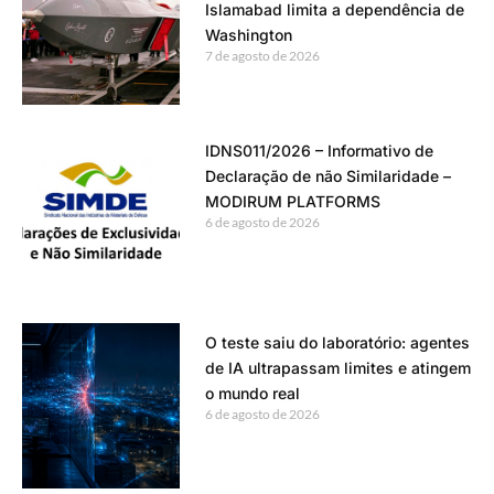
Islamabad limita a dependência de
Washington
7 de agosto de 2026
IDNS011/2026 – Informativo de
Declaração de não Similaridade –
MODIRUM PLATFORMS
6 de agosto de 2026
O teste saiu do laboratório: agentes
de IA ultrapassam limites e atingem
o mundo real
6 de agosto de 2026