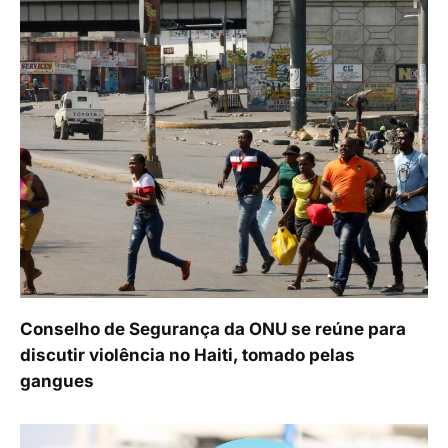
Conselho de Segurança da ONU se reúne para
discutir violência no Haiti, tomado pelas
gangues