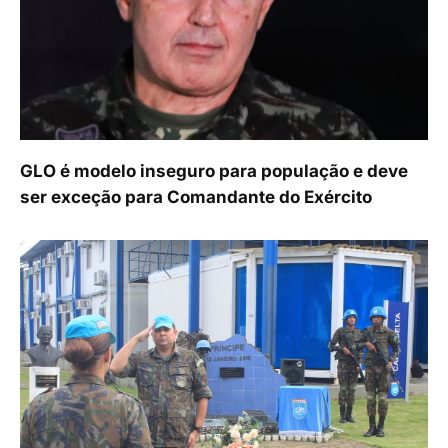
GLO é modelo inseguro para população e deve
ser exceção para Comandante do Exército