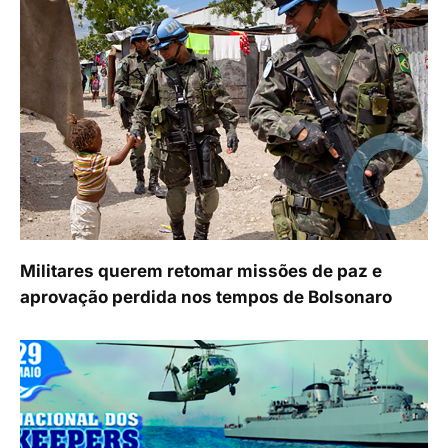
Militares querem retomar missões de paz e
aprovação perdida nos tempos de Bolsonaro