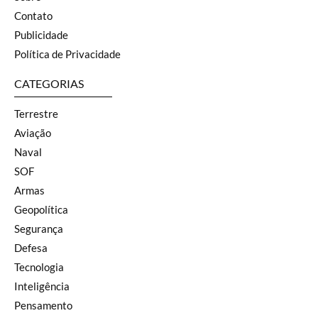
Contato
Publicidade
Política de Privacidade
CATEGORIAS
Terrestre
Aviação
Naval
SOF
Armas
Geopolítica
Segurança
Defesa
Tecnologia
Inteligência
Pensamento