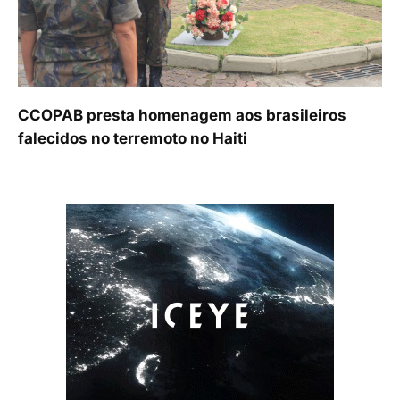
CCOPAB presta homenagem aos brasileiros
falecidos no terremoto no Haiti