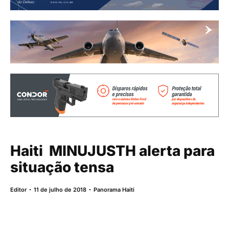
Haiti  MINUJUSTH alerta para
situação tensa
Editor
11 de julho de 2018
Panorama Haiti