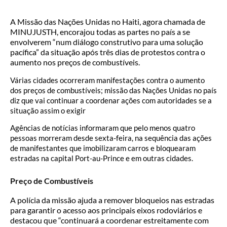
A Missão das Nações Unidas no Haiti, agora chamada de
MINUJUSTH, encorajou todas as partes no país a se
envolverem “num diálogo construtivo para uma solução
pacífica” da situação após três dias de protestos contra o
aumento nos preços de combustíveis.
Várias cidades ocorreram manifestações contra o aumento
dos preços de combustíveis; missão das Nações Unidas no país
diz que vai continuar a coordenar ações com autoridades se a
situação assim o exigir
Agências de notícias informaram que pelo menos quatro
pessoas morreram desde sexta-feira, na sequência das ações
de manifestantes que imobilizaram carros e bloquearam
estradas na capital Port-au-Prince e em outras cidades.
Preço de Combustíveis
A polícia da missão ajuda a remover bloqueios nas estradas
para garantir o acesso aos principais eixos rodoviários e
destacou que “continuará a coordenar estreitamente com