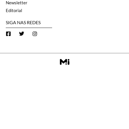
Newsletter
Editorial
SIGA NAS REDES