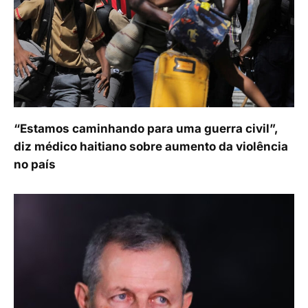
“Estamos caminhando para uma guerra civil”,
diz médico haitiano sobre aumento da violência
no país