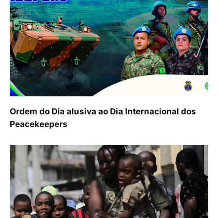
Ordem do Dia alusiva ao Dia Internacional dos
Peacekeepers