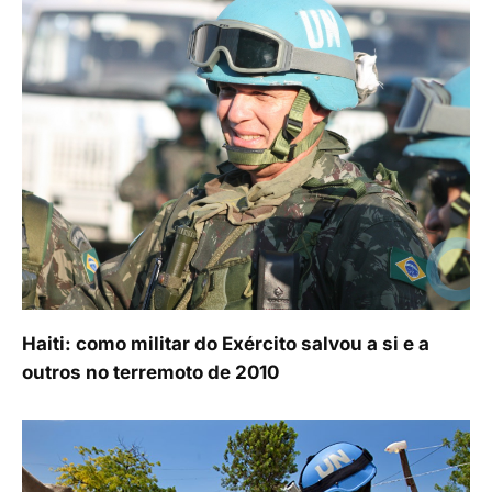
Haiti: como militar do Exército salvou a si e a
outros no terremoto de 2010