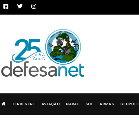
TERRESTRE
AVIAÇÃO
NAVAL
SOF
ARMAS
GEOPOLÍ