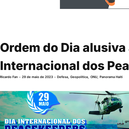
Ordem do Dia alusiva 
Internacional dos Pe
Ricardo Fan
29 de maio de 2023
Defesa
,
Geopolítica
,
ONU
,
Panorama Haiti