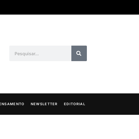
ENSAMENTO
NEWSLETTER
EDITORIAL