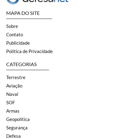
MAPA DO SITE
Sobre
Contato
Publicidade
Política de Privacidade
CATEGORIAS
Terrestre
Aviação
Naval
SOF
Armas
Geopolítica
Segurança
Defesa