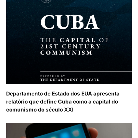
Departamento de Estado dos EUA apresenta
relatório que define Cuba como a capital do
comunismo do século XXI