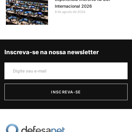
Internacional 2026
8 de agosto de 2026
Inscreva-se na nossa newsletter
INSCREVA-SE