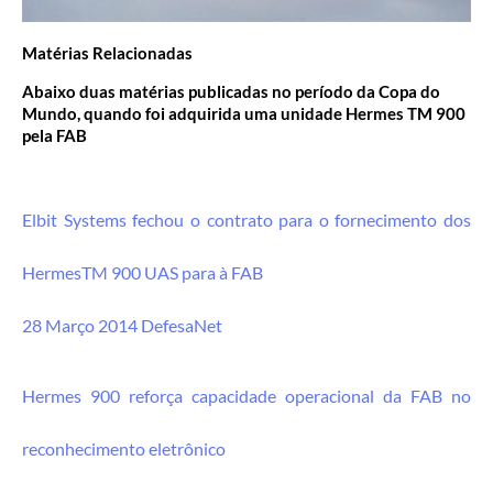
Matérias Relacionadas
Abaixo duas matérias publicadas no período da Copa do
Mundo, quando foi adquirida uma unidade Hermes TM 900
pela FAB
Elbit Systems fechou o contrato para o fornecimento dos
HermesTM 900 UAS para à FAB
28 Março 2014 DefesaNet
Hermes 900 reforça capacidade operacional da FAB no
reconhecimento eletrônico