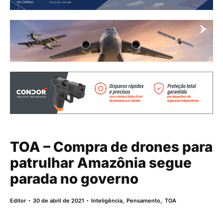
TOA – Compra de drones para
patrulhar Amazônia segue
parada no governo
Editor
30 de abril de 2021
Inteligência
,
Pensamento
,
TOA