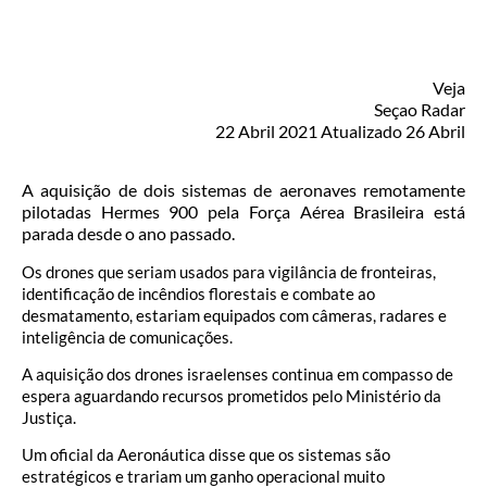
Veja
Seçao Radar
22 Abril 2021 Atualizado 26 Abril
A aquisição de dois sistemas de aeronaves remotamente
pilotadas Hermes 900 pela Força Aérea Brasileira está
parada desde o ano passado.
Os drones que seriam usados para vigilância de fronteiras,
identificação de incêndios florestais e combate ao
desmatamento, estariam equipados com câmeras, radares e
inteligência de comunicações.
A aquisição dos drones israelenses continua em compasso de
espera aguardando recursos prometidos pelo Ministério da
Justiça.
Um oficial da Aeronáutica disse que os sistemas são
estratégicos e trariam um ganho operacional muito