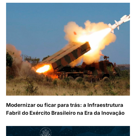
Modernizar ou ficar para trás: a Infraestrutura
Fabril do Exército Brasileiro na Era da Inovação