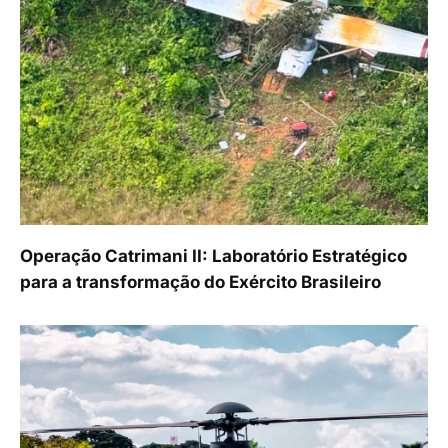
Operação Catrimani II: Laboratório Estratégico
para a transformação do Exército Brasileiro