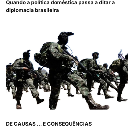
Quando a política doméstica passa a ditar a
diplomacia brasileira
DE CAUSAS … E CONSEQUÊNCIAS