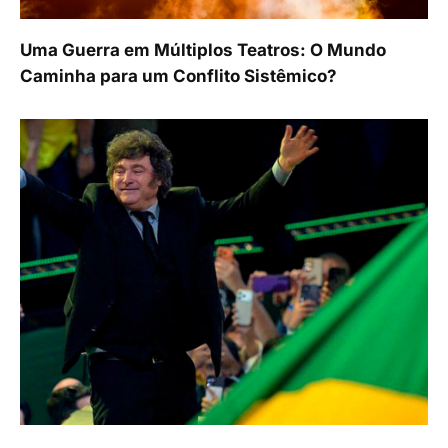
Uma Guerra em Múltiplos Teatros: O Mundo
Caminha para um Conflito Sistêmico?