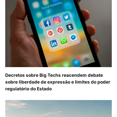
Decretos sobre Big Techs reacendem debate
sobre liberdade de expressão e limites do poder
regulatório do Estado