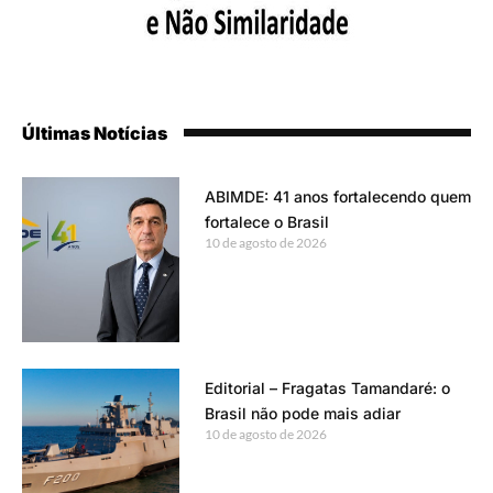
Últimas Notícias
ABIMDE: 41 anos fortalecendo quem
fortalece o Brasil
10 de agosto de 2026
Editorial – Fragatas Tamandaré: o
Brasil não pode mais adiar
10 de agosto de 2026