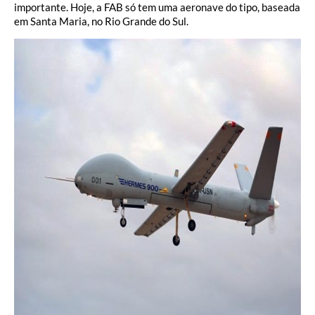
importante. Hoje, a FAB só tem uma aeronave do tipo, baseada
em Santa Maria, no Rio Grande do Sul.