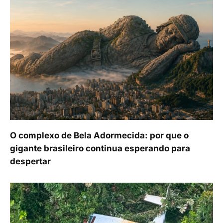
O complexo de Bela Adormecida: por que o
gigante brasileiro continua esperando para
despertar