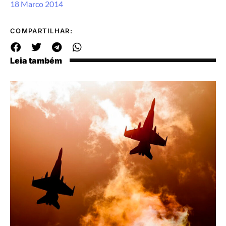
18 Marco 2014
COMPARTILHAR:
Leia também