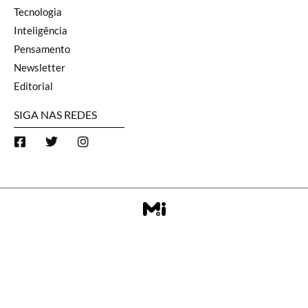
Tecnologia
Inteligência
Pensamento
Newsletter
Editorial
SIGA NAS REDES