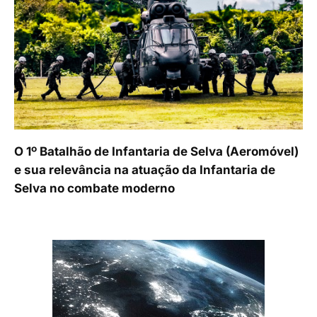
O 1º Batalhão de Infantaria de Selva (Aeromóvel)
e sua relevância na atuação da Infantaria de
Selva no combate moderno