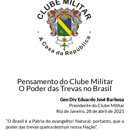
Pensamento do Clube Militar
O Poder das Trevas no Brasil
Gen Div Eduardo José Barbosa
Presidente do Clube Militar
Rio de Janeiro, 28 de abril de 2021
“O Brasil é a Pátria do evangelho! Natural, portanto, que o
poder das trevas queira destruir nossa Nação”.