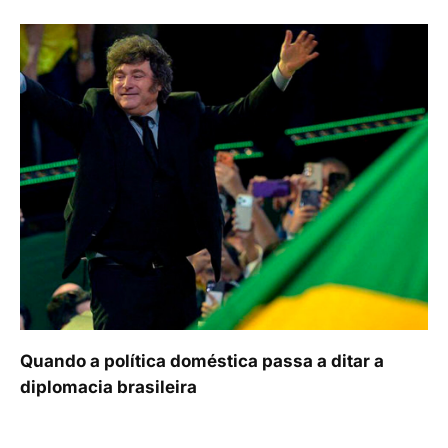
Quando a política doméstica passa a ditar a
diplomacia brasileira