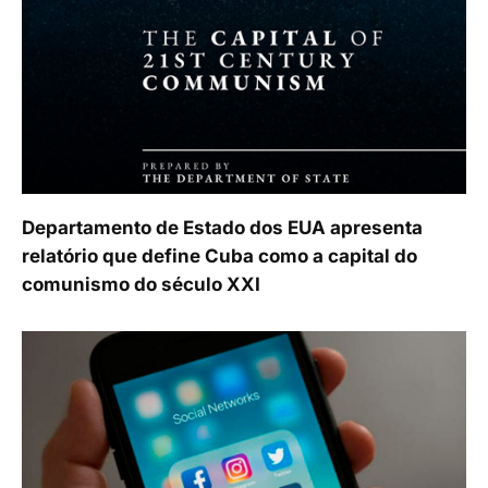
Departamento de Estado dos EUA apresenta
relatório que define Cuba como a capital do
comunismo do século XXI