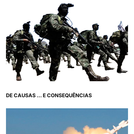
DE CAUSAS … E CONSEQUÊNCIAS