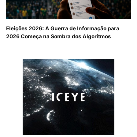
Eleições 2026: A Guerra de Informação para
2026 Começa na Sombra dos Algoritmos