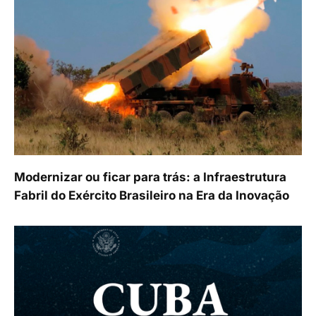
Modernizar ou ficar para trás: a Infraestrutura
Fabril do Exército Brasileiro na Era da Inovação