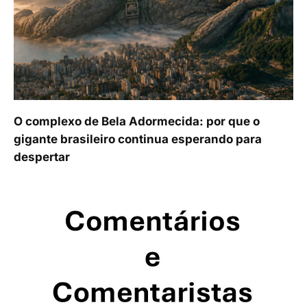
O complexo de Bela Adormecida: por que o
gigante brasileiro continua esperando para
despertar