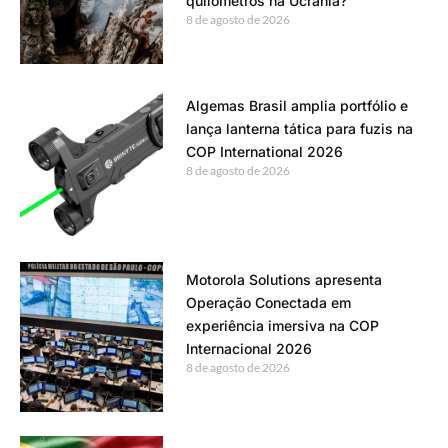
quilômetros na Ucrânia?
8 de agosto de 2026
Algemas Brasil amplia portfólio e
lança lanterna tática para fuzis na
COP International 2026
8 de agosto de 2026
Motorola Solutions apresenta
Operação Conectada em
experiência imersiva na COP
Internacional 2026
8 de agosto de 2026