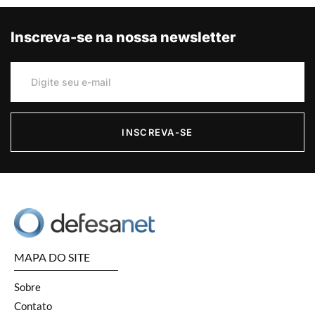
Inscreva-se na nossa newsletter
INSCREVA-SE
MAPA DO SITE
Sobre
Contato