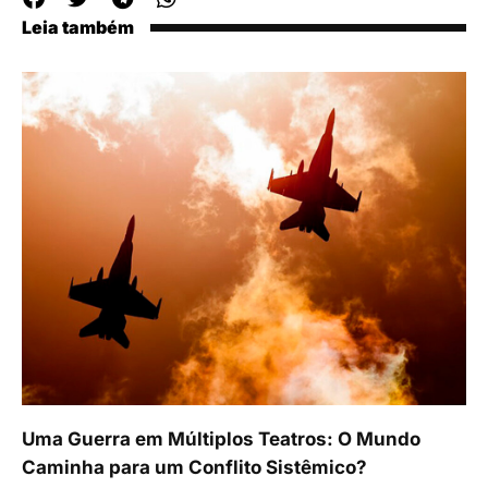
Leia também
Uma Guerra em Múltiplos Teatros: O Mundo
Caminha para um Conflito Sistêmico?