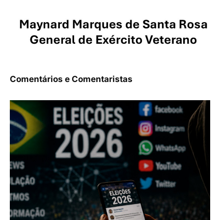
Comentários e Comentaristas