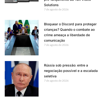
Solutions
7 de agosto de 2026
Bloquear o Discord para proteger
crianças? Quando o combate ao
crime ameaça a liberdade de
comunicação
7 de agosto de 2026
Rússia sob pressão: entre a
negociação possível e a escalada
seletiva
7 de agosto de 2026