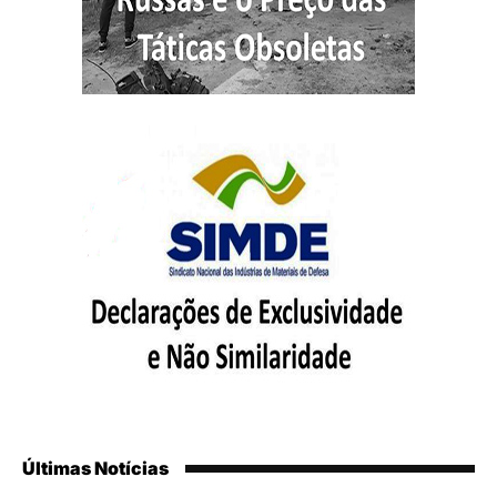
Últimas Notícias