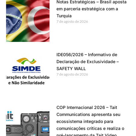
Notas Estratégicas – Brasil aposta
em parceria estratégica com a
Turquia
7 de agosto de 2026
IDE056/2026 – Informativo de
Declaração de Exclusividade –
SAFETY WALL
7 de agosto de 2026
COP Internacional 2026 – Tait
Communications apresenta seu
ecossistema integrado para
comunicações críticas e realiza o
pré-lançamento da Tait Video