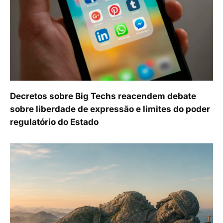
Decretos sobre Big Techs reacendem debate
sobre liberdade de expressão e limites do poder
regulatório do Estado