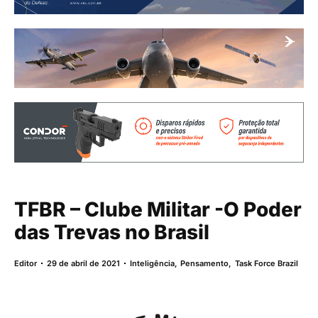
TFBR – Clube Militar -O Poder
das Trevas no Brasil
Editor
29 de abril de 2021
Inteligência
,
Pensamento
,
Task Force Brazil