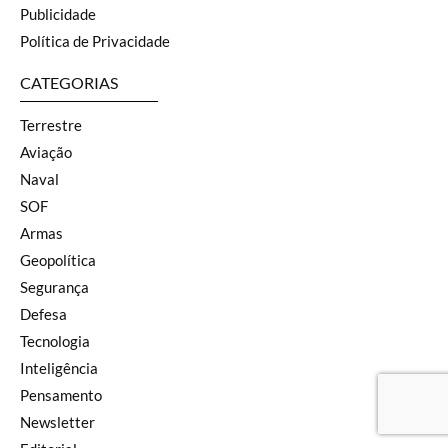
Publicidade
Política de Privacidade
CATEGORIAS
Terrestre
Aviação
Naval
SOF
Armas
Geopolítica
Segurança
Defesa
Tecnologia
Inteligência
Pensamento
Newsletter