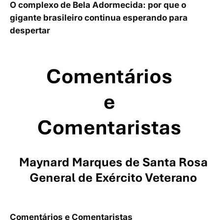
O complexo de Bela Adormecida: por que o
gigante brasileiro continua esperando para
despertar
Comentários e Comentaristas