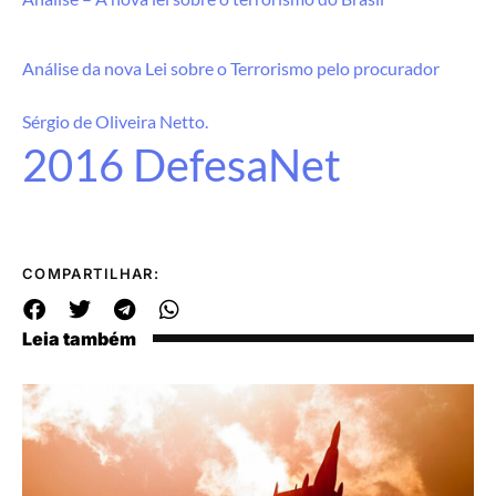
Análise da nova Lei sobre o Terrorismo pelo procurador
Sérgio de Oliveira Netto.
2016 DefesaNet
COMPARTILHAR:
Leia também