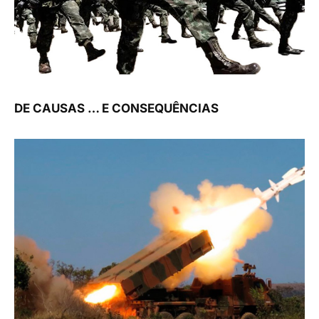
DE CAUSAS … E CONSEQUÊNCIAS