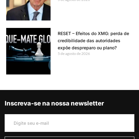
RESET – Efeitos do XMG: perda de
credibilidade das autoridades
expõe despreparo ou plano?
5 de agosto de 2026
Inscreva-se na nossa newsletter