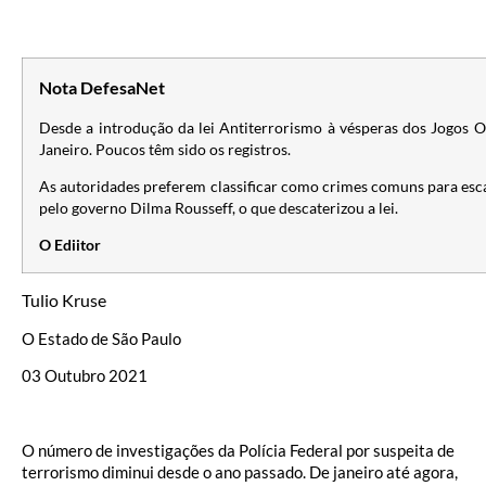
Nota DefesaNet
Desde a introdução da lei Antiterrorismo à vésperas dos Jogos O
Janeiro. Poucos têm sido os registros.
As autoridades preferem classificar como crimes comuns para esc
pelo governo Dilma Rousseff, o que descaterizou a lei.
O Ediitor
Tulio Kruse
O Estado de São Paulo
03 Outubro 2021
O número de investigações da Polícia Federal por suspeita de
terrorismo diminui desde o ano passado. De janeiro até agora,