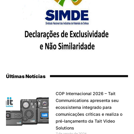
Últimas Notícias
COP Internacional 2026 – Tait
Communications apresenta seu
ecossistema integrado para
comunicações críticas e realiza o
pré-lançamento da Tait Video
Solutions
7 de agosto de 2026