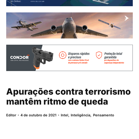
Apurações contra terrorismo
mantêm ritmo de queda
Editor
4 de outubro de 2021
Intel
,
Inteligência
,
Pensamento