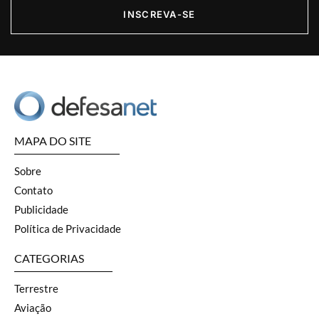
INSCREVA-SE
MAPA DO SITE
Sobre
Contato
Publicidade
Política de Privacidade
CATEGORIAS
Terrestre
Aviação