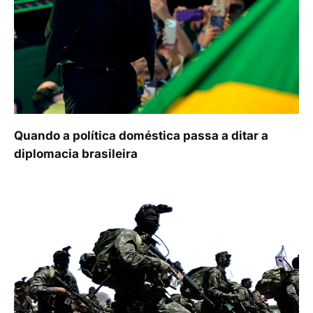
Quando a política doméstica passa a ditar a
diplomacia brasileira