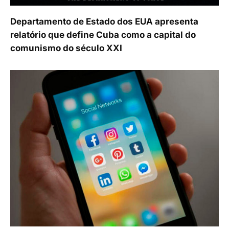
Departamento de Estado dos EUA apresenta
relatório que define Cuba como a capital do
comunismo do século XXI