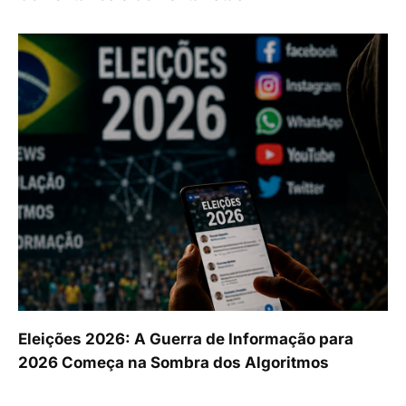
Eleições 2026: A Guerra de Informação para
2026 Começa na Sombra dos Algoritmos