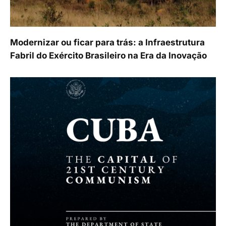
Modernizar ou ficar para trás: a Infraestrutura
Fabril do Exército Brasileiro na Era da Inovação