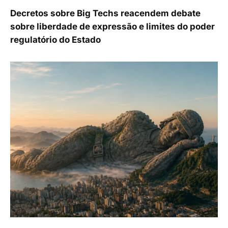
Decretos sobre Big Techs reacendem debate
sobre liberdade de expressão e limites do poder
regulatório do Estado