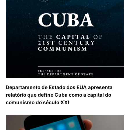
Departamento de Estado dos EUA apresenta
relatório que define Cuba como a capital do
comunismo do século XXI