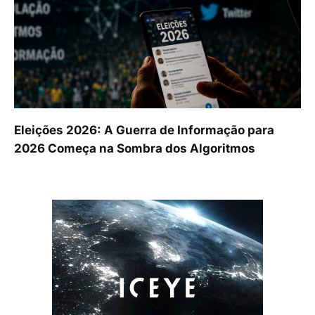
Eleições 2026: A Guerra de Informação para
2026 Começa na Sombra dos Algoritmos