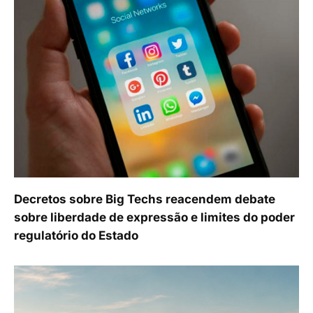
Decretos sobre Big Techs reacendem debate
sobre liberdade de expressão e limites do poder
regulatório do Estado