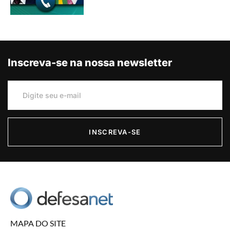
Inscreva-se na nossa newsletter
INSCREVA-SE
MAPA DO SITE