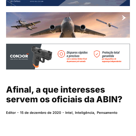
Afinal, a que interesses
servem os oficiais da ABIN?
Editor
15 de dezembro de 2020
Intel
,
Inteligência
,
Pensamento