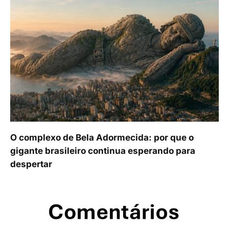
O complexo de Bela Adormecida: por que o
gigante brasileiro continua esperando para
despertar