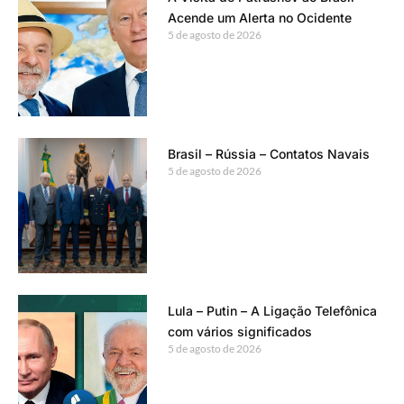
Acende um Alerta no Ocidente
5 de agosto de 2026
Brasil – Rússia – Contatos Navais
5 de agosto de 2026
Lula – Putin – A Ligação Telefônica
com vários significados
5 de agosto de 2026