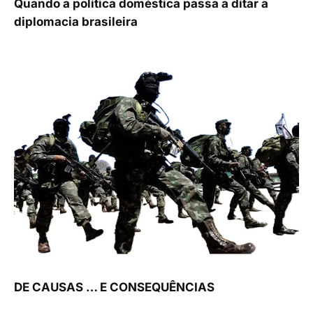
Quando a política doméstica passa a ditar a
diplomacia brasileira
DE CAUSAS … E CONSEQUÊNCIAS