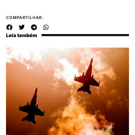
COMPARTILHAR:
Leia também