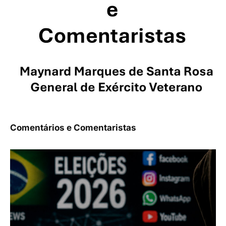
Comentários e Comentaristas