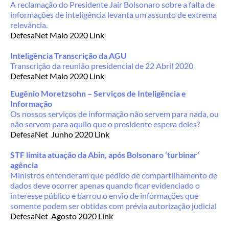
A reclamação do Presidente Jair Bolsonaro sobre a falta de
informações de inteligência levanta um assunto de extrema
relevância.
DefesaNet Maio 2020 Link
Inteligência Transcrição da AGU
Transcrição da reunião presidencial de 22 Abril 2020
DefesaNet Maio 2020 Link
Eugênio Moretzsohn – Serviços de Inteligência e
Informação
Os nossos serviços de informação não servem para nada, ou
não servem para aquilo que o presidente espera deles?
DefesaNet Junho 2020 Link
STF limita atuação da Abin, após Bolsonaro ‘turbinar’
agência
Ministros entenderam que pedido de compartilhamento de
dados deve ocorrer apenas quando ficar evidenciado o
interesse público e barrou o envio de informações que
somente podem ser obtidas com prévia autorização judicial
DefesaNet Agosto 2020 Link