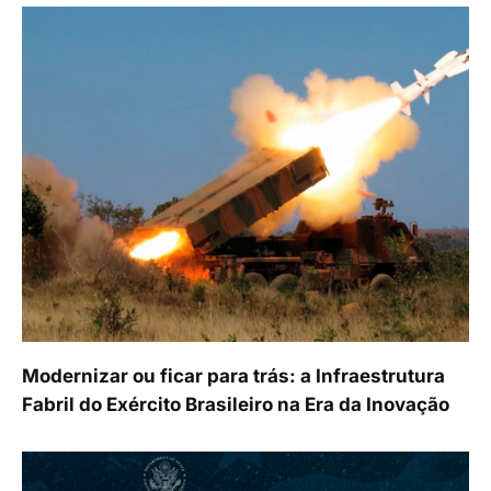
Modernizar ou ficar para trás: a Infraestrutura
Fabril do Exército Brasileiro na Era da Inovação