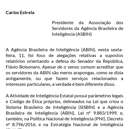
Carlos Estrela
Presidente da Associação dos
Servidores da Agência Brasileira de
Inteligência (ASBIN)
A Agência Brasileira de Inteligência (ABIN), nesta sexta-
feira, 11, foi foco de alegações relativas a supostos
relatórios orientando a defesa do Senador da República,
Flávio Bolsonaro. Apesar de o senso comum acreditar que
os servidores da ABIN são meros arapongas, como se dizia
antigamente, ou que fazem serviços relacionados a
interesses particulares, a verdade é bem diferente disso.
A Atividade de Inteligência Estatal possui parâmetros legais
e Código de Ética próprios, delineados na Lei que criou o
Sistema Brasileiro de Inteligência (SISBIN) e a Agência
Brasileira de Inteligência (ABIN), Lei nº 9.883/1999, e,
também, na Política Nacional de Inteligência (PNI), Decreto
nº 8.796/2016, e na Estratégia Nacional de Inteligência