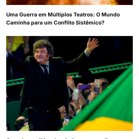
Uma Guerra em Múltiplos Teatros: O Mundo
Caminha para um Conflito Sistêmico?