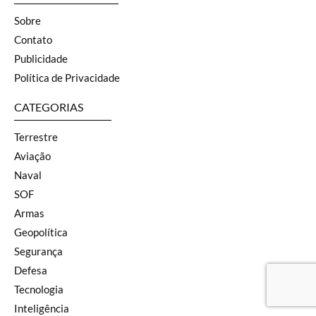
Sobre
Contato
Publicidade
Política de Privacidade
CATEGORIAS
Terrestre
Aviação
Naval
SOF
Armas
Geopolítica
Segurança
Defesa
Tecnologia
Inteligência