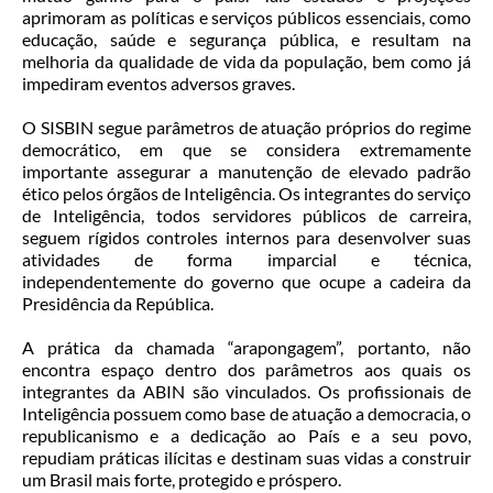
aprimoram as políticas e serviços públicos essenciais, como
educação, saúde e segurança pública, e resultam na
melhoria da qualidade de vida da população, bem como já
impediram eventos adversos graves.
O SISBIN segue parâmetros de atuação próprios do regime
democrático, em que se considera extremamente
importante assegurar a manutenção de elevado padrão
ético pelos órgãos de Inteligência. Os integrantes do serviço
de Inteligência, todos servidores públicos de carreira,
seguem rígidos controles internos para desenvolver suas
atividades de forma imparcial e técnica,
independentemente do governo que ocupe a cadeira da
Presidência da República.
A prática da chamada “arapongagem”, portanto, não
encontra espaço dentro dos parâmetros aos quais os
integrantes da ABIN são vinculados. Os profissionais de
Inteligência possuem como base de atuação a democracia, o
republicanismo e a dedicação ao País e a seu povo,
repudiam práticas ilícitas e destinam suas vidas a construir
um Brasil mais forte, protegido e próspero.