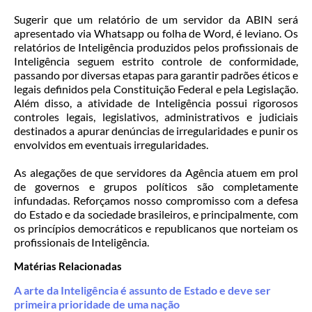
Sugerir que um relatório de um servidor da ABIN será
apresentado via Whatsapp ou folha de Word, é leviano. Os
relatórios de Inteligência produzidos pelos profissionais de
Inteligência seguem estrito controle de conformidade,
passando por diversas etapas para garantir padrões éticos e
legais definidos pela Constituição Federal e pela Legislação.
Além disso, a atividade de Inteligência possui rigorosos
controles legais, legislativos, administrativos e judiciais
destinados a apurar denúncias de irregularidades e punir os
envolvidos em eventuais irregularidades.
As alegações de que servidores da Agência atuem em prol
de governos e grupos políticos são completamente
infundadas. Reforçamos nosso compromisso com a defesa
do Estado e da sociedade brasileiros, e principalmente, com
os princípios democráticos e republicanos que norteiam os
profissionais de Inteligência.
Matérias Relacionadas
A arte da Inteligência é assunto de Estado e deve ser
primeira prioridade de uma nação