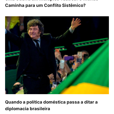
Caminha para um Conflito Sistêmico?
Quando a política doméstica passa a ditar a
diplomacia brasileira