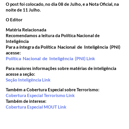
O post foi colocado, no dia 08 de Julho, e a Nota Oficial, na
noite de 11 Julho.
O Editor
Matéria Relacionada
Recomendamos a leitura da Política Nacional de
Inteligência
Para a íntegra da
Política Nacional de Inteligência (PNI)
acesse:
Política Nacional de Inteligência (PNI) Link
Para maiores informações sobre matérias de inteligência
acesse a seção:
Seção Inteligência Link
Também a Cobertura Especial sobre Terrorismo:
Cobertura Especial Terrorismo Link
Também de interese:
Cobertura Especial MOUT Link