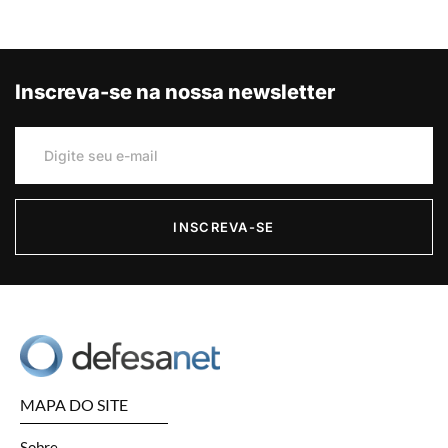
Inscreva-se na nossa newsletter
INSCREVA-SE
MAPA DO SITE
Sobre