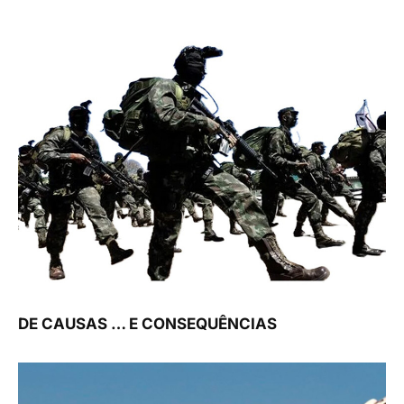
DE CAUSAS … E CONSEQUÊNCIAS