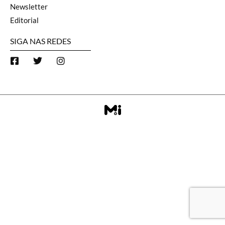
Newsletter
Editorial
SIGA NAS REDES