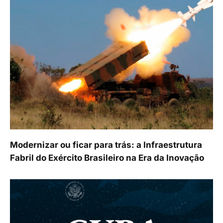
Modernizar ou ficar para trás: a Infraestrutura
Fabril do Exército Brasileiro na Era da Inovação