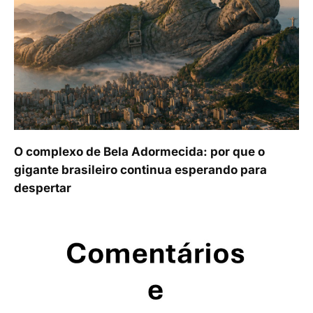
O complexo de Bela Adormecida: por que o
gigante brasileiro continua esperando para
despertar