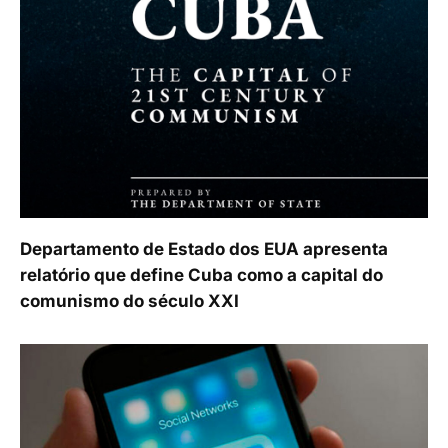
Departamento de Estado dos EUA apresenta
relatório que define Cuba como a capital do
comunismo do século XXI