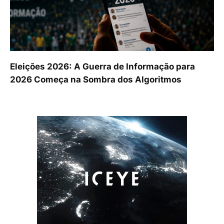
Eleições 2026: A Guerra de Informação para
2026 Começa na Sombra dos Algoritmos