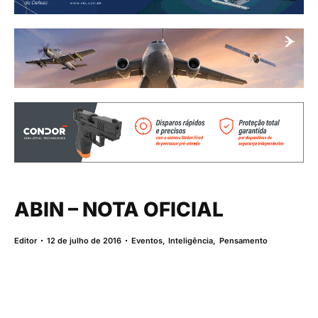
ABIN – NOTA OFICIAL
Editor
12 de julho de 2016
Eventos
,
Inteligência
,
Pensamento