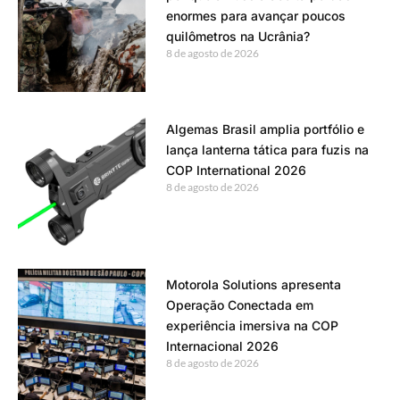
enormes para avançar poucos
quilômetros na Ucrânia?
8 de agosto de 2026
Algemas Brasil amplia portfólio e
lança lanterna tática para fuzis na
COP International 2026
8 de agosto de 2026
Motorola Solutions apresenta
Operação Conectada em
experiência imersiva na COP
Internacional 2026
8 de agosto de 2026