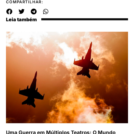
COMPARTILHAR:
Leia também
Uma Guerra em Múltiplos Teatros: O Mundo