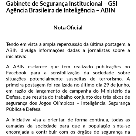
Gabinete de Segurança Institucional – GSI
Agência Brasileira de Inteligência – ABIN
Nota Oficial
Tendo em vista a ampla repercussão da última postagem, a
ABIN divulga informações dadas a jornalistas sobre a
iniciativa:
A ABIN esclarece que tem realizado publicações no
Facebook para a sensibilização da sociedade sobre
situações potencialmente suspeitas de terrorismo. A
primeira postagem foi realizada no último dia 29 de junho,
em razão de lançamento de campanha do Ministério da
Defesa, que resulta do trabalho conjunto dos três eixos de
segurança dos Jogos Olímpicos – Int
eligência, Segurança
Pública e Defesa.
A iniciativa visa a orientar, de forma contínua, todas as
camadas da sociedade para que a população sinta-se
encorajada a contribuir com os órgãos de segurança na