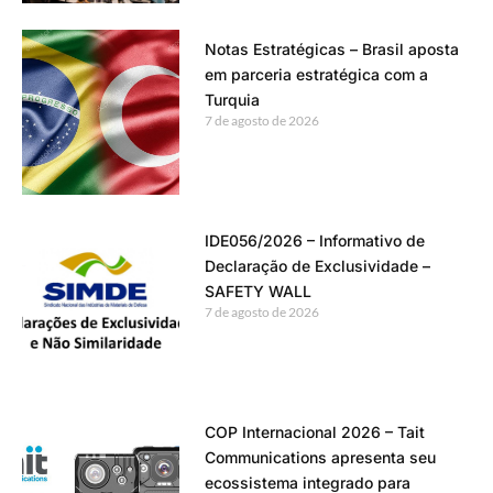
Notas Estratégicas – Brasil aposta
em parceria estratégica com a
Turquia
7 de agosto de 2026
IDE056/2026 – Informativo de
Declaração de Exclusividade –
SAFETY WALL
7 de agosto de 2026
COP Internacional 2026 – Tait
Communications apresenta seu
ecossistema integrado para