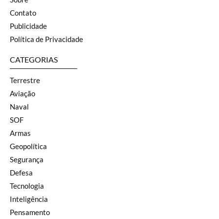
Contato
Publicidade
Política de Privacidade
CATEGORIAS
Terrestre
Aviação
Naval
SOF
Armas
Geopolítica
Segurança
Defesa
Tecnologia
Inteligência
Pensamento