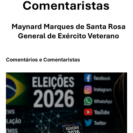
Comentários e Comentaristas