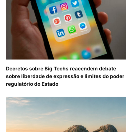
Decretos sobre Big Techs reacendem debate
sobre liberdade de expressão e limites do poder
regulatório do Estado