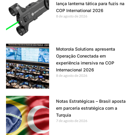
lança lanterna tática para fuzis na
COP International 2026
8 de agosto de 2026
Motorola Solutions apresenta
Operação Conectada em
experiência imersiva na COP
Internacional 2026
8 de agosto de 2026
Notas Estratégicas – Brasil aposta
em parceria estratégica com a
Turquia
7 de agosto de 2026