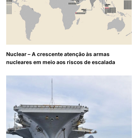
Nuclear – A crescente atenção às armas
nucleares em meio aos riscos de escalada