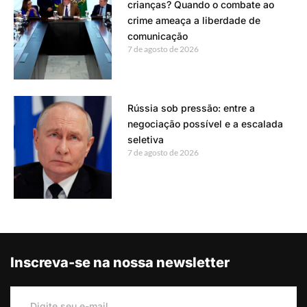
crianças? Quando o combate ao
crime ameaça a liberdade de
comunicação
7 de agosto de 2026
Rússia sob pressão: entre a
negociação possível e a escalada
seletiva
7 de agosto de 2026
Inscreva-se na nossa newsletter