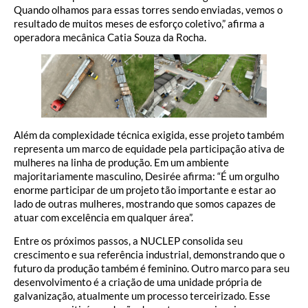
Quando olhamos para essas torres sendo enviadas, vemos o
resultado de muitos meses de esforço coletivo,” afirma a
operadora mecânica Catia Souza da Rocha.
Além da complexidade técnica exigida, esse projeto também
representa um marco de equidade pela participação ativa de
mulheres na linha de produção. Em um ambiente
majoritariamente masculino, Desirée afirma: “É um orgulho
enorme participar de um projeto tão importante e estar ao
lado de outras mulheres, mostrando que somos capazes de
atuar com excelência em qualquer área”.
Entre os próximos passos, a NUCLEP consolida seu
crescimento e sua referência industrial, demonstrando que o
futuro da produção também é feminino. Outro marco para seu
desenvolvimento é a criação de uma unidade própria de
galvanização, atualmente um processo terceirizado. Esse