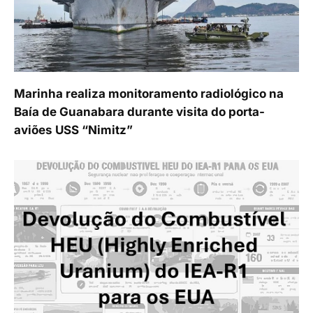
Marinha realiza monitoramento radiológico na
Baía de Guanabara durante visita do porta-
aviões USS “Nimitz”