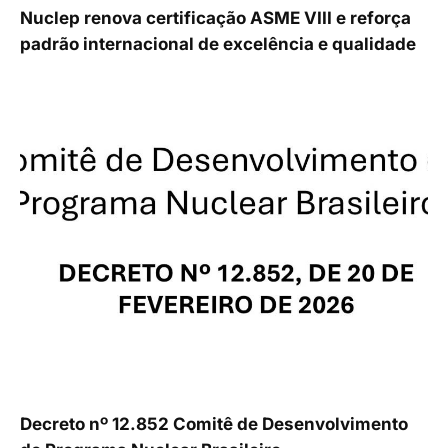
Nuclep renova certificação ASME VIII e reforça
padrão internacional de excelência e qualidade
Decreto nº 12.852 Comitê de Desenvolvimento