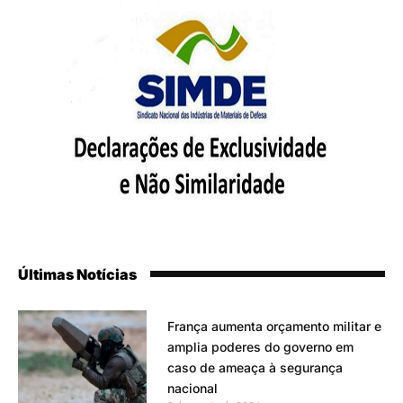
Últimas Notícias
França aumenta orçamento militar e
amplia poderes do governo em
caso de ameaça à segurança
nacional