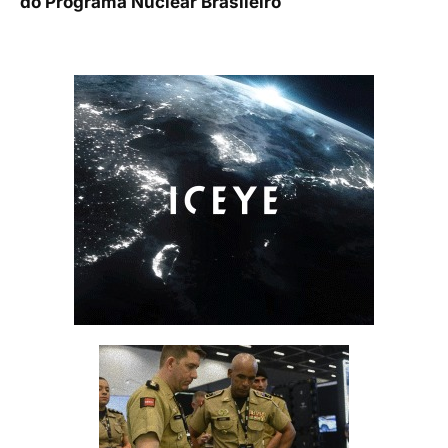
do Programa Nuclear Brasileiro