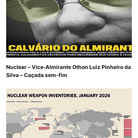
Nuclear – Vice-Almirante Othon Luiz Pinheiro da
Silva – Caçada sem-fim