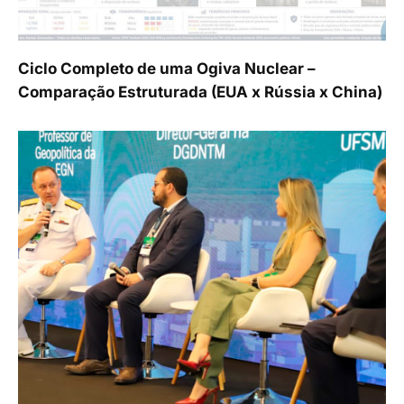
Ciclo Completo de uma Ogiva Nuclear –
Comparação Estruturada (EUA x Rússia x China)