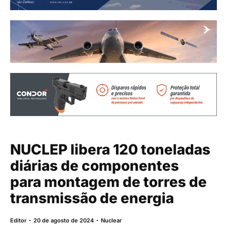
NUCLEP libera 120 toneladas
diárias de componentes
para montagem de torres de
transmissão de energia
Editor
20 de agosto de 2024
Nuclear