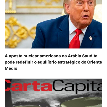
A aposta nuclear americana na Arábia Saudita
pode redefinir o equilíbrio estratégico do Oriente
Médio