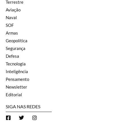
Terrestre
Aviação
Naval
SOF
Armas
Geopolítica
Segurança
Defesa
Tecnologia
Inteligência
Pensamento
Newsletter
Editorial
SIGA NAS REDES