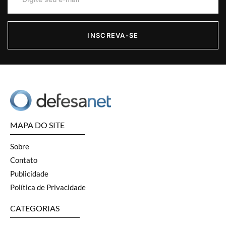
INSCREVA-SE
MAPA DO SITE
Sobre
Contato
Publicidade
Política de Privacidade
CATEGORIAS