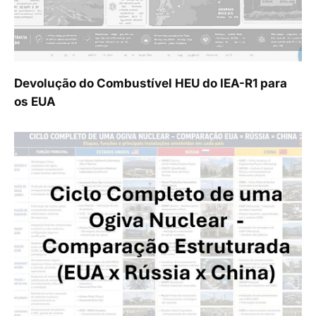
Devolução do Combustível HEU do IEA-R1 para
os EUA