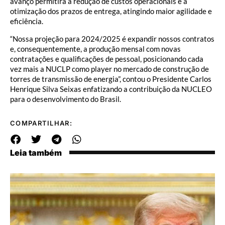
avanço permitirá a redução de custos operacionais e a
otimização dos prazos de entrega, atingindo maior agilidade e
eficiência.
“Nossa projeção para 2024/2025 é expandir nossos contratos
e, consequentemente, a produção mensal com novas
contratações e qualificações de pessoal, posicionando cada
vez mais a NUCLP como player no mercado de construção de
torres de transmissão de energia”, contou o Presidente Carlos
Henrique Silva Seixas enfatizando a contribuição da NUCLEO
para o desenvolvimento do Brasil.
COMPARTILHAR:
Leia também