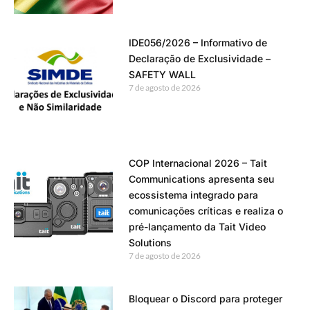
IDE056/2026 – Informativo de
Declaração de Exclusividade –
SAFETY WALL
7 de agosto de 2026
COP Internacional 2026 – Tait
Communications apresenta seu
ecossistema integrado para
comunicações críticas e realiza o
pré-lançamento da Tait Video
Solutions
7 de agosto de 2026
Bloquear o Discord para proteger