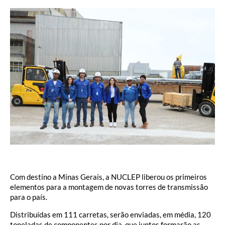
Com destino a Minas Gerais, a NUCLEP liberou os primeiros
elementos para a montagem de novas torres de transmissão
para o país.
Distribuídas em 111 carretas, serão enviadas, em média, 120
toneladas de componentes por dia, que juntos formarão as