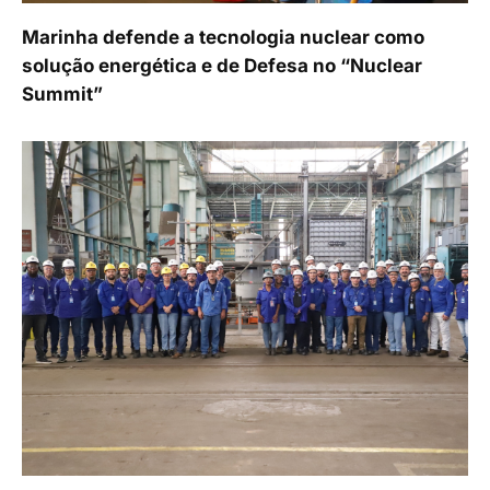
Marinha defende a tecnologia nuclear como
solução energética e de Defesa no “Nuclear
Summit”