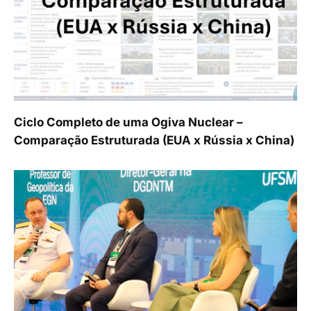
Ciclo Completo de uma Ogiva Nuclear –
Comparação Estruturada (EUA x Rússia x China)