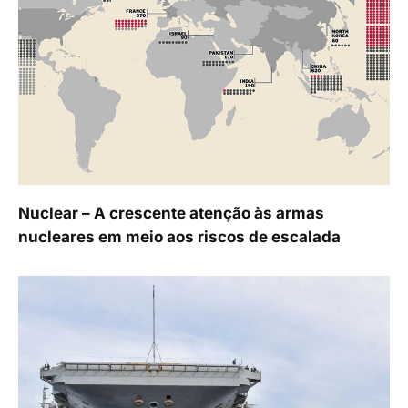
Nuclear – A crescente atenção às armas
nucleares em meio aos riscos de escalada