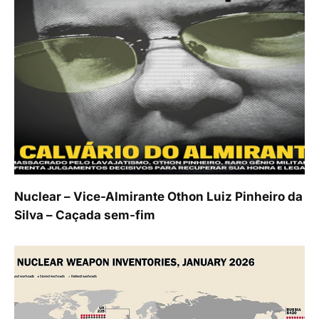
Nuclear – Vice-Almirante Othon Luiz Pinheiro da
Silva – Caçada sem-fim