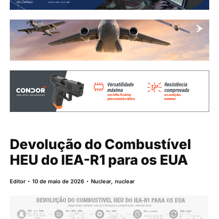
Devolução do Combustível
HEU do IEA-R1 para os EUA
Editor
10 de maio de 2026
Nuclear
,
nuclear