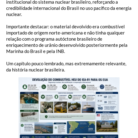
institucional do sistema nuclear brasileiro, reforçando a
credibilidade internacional do Brasil no uso pacífico da energia
nuclear.
Importante destacar: o material devolvido era combustível
importado de origem norte-americana e não tinha qualquer
relação com o programa autóctone brasileiro de
enriquecimento de urânio desenvolvido posteriormente pela
Marinha do Brasil e pela INB.
Um capítulo pouco lembrado, mas extremamente relevante,
da história nuclear brasileira.