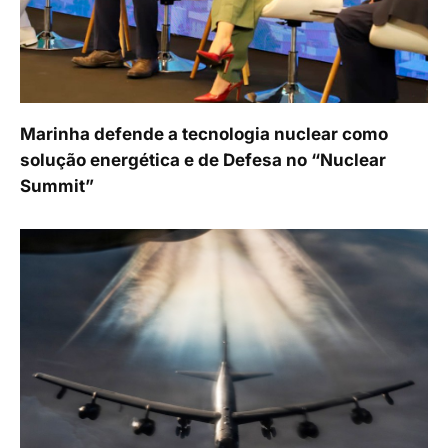
Marinha defende a tecnologia nuclear como
solução energética e de Defesa no “Nuclear
Summit”