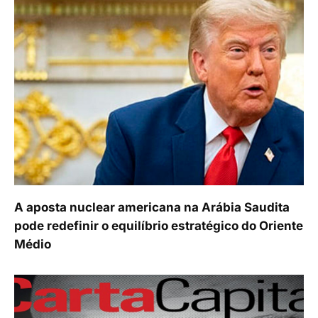
A aposta nuclear americana na Arábia Saudita
pode redefinir o equilíbrio estratégico do Oriente
Médio