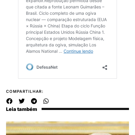
COMPARTILHAR:
Leia também