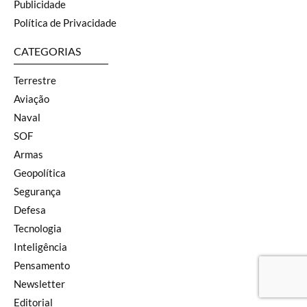
Publicidade
Política de Privacidade
CATEGORIAS
Terrestre
Aviação
Naval
SOF
Armas
Geopolítica
Segurança
Defesa
Tecnologia
Inteligência
Pensamento
Newsletter
Editorial