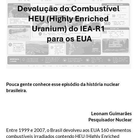
Pouca gente conhece esse episódio da história nuclear
brasileira.
Leonam Guimarães
Pesquisador Nuclear
Entre 1999 e 2007, o Brasil devolveu aos EUA 160 elementos
combustíveis irradiados contendo HEU (Highly Enriched