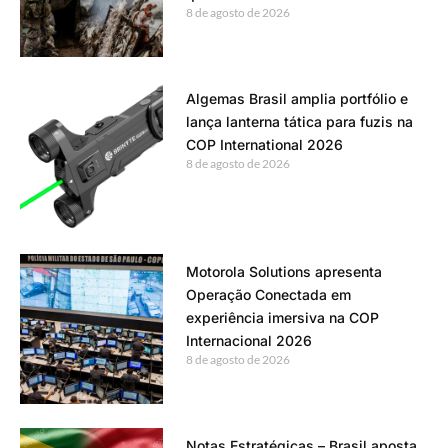
8 de agosto de 2026
Algemas Brasil amplia portfólio e
lança lanterna tática para fuzis na
COP International 2026
8 de agosto de 2026
Motorola Solutions apresenta
Operação Conectada em
experiência imersiva na COP
Internacional 2026
8 de agosto de 2026
Notas Estratégicas – Brasil aposta