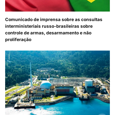
Comunicado de imprensa sobre as consultas
interministeriais russo-brasileiras sobre
controle de armas, desarmamento e não
proliferação