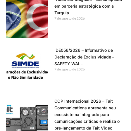
em parceria estratégica com a
Turquia
7 de agosto de 2026
IDE056/2026 – Informativo de
Declaração de Exclusividade –
SAFETY WALL
7 de agosto de 2026
COP Internacional 2026 – Tait
Communications apresenta seu
ecossistema integrado para
comunicações críticas e realiza o
pré-lançamento da Tait Video