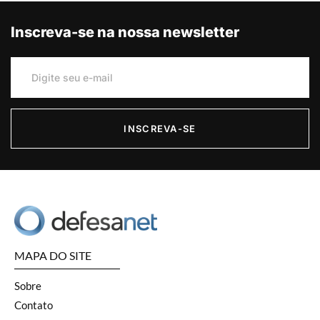
Inscreva-se na nossa newsletter
INSCREVA-SE
MAPA DO SITE
Sobre
Contato