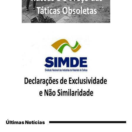
Últimas Notícias