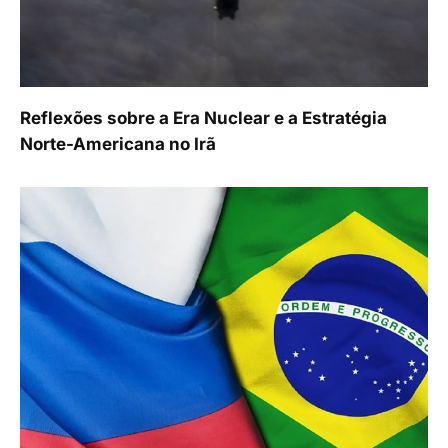
Reflexões sobre a Era Nuclear e a Estratégia
Norte-Americana no Irã