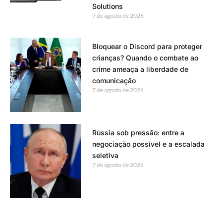
Solutions
7 de agosto de 2026
Bloquear o Discord para proteger
crianças? Quando o combate ao
crime ameaça a liberdade de
comunicação
7 de agosto de 2026
Rússia sob pressão: entre a
negociação possível e a escalada
seletiva
7 de agosto de 2026