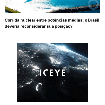
Corrida nuclear entre potências médias: o Brasil
deveria reconsiderar sua posição?