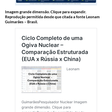
Imagem grande dimensão. Clique para expandir.
Reprodução permitida desde que citada a fonte Leonam
Guimarães – Brasil.