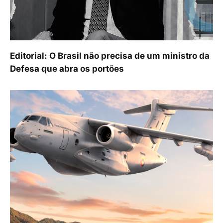
Editorial: O Brasil não precisa de um ministro da
Defesa que abra os portões