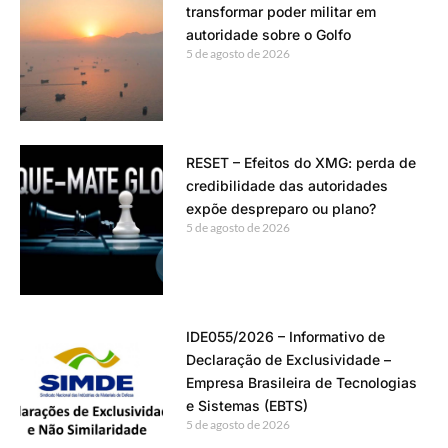
transformar poder militar em
autoridade sobre o Golfo
5 de agosto de 2026
RESET – Efeitos do XMG: perda de
credibilidade das autoridades
expõe despreparo ou plano?
5 de agosto de 2026
IDE055/2026 – Informativo de
Declaração de Exclusividade –
Empresa Brasileira de Tecnologias
e Sistemas (EBTS)
5 de agosto de 2026