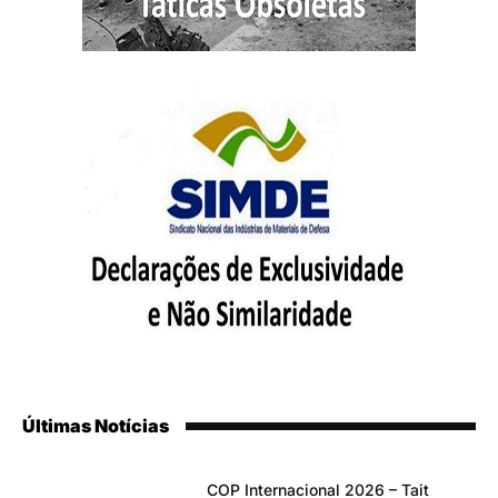
Últimas Notícias
COP Internacional 2026 – Tait