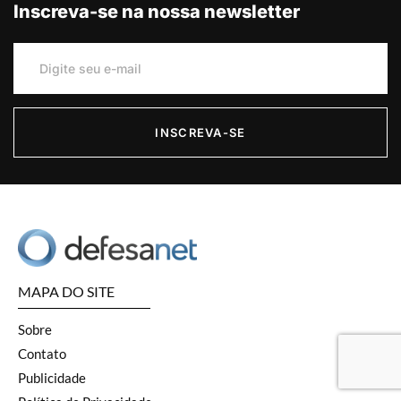
Inscreva-se na nossa newsletter
INSCREVA-SE
MAPA DO SITE
Sobre
Contato
Publicidade