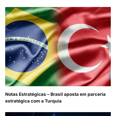
Notas Estratégicas – Brasil aposta em parceria
estratégica com a Turquia