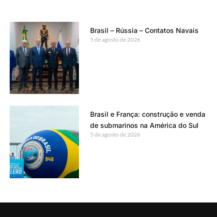
Brasil – Rússia – Contatos Navais
5 de agosto de 2026
Brasil e França: construção e venda
de submarinos na América do Sul
5 de agosto de 2026