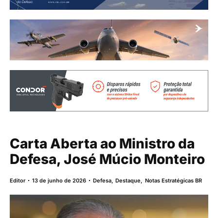
Carta Aberta ao Ministro da
Defesa, José Múcio Monteiro
Editor
13 de junho de 2026
Defesa
,
Destaque
,
Notas Estratégicas BR