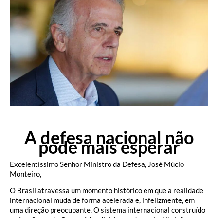
A defesa nacional não
pode mais esperar
Excelentíssimo Senhor Ministro da Defesa, José Múcio
Monteiro,
O Brasil atravessa um momento histórico em que a realidade
internacional muda de forma acelerada e, infelizmente, em
uma direção preocupante. O sistema internacional construído