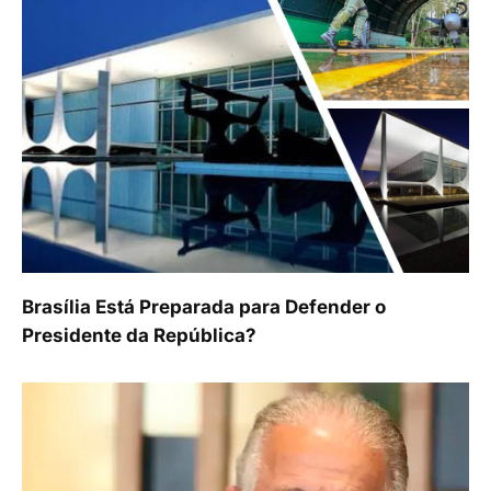
Brasília Está Preparada para Defender o
Presidente da República?