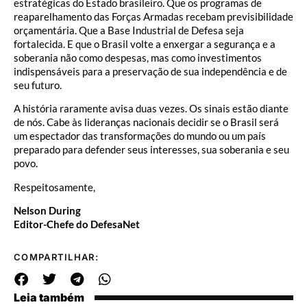
estratégicas do Estado brasileiro. Que os programas de
reaparelhamento das Forças Armadas recebam previsibilidade
orçamentária. Que a Base Industrial de Defesa seja
fortalecida. E que o Brasil volte a enxergar a segurança e a
soberania não como despesas, mas como investimentos
indispensáveis para a preservação de sua independência e de
seu futuro.
A história raramente avisa duas vezes. Os sinais estão diante
de nós. Cabe às lideranças nacionais decidir se o Brasil será
um espectador das transformações do mundo ou um país
preparado para defender seus interesses, sua soberania e seu
povo.
Respeitosamente,
Nelson During
Editor-Chefe do DefesaNet
COMPARTILHAR:
Leia também