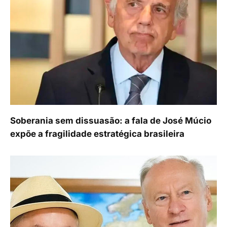
Soberania sem dissuasão: a fala de José Múcio
expõe a fragilidade estratégica brasileira