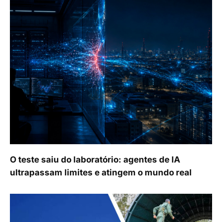
O teste saiu do laboratório: agentes de IA
ultrapassam limites e atingem o mundo real