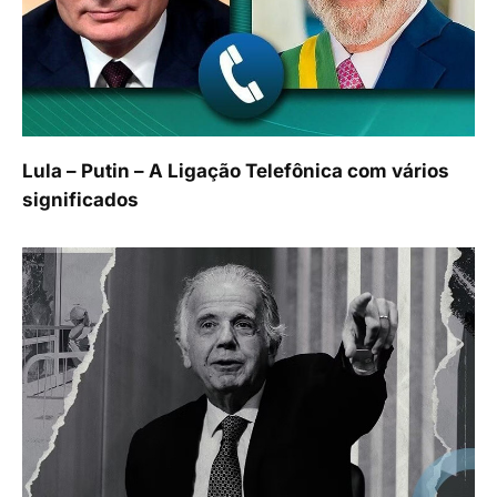
Lula – Putin – A Ligação Telefônica com vários
significados