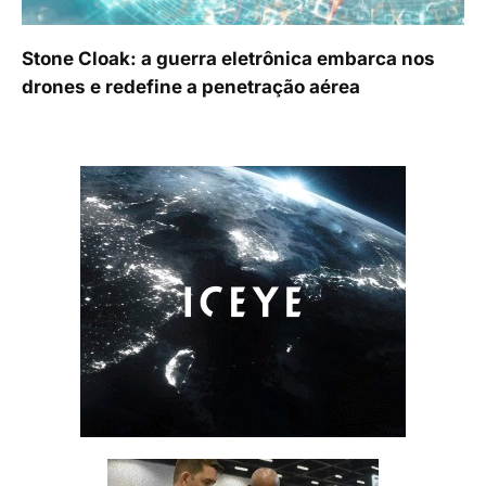
Stone Cloak: a guerra eletrônica embarca nos
drones e redefine a penetração aérea