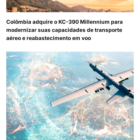
Colômbia adquire o KC-390 Millennium para
modernizar suas capacidades de transporte
aéreo e reabastecimento em voo