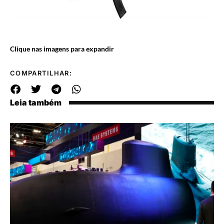
Clique nas imagens para expandir
COMPARTILHAR:
Leia também