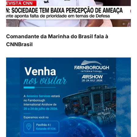
Comandante da Marinha do Brasil fala à
CNNBrasil