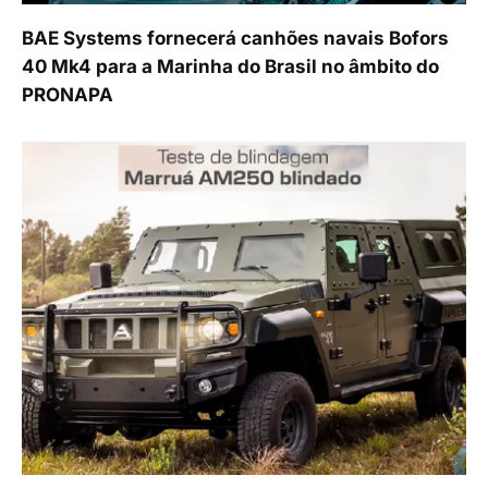
BAE Systems fornecerá canhões navais Bofors
40 Mk4 para a Marinha do Brasil no âmbito do
PRONAPA