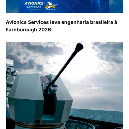
Avionics Services leva engenharia brasileira à
Farnborough 2026