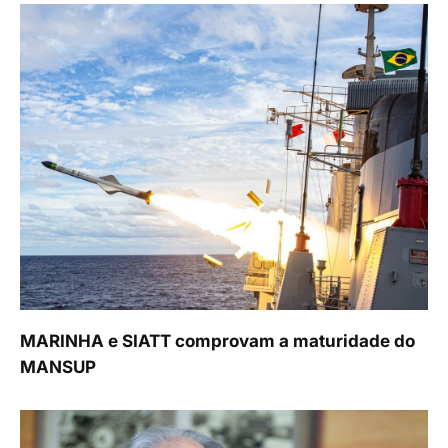
MARINHA e SIATT comprovam a maturidade do
MANSUP