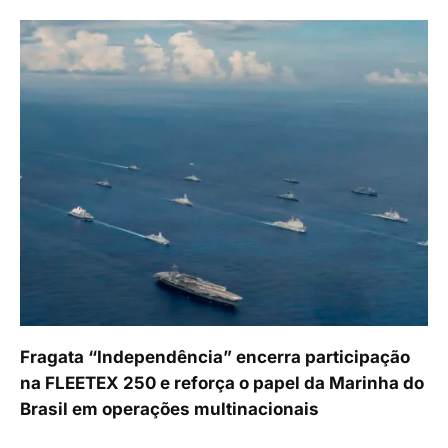
Fragata “Independência” encerra participação
na FLEETEX 250 e reforça o papel da Marinha do
Brasil em operações multinacionais