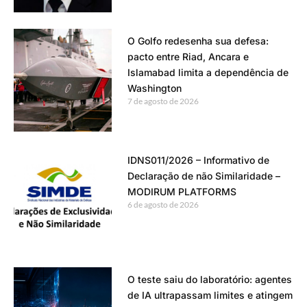
O Golfo redesenha sua defesa:
pacto entre Riad, Ancara e
Islamabad limita a dependência de
Washington
7 de agosto de 2026
IDNS011/2026 – Informativo de
Declaração de não Similaridade –
MODIRUM PLATFORMS
6 de agosto de 2026
O teste saiu do laboratório: agentes
de IA ultrapassam limites e atingem