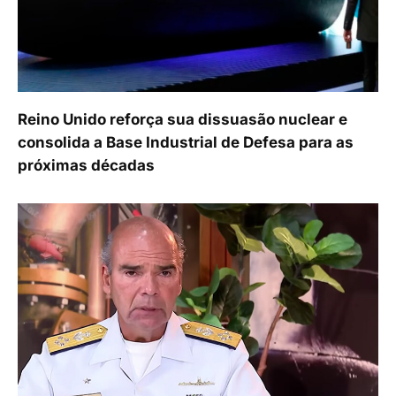
Reino Unido reforça sua dissuasão nuclear e
consolida a Base Industrial de Defesa para as
próximas décadas