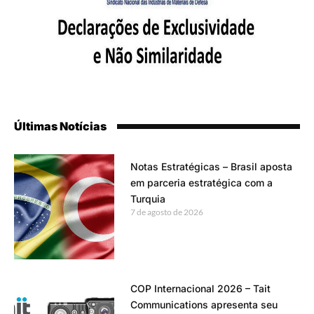
Últimas Notícias
Notas Estratégicas – Brasil aposta
em parceria estratégica com a
Turquia
7 de agosto de 2026
COP Internacional 2026 – Tait
Communications apresenta seu