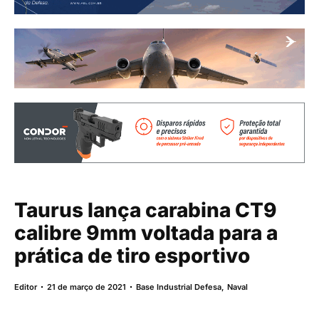
Taurus lança carabina CT9
calibre 9mm voltada para a
prática de tiro esportivo
Editor
21 de março de 2021
Base Industrial Defesa
,
Naval