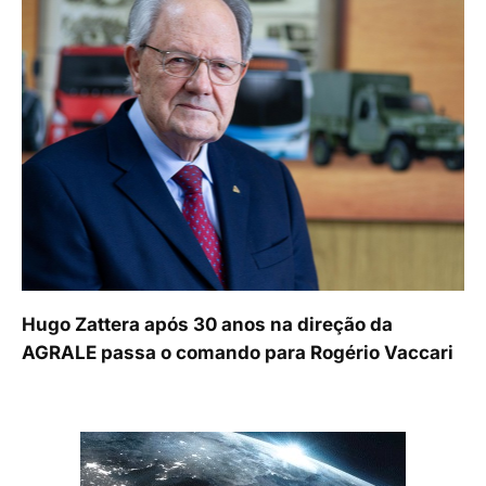
Hugo Zattera após 30 anos na direção da
AGRALE passa o comando para Rogério Vaccari