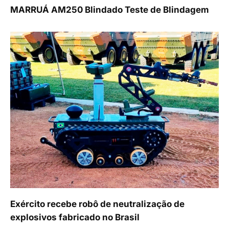
MARRUÁ AM250 Blindado Teste de Blindagem
Exército recebe robô de neutralização de
explosivos fabricado no Brasil