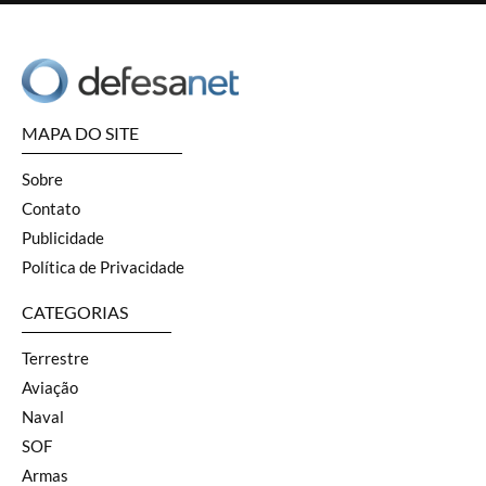
MAPA DO SITE
Sobre
Contato
Publicidade
Política de Privacidade
CATEGORIAS
Terrestre
Aviação
Naval
SOF
Armas