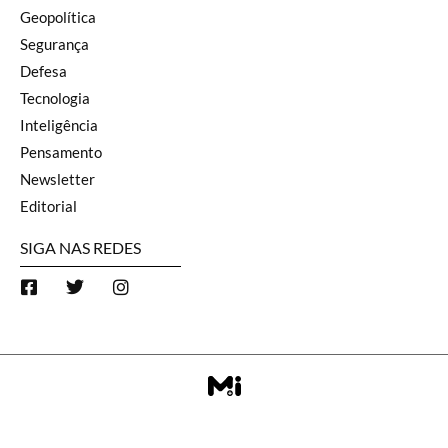
Geopolítica
Segurança
Defesa
Tecnologia
Inteligência
Pensamento
Newsletter
Editorial
SIGA NAS REDES