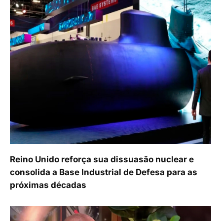
Reino Unido reforça sua dissuasão nuclear e
consolida a Base Industrial de Defesa para as
próximas décadas