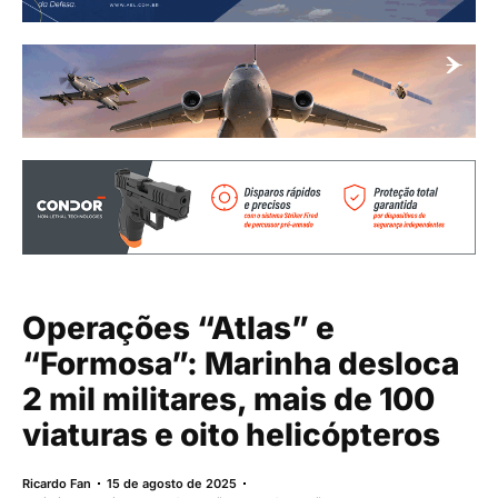
Operações “Atlas” e
“Formosa”: Marinha desloca
2 mil militares, mais de 100
viaturas e oito helicópteros
Ricardo Fan
15 de agosto de 2025