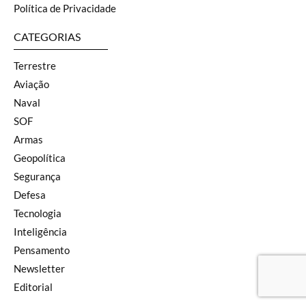
Política de Privacidade
CATEGORIAS
Terrestre
Aviação
Naval
SOF
Armas
Geopolítica
Segurança
Defesa
Tecnologia
Inteligência
Pensamento
Newsletter
Editorial