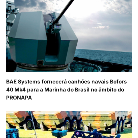
BAE Systems fornecerá canhões navais Bofors
40 Mk4 para a Marinha do Brasil no âmbito do
PRONAPA