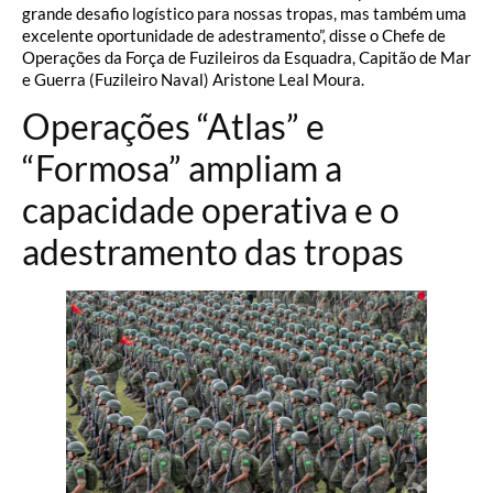
grande desafio logístico para nossas tropas, mas também uma
excelente oportunidade de adestramento”, disse o Chefe de
Operações da Força de Fuzileiros da Esquadra, Capitão de Mar
e Guerra (Fuzileiro Naval) Aristone Leal Moura.
Operações “Atlas” e
“Formosa” ampliam a
capacidade operativa e o
adestramento das tropas