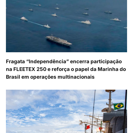
Fragata “Independência” encerra participação
na FLEETEX 250 e reforça o papel da Marinha do
Brasil em operações multinacionais