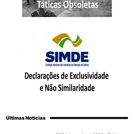
Últimas Notícias