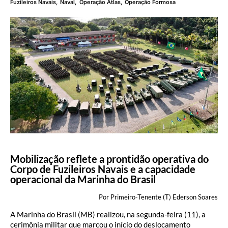
Fuzileiros Navais
,
Naval
,
Operação Atlas
,
Operação Formosa
Mobilização reflete a prontidão operativa do
Corpo de Fuzileiros Navais e a capacidade
operacional da Marinha do Brasil
Por Primeiro-Tenente (T) Ederson Soares
A Marinha do Brasil (MB) realizou, na segunda-feira (11), a
cerimônia militar que marcou o início do deslocamento