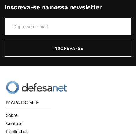
Inscreva-se na nossa newsletter
INSCREVA-SE
MAPA DO SITE
Sobre
Contato
Publicidade