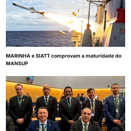
MARINHA e SIATT comprovam a maturidade do
MANSUP