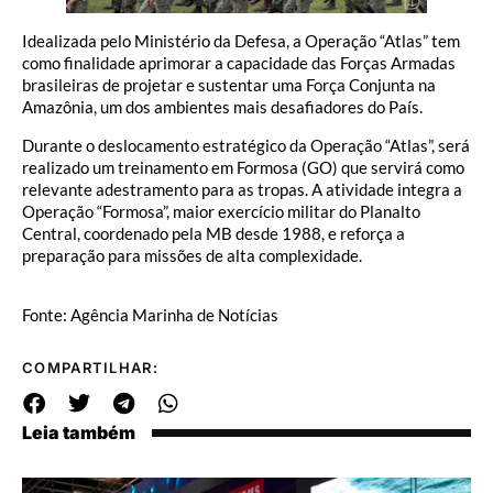
Idealizada pelo Ministério da Defesa, a Operação “Atlas” tem
como finalidade aprimorar a capacidade das Forças Armadas
brasileiras de projetar e sustentar uma Força Conjunta na
Amazônia, um dos ambientes mais desafiadores do País.
Durante o deslocamento estratégico da Operação “Atlas”, será
realizado um treinamento em Formosa (GO) que servirá como
relevante adestramento para as tropas. A atividade integra a
Operação “Formosa”, maior exercício militar do Planalto
Central, coordenado pela MB desde 1988, e reforça a
preparação para missões de alta complexidade.
Fonte: Agência Marinha de Notícias
COMPARTILHAR:
Leia também