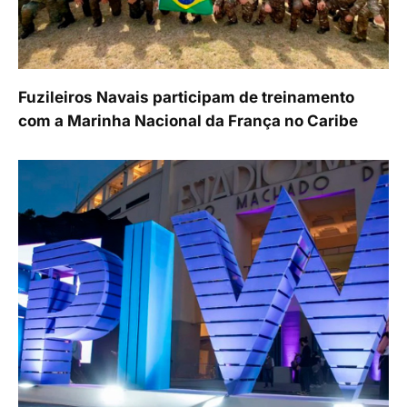
Fuzileiros Navais participam de treinamento
com a Marinha Nacional da França no Caribe