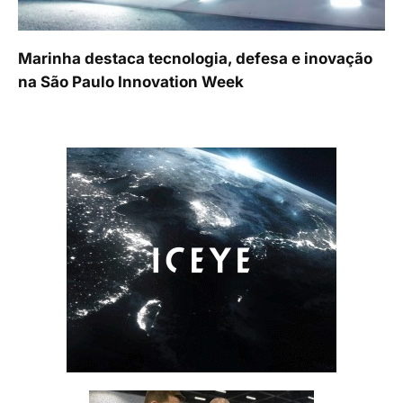
Marinha destaca tecnologia, defesa e inovação
na São Paulo Innovation Week