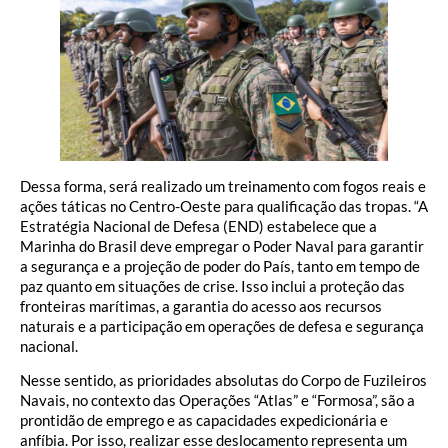
Dessa forma, será realizado um treinamento com fogos reais e
ações táticas no Centro-Oeste para qualificação das tropas. “A
Estratégia Nacional de Defesa (END) estabelece que a
Marinha do Brasil deve empregar o Poder Naval para garantir
a segurança e a projeção de poder do País, tanto em tempo de
paz quanto em situações de crise. Isso inclui a proteção das
fronteiras marítimas, a garantia do acesso aos recursos
naturais e a participação em operações de defesa e segurança
nacional.
Nesse sentido, as prioridades absolutas do Corpo de Fuzileiros
Navais, no contexto das Operações “Atlas” e “Formosa”, são a
prontidão de emprego e as capacidades expedicionária e
anfíbia. Por isso, realizar esse deslocamento representa um