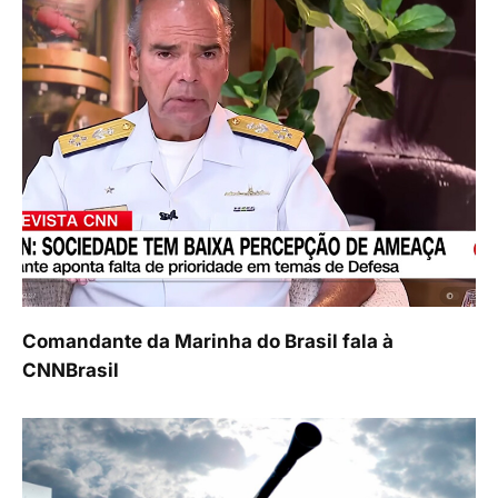
Comandante da Marinha do Brasil fala à
CNNBrasil