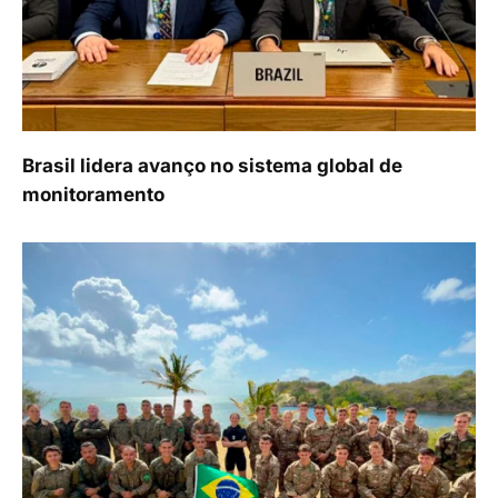
Brasil lidera avanço no sistema global de
monitoramento