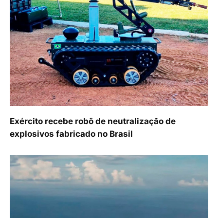
Exército recebe robô de neutralização de
explosivos fabricado no Brasil