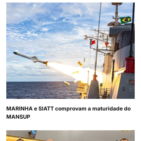
MARINHA e SIATT comprovam a maturidade do
MANSUP