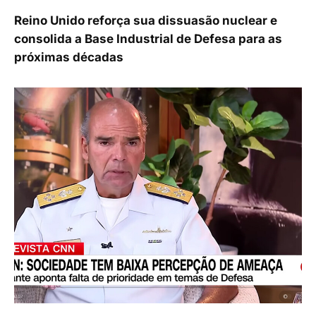
Reino Unido reforça sua dissuasão nuclear e
consolida a Base Industrial de Defesa para as
próximas décadas