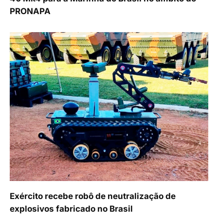
PRONAPA
Exército recebe robô de neutralização de
explosivos fabricado no Brasil