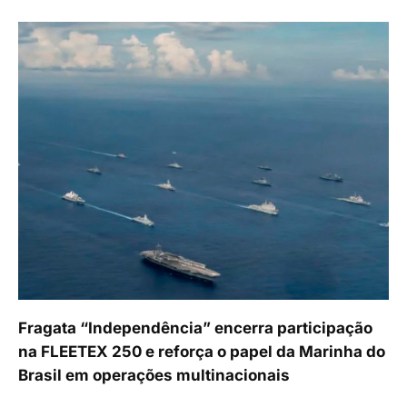
Fragata “Independência” encerra participação
na FLEETEX 250 e reforça o papel da Marinha do
Brasil em operações multinacionais