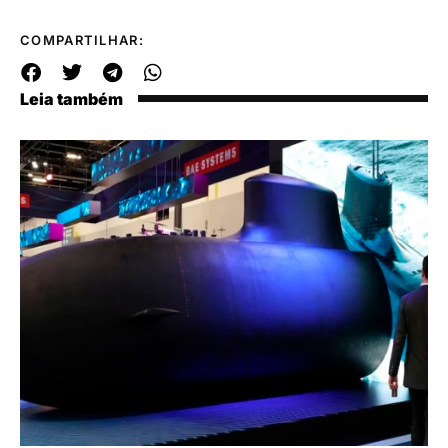
COMPARTILHAR:
Leia também