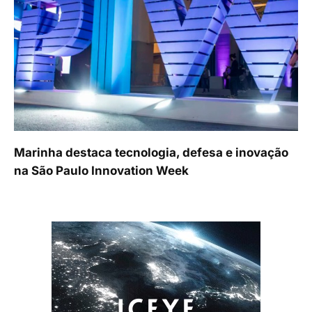
Marinha destaca tecnologia, defesa e inovação
na São Paulo Innovation Week