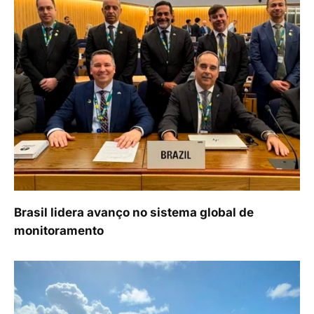
Brasil lidera avanço no sistema global de
monitoramento