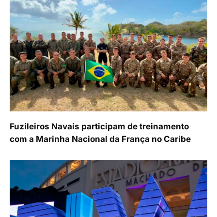
Fuzileiros Navais participam de treinamento
com a Marinha Nacional da França no Caribe