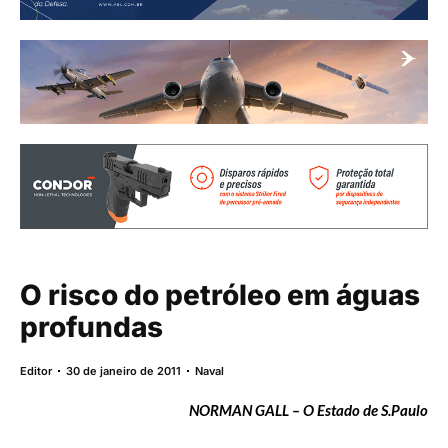
O risco do petróleo em águas
profundas
Editor
30 de janeiro de 2011
Naval
NORMAN GALL – O Estado de S.Paulo