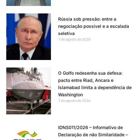
Rússia sob pressão: entre a
negociação possível e a escalada
seletiva
7 de agosto de 2026
O Golfo redesenha sua defesa:
pacto entre Riad, Ancara e
Islamabad limita a dependência de
Washington
7 de agosto de 2026
IDNS011/2026 – Informativo de
Declaração de não Similaridade –