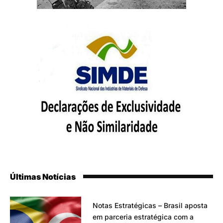
Últimas Notícias
Notas Estratégicas – Brasil aposta
em parceria estratégica com a