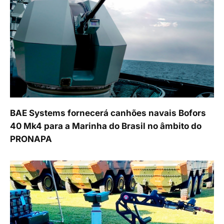
BAE Systems fornecerá canhões navais Bofors
40 Mk4 para a Marinha do Brasil no âmbito do
PRONAPA