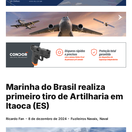
Marinha do Brasil realiza
primeiro tiro de Artilharia em
Itaoca (ES)
Ricardo Fan
8 de dezembro de 2024
Fuzileiros Navais
,
Naval