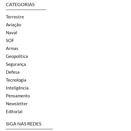
CATEGORIAS
Terrestre
Aviação
Naval
SOF
Armas
Geopolítica
Segurança
Defesa
Tecnologia
Inteligência
Pensamento
Newsletter
Editorial
SIGA NAS REDES