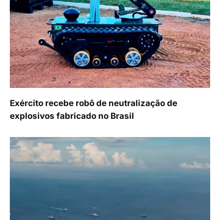
Exército recebe robô de neutralização de
explosivos fabricado no Brasil