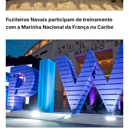
Fuzileiros Navais participam de treinamento
com a Marinha Nacional da França no Caribe