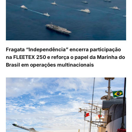
Fragata “Independência” encerra participação
na FLEETEX 250 e reforça o papel da Marinha do
Brasil em operações multinacionais