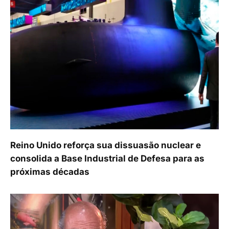
Reino Unido reforça sua dissuasão nuclear e
consolida a Base Industrial de Defesa para as
próximas décadas