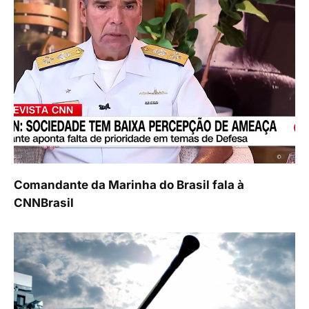
Comandante da Marinha do Brasil fala à
CNNBrasil