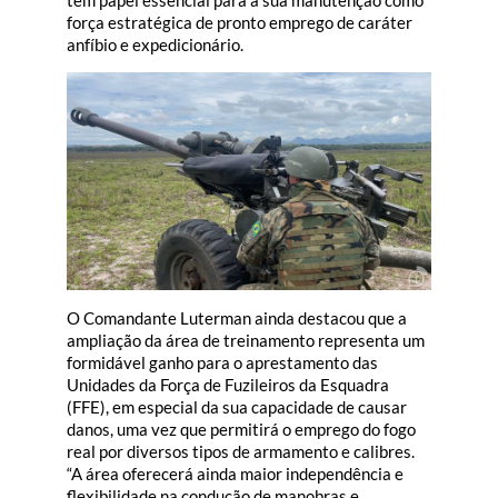
força estratégica de pronto emprego de caráter
anfíbio e expedicionário.
O Comandante Luterman ainda destacou que a
ampliação da área de treinamento representa um
formidável ganho para o aprestamento das
Unidades da Força de Fuzileiros da Esquadra
(FFE), em especial da sua capacidade de causar
danos, uma vez que permitirá o emprego do fogo
real por diversos tipos de armamento e calibres.
“A área oferecerá ainda maior independência e
flexibilidade na condução de manobras e