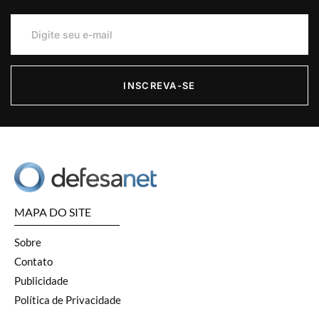
INSCREVA-SE
MAPA DO SITE
Sobre
Contato
Publicidade
Política de Privacidade