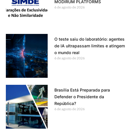
MODIRUM PLATFORMS
6 de agosto de 2026
O teste saiu do laboratório: agentes
de IA ultrapassam limites e atingem
o mundo real
6 de agosto de 2026
Brasília Está Preparada para
Defender o Presidente da
República?
6 de agosto de 2026