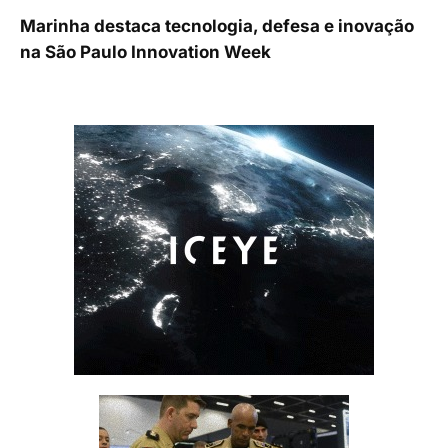
Marinha destaca tecnologia, defesa e inovação
na São Paulo Innovation Week