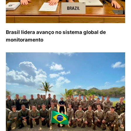
Brasil lidera avanço no sistema global de
monitoramento