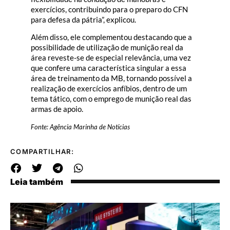
exercícios, contribuindo para o preparo do CFN
para defesa da pátria”, explicou.
Além disso, ele complementou destacando que a
possibilidade de utilização de munição real da
área reveste-se de especial relevância, uma vez
que confere uma característica singular a essa
área de treinamento da MB, tornando possível a
realização de exercícios anfíbios, dentro de um
tema tático, com o emprego de munição real das
armas de apoio.
Fonte: Agência Marinha de Notícias
COMPARTILHAR:
Leia também