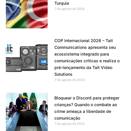
Turquia
7 de agosto de 2026
COP Internacional 2026 – Tait
Communications apresenta seu
ecossistema integrado para
comunicações críticas e realiza o
pré-lançamento da Tait Video
Solutions
7 de agosto de 2026
Bloquear o Discord para proteger
crianças? Quando o combate ao
crime ameaça a liberdade de
comunicação
7 de agosto de 2026