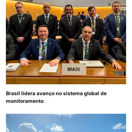
Brasil lidera avanço no sistema global de
monitoramento