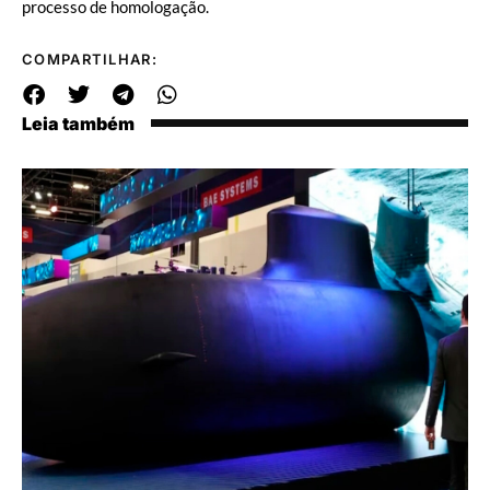
processo de homologação.
COMPARTILHAR:
Leia também