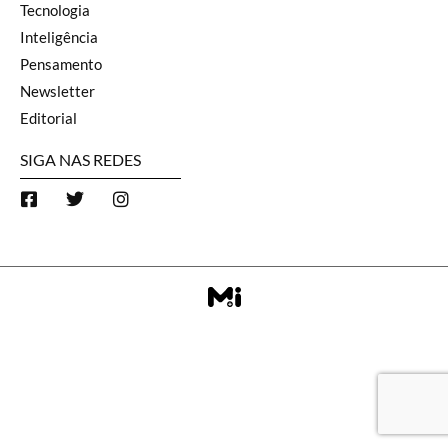
Tecnologia
Inteligência
Pensamento
Newsletter
Editorial
SIGA NAS REDES