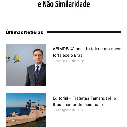
Últimas Notícias
ABIMDE: 41 anos fortalecendo quem
fortalece o Brasil
10 de agosto de 2026
Editorial – Fragatas Tamandaré: o
Brasil não pode mais adiar
10 de agosto de 2026