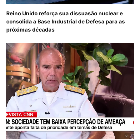
Reino Unido reforça sua dissuasão nuclear e
consolida a Base Industrial de Defesa para as
próximas décadas