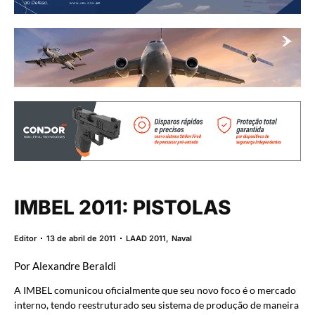
IMBEL 2011: PISTOLAS
Editor
13 de abril de 2011
LAAD 2011
,
Naval
Por Alexandre Beraldi
A IMBEL comunicou oficialmente que seu novo foco é o mercado
interno, tendo reestruturado seu sistema de produção de maneira