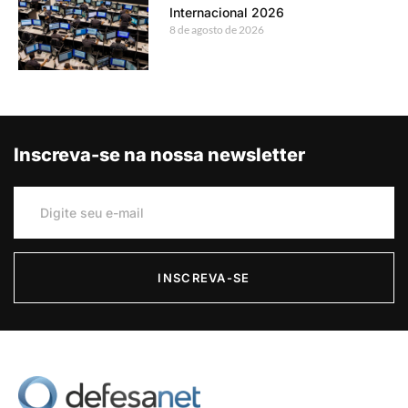
Internacional 2026
8 de agosto de 2026
Inscreva-se na nossa newsletter
INSCREVA-SE