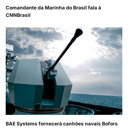
Comandante da Marinha do Brasil fala à
CNNBrasil
BAE Systems fornecerá canhões navais Bofors