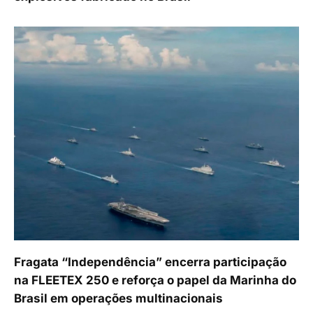
Fragata “Independência” encerra participação
na FLEETEX 250 e reforça o papel da Marinha do
Brasil em operações multinacionais