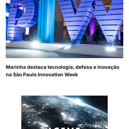
Marinha destaca tecnologia, defesa e inovação
na São Paulo Innovation Week