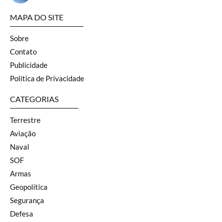
MAPA DO SITE
Sobre
Contato
Publicidade
Política de Privacidade
CATEGORIAS
Terrestre
Aviação
Naval
SOF
Armas
Geopolítica
Segurança
Defesa