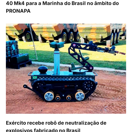
40 Mk4 para a Marinha do Brasil no âmbito do
PRONAPA
Exército recebe robô de neutralização de
explosivos fabricado no Brasil