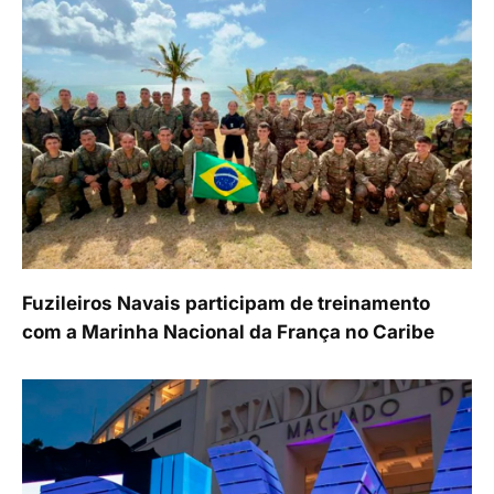
Fuzileiros Navais participam de treinamento
com a Marinha Nacional da França no Caribe