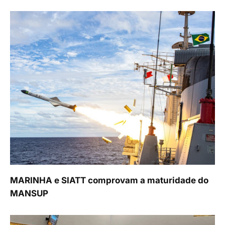
MARINHA e SIATT comprovam a maturidade do
MANSUP