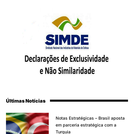
Últimas Notícias
Notas Estratégicas – Brasil aposta
em parceria estratégica com a
Turquia