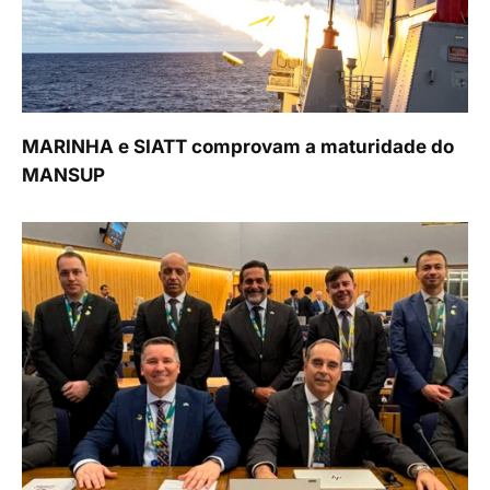
MARINHA e SIATT comprovam a maturidade do
MANSUP