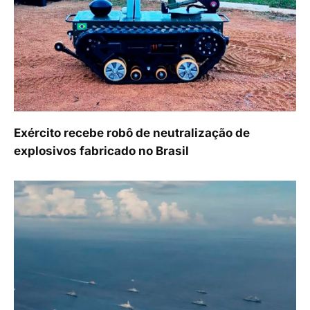
Exército recebe robô de neutralização de
explosivos fabricado no Brasil