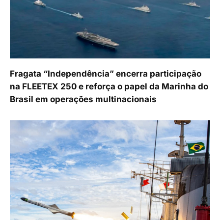
Fragata “Independência” encerra participação
na FLEETEX 250 e reforça o papel da Marinha do
Brasil em operações multinacionais