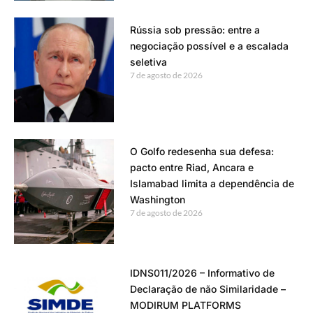
Rússia sob pressão: entre a
negociação possível e a escalada
seletiva
7 de agosto de 2026
O Golfo redesenha sua defesa:
pacto entre Riad, Ancara e
Islamabad limita a dependência de
Washington
7 de agosto de 2026
IDNS011/2026 – Informativo de
Declaração de não Similaridade –
MODIRUM PLATFORMS