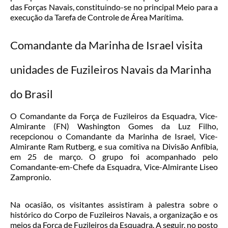
das Forças Navais, constituindo-se no principal Meio para a
execução da Tarefa de Controle de Área Marítima.
Comandante da Marinha de Israel visita
unidades de Fuzileiros Navais da Marinha
do Brasil
O Comandante da Força de Fuzileiros da Esquadra, Vice-
Almirante (FN) Washington Gomes da Luz Filho,
recepcionou o Comandante da Marinha de Israel, Vice-
Almirante Ram Rutberg, e sua comitiva na Divisão Anfíbia,
em 25 de março. O grupo foi acompanhado pelo
Comandante-em-Chefe da Esquadra, Vice-Almirante Liseo
Zampronio.
Na ocasião, os visitantes assistiram à palestra sobre o
histórico do Corpo de Fuzileiros Navais, a organização e os
meios da Força de Fuzileiros da Esquadra. A seguir, no posto