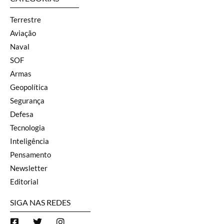
Terrestre
Aviação
Naval
SOF
Armas
Geopolítica
Segurança
Defesa
Tecnologia
Inteligência
Pensamento
Newsletter
Editorial
SIGA NAS REDES