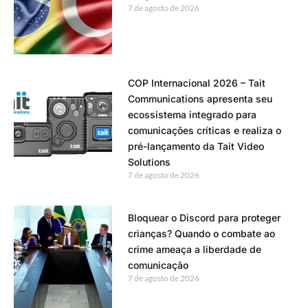
7 de agosto de 2026
COP Internacional 2026 – Tait
Communications apresenta seu
ecossistema integrado para
comunicações críticas e realiza o
pré-lançamento da Tait Video
Solutions
7 de agosto de 2026
Bloquear o Discord para proteger
crianças? Quando o combate ao
crime ameaça a liberdade de
comunicação
7 de agosto de 2026