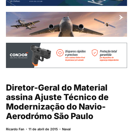
Diretor-Geral do Material
assina Ajuste Técnico de
Modernização do Navio-
Aerodrómo São Paulo
Ricardo Fan
11 de abril de 2015
Naval