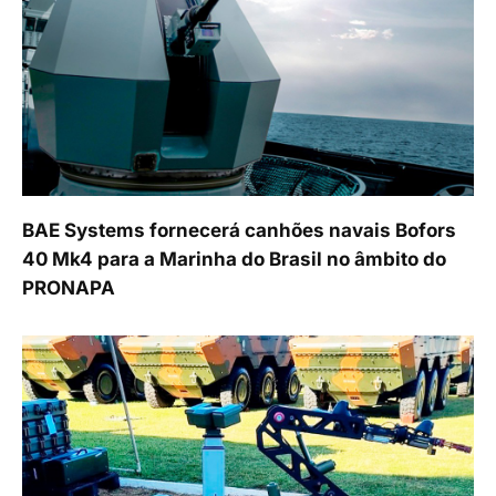
BAE Systems fornecerá canhões navais Bofors
40 Mk4 para a Marinha do Brasil no âmbito do
PRONAPA