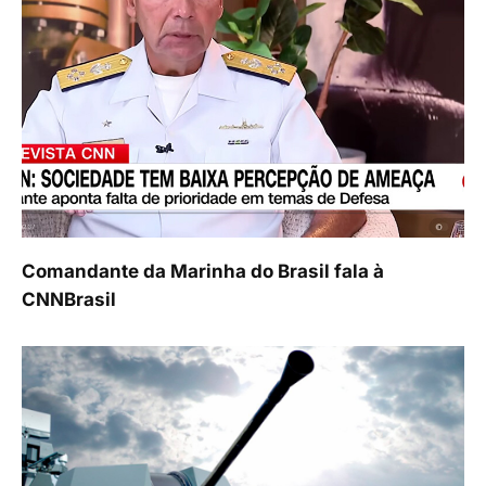
Comandante da Marinha do Brasil fala à
CNNBrasil