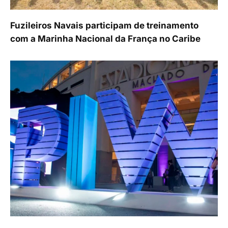
Fuzileiros Navais participam de treinamento
com a Marinha Nacional da França no Caribe