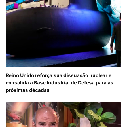
Reino Unido reforça sua dissuasão nuclear e
consolida a Base Industrial de Defesa para as
próximas décadas