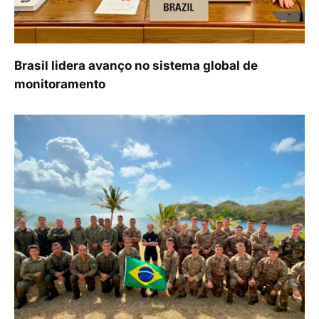
Brasil lidera avanço no sistema global de
monitoramento