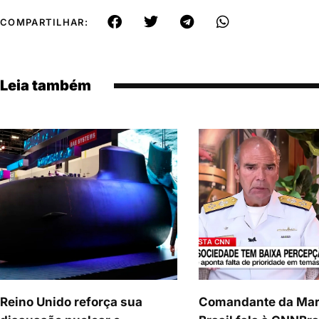
COMPARTILHAR:
Leia também
Reino Unido reforça sua
Comandante da Mar