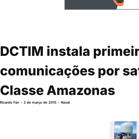
DCTIM instala primeir
comunicações por sa
Classe Amazonas
Ricardo Fan
2 de março de 2015
Naval