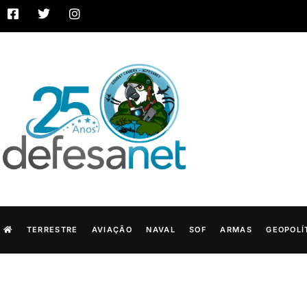
TERRESTRE
AVIAÇÃO
NAVAL
SOF
ARMAS
GEOPOLÍ