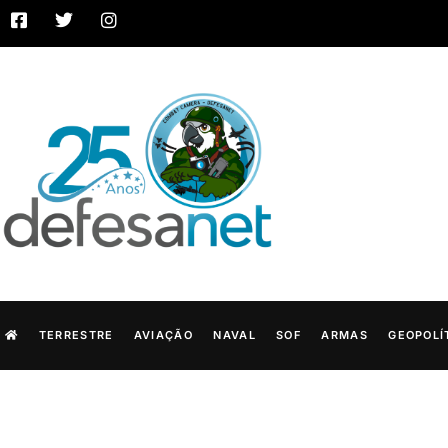
TERRESTRE
AVIAÇÃO
NAVAL
SOF
ARMAS
GEOPOLÍ