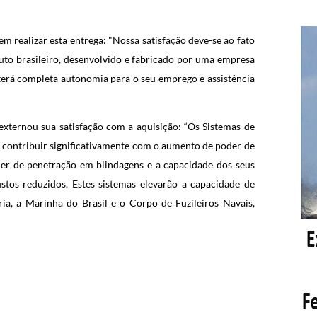
realizar esta entrega: "Nossa satisfação deve-se ao fato
 brasileiro, desenvolvido e fabricado por uma empresa
 terá completa autonomia para o seu emprego e assistência
xternou sua satisfação com a aquisição: “Os Sistemas de
 contribuir significativamente com o aumento de poder de
er de penetração em blindagens e a capacidade dos seus
os reduzidos. Estes sistemas elevarão a capacidade de
ia, a Marinha do Brasil e o Corpo de Fuzileiros Navais,