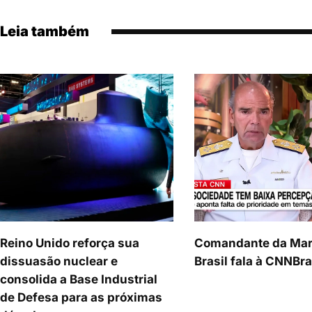
Leia também
Reino Unido reforça sua
Comandante da Mar
dissuasão nuclear e
Brasil fala à CNNBra
consolida a Base Industrial
de Defesa para as próximas