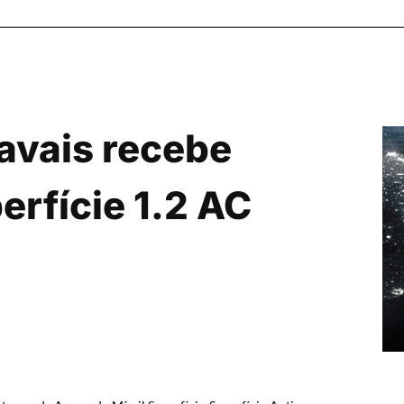
Navais recebe
erfície 1.2 AC