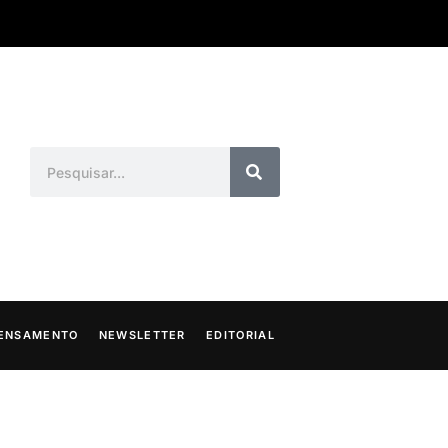
ENSAMENTO
NEWSLETTER
EDITORIAL