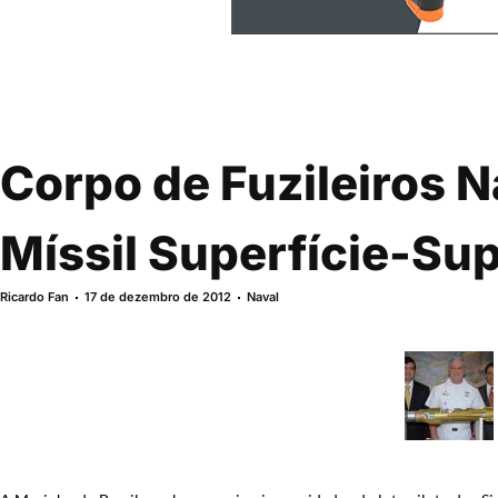
Corpo de Fuzileiros 
Míssil Superfície-Sup
Ricardo Fan
17 de dezembro de 2012
Naval